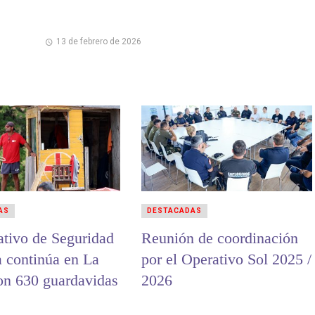
13 de febrero de 2026
AS
DESTACADAS
ativo de Seguridad
Reunión de coordinación
a continúa en La
por el Operativo Sol 2025 /
on 630 guardavidas
2026