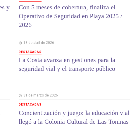
es y
Con 5 meses de cobertura, finaliza el
Operativo de Seguridad en Playa 2025 /
2026
13 de abril de 2026
DESTACADAS
La Costa avanza en gestiones para la
seguridad vial y el transporte público
31 de marzo de 2026
DESTACADAS
a
Concientización y juego: la educación vial
llegó a la Colonia Cultural de Las Toninas