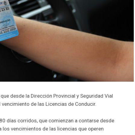
que desde la Dirección Provincial y Seguridad Vial
l vencimiento de las Licencias de Conducir.
 180 días corridos, que comienzan a contarse desde
a los vencimientos de las licencias que operen