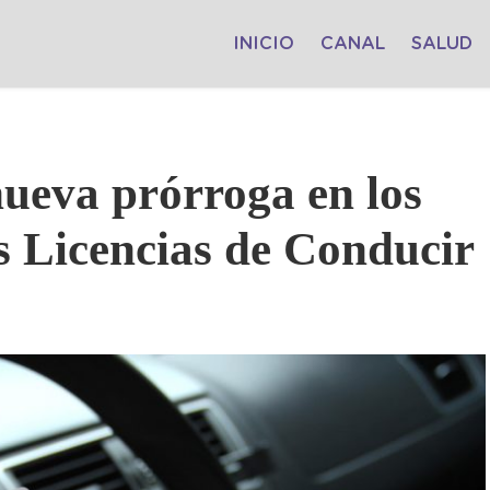
INICIO
CANAL
SALUD
nueva prórroga en los
s Licencias de Conducir