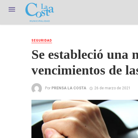
SEGURIDAD
Se estableció una 
vencimientos de la
Por
PRENSA LA COSTA
26 de marzo de 2021