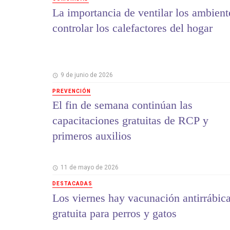
La importancia de ventilar los ambient
controlar los calefactores del hogar
9 de junio de 2026
PREVENCIÓN
El fin de semana continúan las
capacitaciones gratuitas de RCP y
primeros auxilios
11 de mayo de 2026
DESTACADAS
Los viernes hay vacunación antirrábic
gratuita para perros y gatos