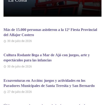
Más de 15.000 personas asistieron a la 12ª Fiesta Provincial
del Alfajor Costero
30 de julio de 2026
Cultura Rodante llega a Mar de Ajó con juegos, arte y
espectáculos para las infancias
30 de julio de 2026
Ecoaventuras en Acción: juegos y actividades en los
Paradores Municipales de Santa Teresita y San Bernardo
27 de julio de 2026