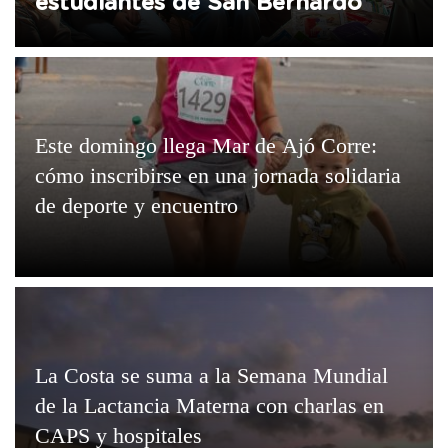
estudiantes de San Bernardo
Este domingo llega Mar de Ajó Corre:
cómo inscribirse en una jornada solidaria
de deporte y encuentro
La Costa se suma a la Semana Mundial
de la Lactancia Materna con charlas en
CAPS y hospitales