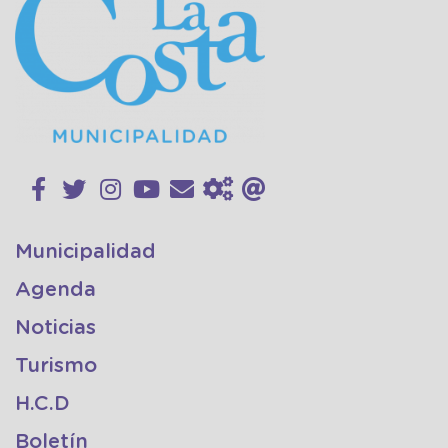
Municipalidad
Agenda
Noticias
Turismo
H.C.D
Boletín