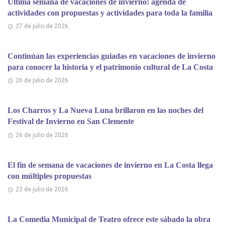
Última semana de vacaciones de invierno: agenda de
actividades con propuestas y actividades para toda la familia
27 de julio de 2026
Continúan las experiencias guiadas en vacaciones de invierno
para conocer la historia y el patrimonio cultural de La Costa
26 de julio de 2026
Los Charros y La Nueva Luna brillaron en las noches del
Festival de Invierno en San Clemente
26 de julio de 2026
El fin de semana de vacaciones de invierno en La Costa llega
con múltiples propuestas
23 de julio de 2026
La Comedia Municipal de Teatro ofrece este sábado la obra