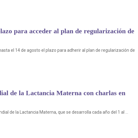
plazo para acceder al plan de regularización de
sta el 14 de agosto el plazo para adherir al plan de regularización de
al de la Lactancia Materna con charlas en
al de la Lactancia Materna, que se desarrolla cada año del 1 al ...