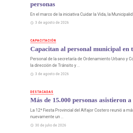
personas
En el marco de la iniciativa Cuidar la Vida, la Municipali
3 de agosto de 2026
CAPACITACIÓN
Capacitan al personal municipal en t
Personal de la secretaría de Ordenamiento Urbano y Con
la dirección de Tránsito y ...
3 de agosto de 2026
DESTACADAS
Más de 15.000 personas asistieron a 
La 12ª Fiesta Provincial del Alfajor Costero reunió a m
nuevamente un ...
30 de julio de 2026