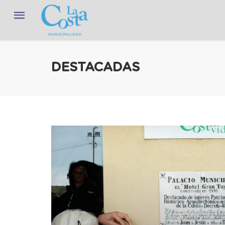
DESTACADAS