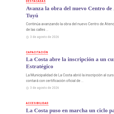
DESTACADAS
Avanza la obra del nuevo Centro de 
Tuyú
Continúa avanzando la obra del nuevo Centro de Atenci
de las calles ...
3 de agosto de 2026
CAPACITACIÓN
La Costa abre la inscripción a un cu
Estratégico
La Municipalidad de La Costa abrió la inscripción al cu
contará con certificación oficial de ...
3 de agosto de 2026
ACCESIBILIDAD
La Costa puso en marcha un ciclo par