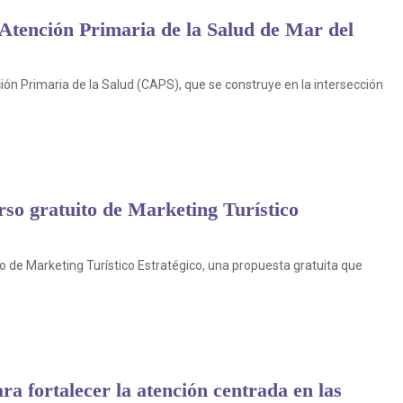
Atención Primaria de la Salud de Mar del
ón Primaria de la Salud (CAPS), que se construye en la intersección
rso gratuito de Marketing Turístico
rso de Marketing Turístico Estratégico, una propuesta gratuita que
a fortalecer la atención centrada en las