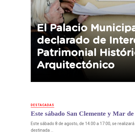
El Palacio Municipa
declarado de Inter
Patrimonial Histór
Arquitectónico
DESTACADAS
Este sábado San Clemente y Mar de 
Este sábado 8 de agosto, de 14.00 a 17.00, se realizará
destinada ...