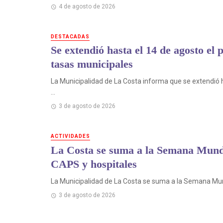
4 de agosto de 2026
DESTACADAS
Se extendió hasta el 14 de agosto el 
tasas municipales
La Municipalidad de La Costa informa que se extendió ha
...
3 de agosto de 2026
ACTIVIDADES
La Costa se suma a la Semana Mundi
CAPS y hospitales
La Municipalidad de La Costa se suma a la Semana Mundi
3 de agosto de 2026