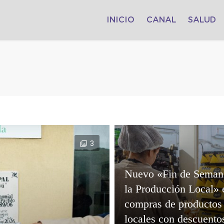
INICIO
CANAL
SALUD
3
Nuevo «Fin de Seman
la Producción Local» 
compras de productos
locales con descuento