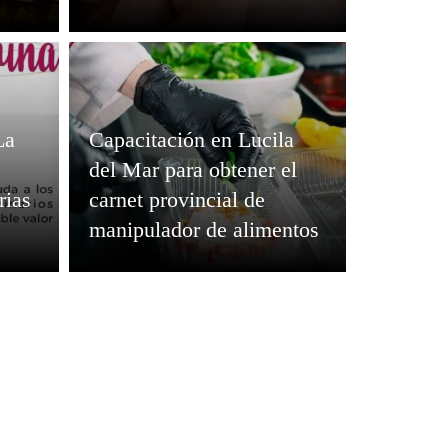
La
Capacitación en Lucila
del Mar para obtener el
rias
carnet provincial de
manipulador de alimentos