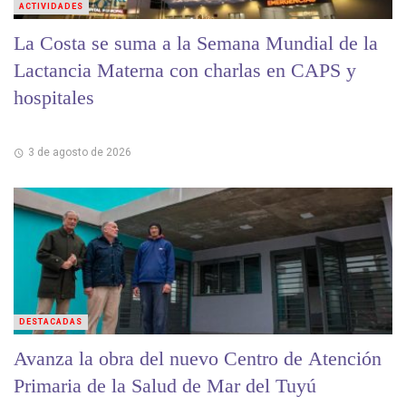
ACTIVIDADES
La Costa se suma a la Semana Mundial de la
Lactancia Materna con charlas en CAPS y
hospitales
3 de agosto de 2026
DESTACADAS
Avanza la obra del nuevo Centro de Atención
Primaria de la Salud de Mar del Tuyú