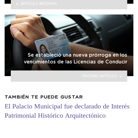
ARTÍCULO ANTERIOR
Se estableció una nueva prórroga en los
vencimientos de las Licencias de Conducir
PRÓXIMO ARTÍCULO
TAMBIÉN TE PUEDE GUSTAR
El Palacio Municipal fue declarado de Interés
Patrimonial Histórico Arquitectónico