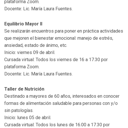
plataforma Zoom.
Docente: Lic. María Laura Fuentes.
Equilibrio Mayor II
Se realizarán encuentros para poner en práctica actividades
que mejoren el bienestar emocional: manejo de estrés,
ansiedad, estado de ánimo, etc.
Inicio: viernes 09 de abril.
Cursada virtual: Todos los viernes de 16 a 17.30 por
plataforma Zoom.
Docente: Lic. María Laura Fuentes.
Taller de Nutrición
Destinado a mayores de 60 años, interesados en conocer
formas de alimentación saludable para personas con y/o
sin patologías.
Inicio: lunes 05 de abril.
Cursada virtual: Todos los lunes de 16.00 a 17.30 por