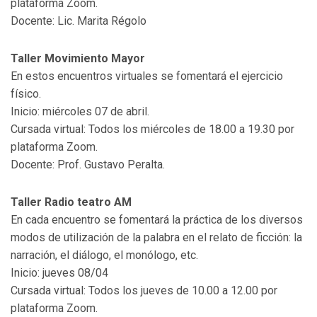
plataforma Zoom.
Docente: Lic. Marita Régolo
Taller Movimiento Mayor
En estos encuentros virtuales se fomentará el ejercicio
físico.
Inicio: miércoles 07 de abril.
Cursada virtual: Todos los miércoles de 18.00 a 19.30 por
plataforma Zoom.
Docente: Prof. Gustavo Peralta.
Taller Radio teatro AM
En cada encuentro se fomentará la práctica de los diversos
modos de utilización de la palabra en el relato de ficción: la
narración, el diálogo, el monólogo, etc.
Inicio: jueves 08/04
Cursada virtual: Todos los jueves de 10.00 a 12.00 por
plataforma Zoom.