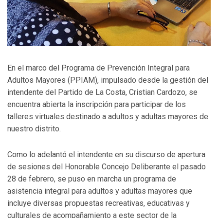
En el marco del Programa de Prevención Integral para
Adultos Mayores (PPIAM), impulsado desde la gestión del
intendente del Partido de La Costa, Cristian Cardozo, se
encuentra abierta la inscripción para participar de los
talleres virtuales destinado a adultos y adultas mayores de
nuestro distrito.
Como lo adelantó el intendente en su discurso de apertura
de sesiones del Honorable Concejo Deliberante el pasado
28 de febrero, se puso en marcha un programa de
asistencia integral para adultos y adultas mayores que
incluye diversas propuestas recreativas, educativas y
culturales de acompañamiento a este sector de la