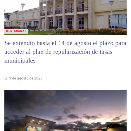
DESTACADAS
Se extendió hasta el 14 de agosto el plazo para
acceder al plan de regularización de tasas
municipales
3 de agosto de 2026