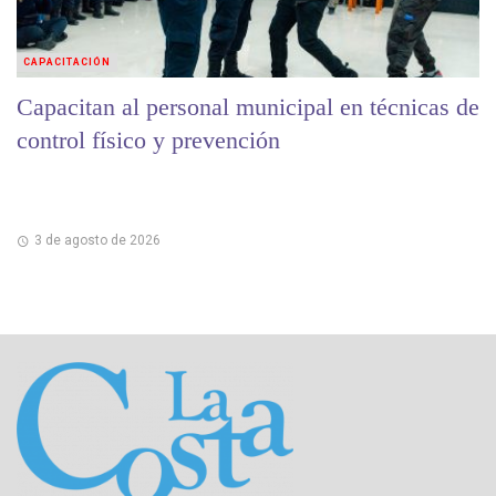
CAPACITACIÓN
Capacitan al personal municipal en técnicas de
control físico y prevención
3 de agosto de 2026