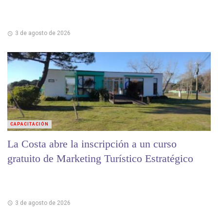
3 de agosto de 2026
CAPACITACIÓN
La Costa abre la inscripción a un curso
gratuito de Marketing Turístico Estratégico
3 de agosto de 2026