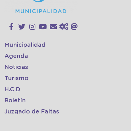
Municipalidad
Agenda
Noticias
Turismo
H.C.D
Boletín
Juzgado de Faltas