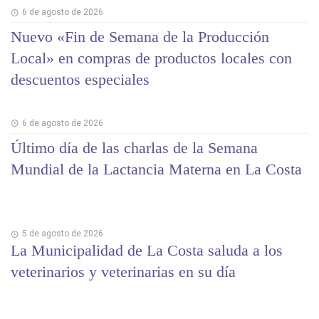
6 de agosto de 2026
Nuevo «Fin de Semana de la Producción
Local» en compras de productos locales con
descuentos especiales
6 de agosto de 2026
Último día de las charlas de la Semana
Mundial de la Lactancia Materna en La Costa
5 de agosto de 2026
La Municipalidad de La Costa saluda a los
veterinarios y veterinarias en su día