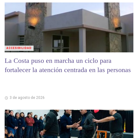
ACCESIBILIDAD
La Costa puso en marcha un ciclo para
fortalecer la atención centrada en las personas
3 de agosto de 2026