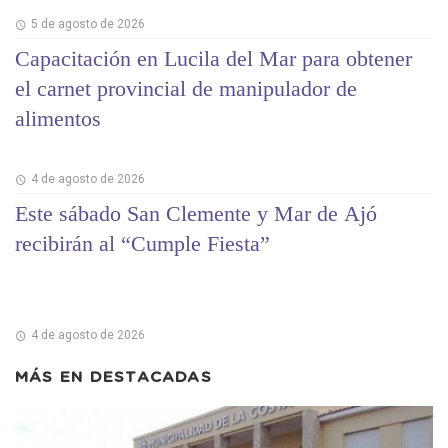
5 de agosto de 2026
Capacitación en Lucila del Mar para obtener
el carnet provincial de manipulador de
alimentos
4 de agosto de 2026
Este sábado San Clemente y Mar de Ajó
recibirán al “Cumple Fiesta”
4 de agosto de 2026
MÁS EN
DESTACADAS