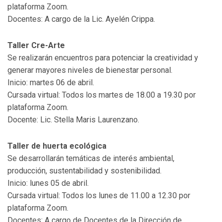
plataforma Zoom.
Docentes: A cargo de la Lic. Ayelén Crippa.
Taller Cre-Arte
Se realizarán encuentros para potenciar la creatividad y
generar mayores niveles de bienestar personal.
Inicio: martes 06 de abril.
Cursada virtual: Todos los martes de 18.00 a 19.30 por
plataforma Zoom.
Docente: Lic. Stella Maris Laurenzano.
Taller de huerta ecológica
Se desarrollarán temáticas de interés ambiental,
producción, sustentabilidad y sostenibilidad.
Inicio: lunes 05 de abril.
Cursada virtual: Todos los lunes de 11.00 a 12.30 por
plataforma Zoom.
Docentes: A cargo de Docentes de la Dirección de