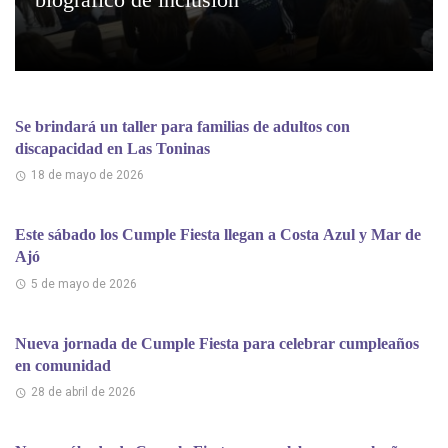
Se brindará un taller para familias de adultos con
discapacidad en Las Toninas
18 de mayo de 2026
Este sábado los Cumple Fiesta llegan a Costa Azul y Mar de
Ajó
5 de mayo de 2026
Nueva jornada de Cumple Fiesta para celebrar cumpleaños
en comunidad
28 de abril de 2026