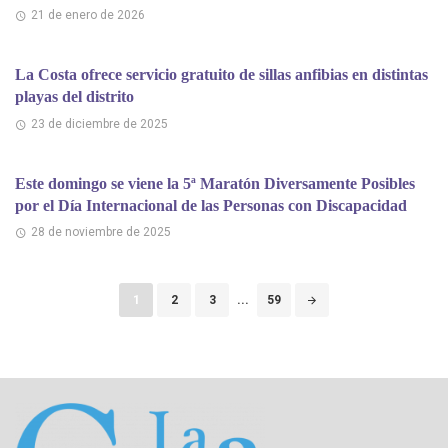
21 de enero de 2026
La Costa ofrece servicio gratuito de sillas anfibias en distintas
playas del distrito
23 de diciembre de 2025
Este domingo se viene la 5ª Maratón Diversamente Posibles
por el Día Internacional de las Personas con Discapacidad
28 de noviembre de 2025
Puestos
1
2
3
...
59
de
navegación