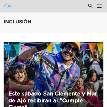
INCLUSIÓN
Este sábado San Clemente y Mar
de Ajó recibirán al “Cumple