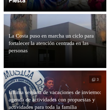
Fiesta”
La Costa puso en marcha un ciclo para
fortalecer la atención centrada en las
personas
3
Última semana de vacaciones de invierno:
agenda de actividades con propuestas y
actividades para toda la familia