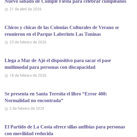
Nuevo sábado de Cumple Fiesta para celebrar cumpleaños
21 de abril de 2026
Chicos y chicas de las Colonias Culturales de Verano se
reunieron en el Parque Laberinto Las Toninas
23 de febrero de 2026
Llega a Mar de Ajó el dispositivo para sacar el pase
multimodal para personas con discapacidad
18 de febrero de 2026
Se presenta en Santa Teresita el libro “Error 408:
Normalidad no encontrada”
2 de febrero de 2026
El Partido de La Costa ofrece sillas anfibias para personas
con movilidad reducida