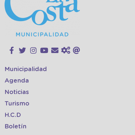
Municipalidad
Agenda
Noticias
Turismo
H.C.D
Boletín