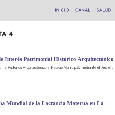
INICIO
CANAL
SALUD
TA 4
e Interés Patrimonial Histórico Arquitectónico
nial Histórico Arquitectónico al Palacio Municipal, mediante el Decreto
ana Mundial de la Lactancia Materna en La