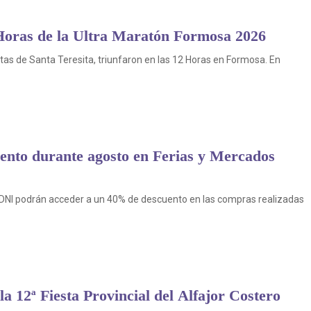
 Horas de la Ultra Maratón Formosa 2026
tas de Santa Teresita, triunfaron en las 12 Horas en Formosa. En
nto durante agosto en Ferias y Mercados
 DNI podrán acceder a un 40% de descuento en las compras realizadas
la 12ª Fiesta Provincial del Alfajor Costero