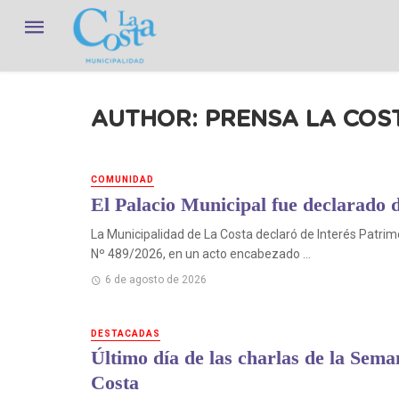
AUTHOR: PRENSA LA COS
COMUNIDAD
El Palacio Municipal fue declarado d
La Municipalidad de La Costa declaró de Interés Patrimo
Nº 489/2026, en un acto encabezado ...
6 de agosto de 2026
DESTACADAS
Último día de las charlas de la Sem
Costa