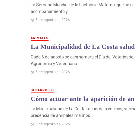
La Semana Mundial de la Lactancia Materna, que se cele
acompañamiento y ...
5 de agosto de 2026
ANIMALES
La Municipalidad de La Costa saluda 
Cada 6 de agosto se conmemora el Día del Veterinario, 
Agronomía y Veterinaria ...
5 de agosto de 2026
DESARROLLO
Cómo actuar ante la aparición de an
La Municipalidad de La Costa recuerda a vecinos, vecina
presencia de animales marinos ...
5 de agosto de 2026