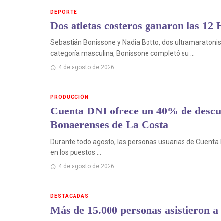
DEPORTE
Dos atletas costeros ganaron las 12
Sebastián Bonissone y Nadia Botto, dos ultramaratonis
categoría masculina, Bonissone completó su ...
4 de agosto de 2026
PRODUCCIÓN
Cuenta DNI ofrece un 40% de descue
Bonaerenses de La Costa
Durante todo agosto, las personas usuarias de Cuenta
en los puestos ...
4 de agosto de 2026
DESTACADAS
Más de 15.000 personas asistieron a 