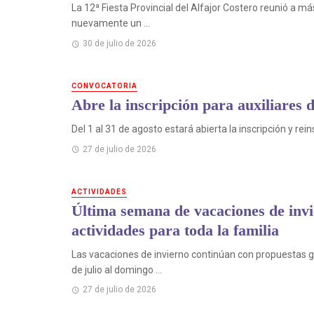
La 12ª Fiesta Provincial del Alfajor Costero reunió a m
nuevamente un ...
30 de julio de 2026
CONVOCATORIA
Abre la inscripción para auxiliares d
Del 1 al 31 de agosto estará abierta la inscripción y rein
27 de julio de 2026
ACTIVIDADES
Última semana de vacaciones de invi
actividades para toda la familia
Las vacaciones de invierno continúan con propuestas gra
de julio al domingo ...
27 de julio de 2026