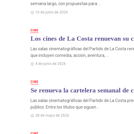
semana largo, con propuestas para ...
10 de junio de 2026
CINE
Los cines de La Costa renuevan su c
Las salas cinematográficas del Partido de La Costa r
que incluyen comedia, acción, aventura, ...
4 de junio de 2026
CINE
Se renueva la cartelera semanal de 
Las salas cinematográficas del Partido de La Costa p
público. Entre los títulos que siguen ...
28 de mayo de 2026
CINE