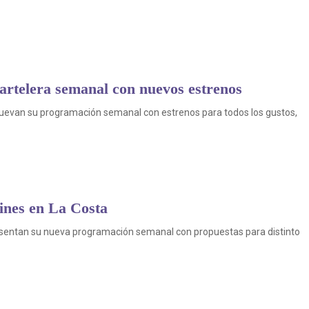
artelera semanal con nuevos estrenos
enuevan su programación semanal con estrenos para todos los gustos,
cines en La Costa
resentan su nueva programación semanal con propuestas para distinto