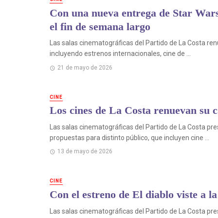
Con una nueva entrega de Star Wars,
el fin de semana largo
Las salas cinematográficas del Partido de La Costa re
incluyendo estrenos internacionales, cine de ...
21 de mayo de 2026
CINE
Los cines de La Costa renuevan su c
Las salas cinematográficas del Partido de La Costa 
propuestas para distinto público, que incluyen cine ...
13 de mayo de 2026
CINE
Con el estreno de El diablo viste a l
Las salas cinematográficas del Partido de La Costa p