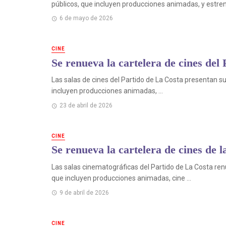
públicos, que incluyen producciones animadas, y estreno
6 de mayo de 2026
CINE
Se renueva la cartelera de cines del
Las salas de cines del Partido de La Costa presentan 
incluyen producciones animadas, ...
23 de abril de 2026
CINE
Se renueva la cartelera de cines de l
Las salas cinematográficas del Partido de La Costa re
que incluyen producciones animadas, cine ...
9 de abril de 2026
CINE