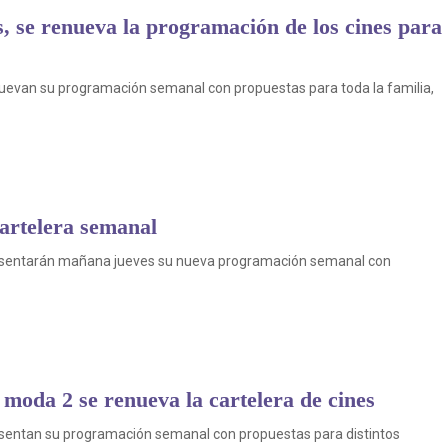
 se renueva la programación de los cines para
nuevan su programación semanal con propuestas para toda la familia,
artelera semanal
presentarán mañana jueves su nueva programación semanal con
a moda 2 se renueva la cartelera de cines
resentan su programación semanal con propuestas para distintos