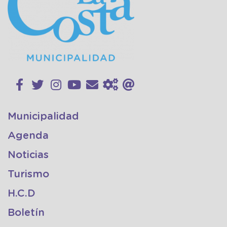
Municipalidad
Agenda
Noticias
Turismo
H.C.D
Boletín