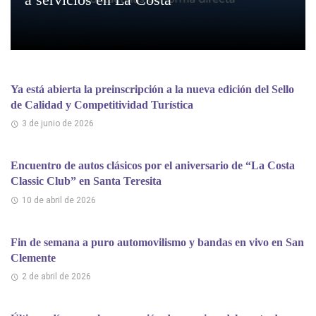
Ya está abierta la preinscripción a la nueva edición del Sello
de Calidad y Competitividad Turística
3 de junio de 2026
Encuentro de autos clásicos por el aniversario de “La Costa
Classic Club” en Santa Teresita
10 de abril de 2026
Fin de semana a puro automovilismo y bandas en vivo en San
Clemente
2 de abril de 2026