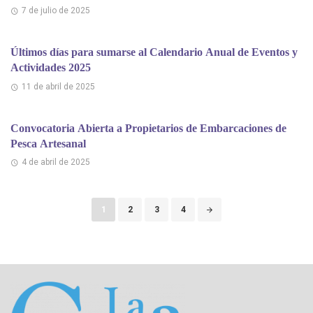
7 de julio de 2025
Últimos días para sumarse al Calendario Anual de Eventos y
Actividades 2025
11 de abril de 2025
Convocatoria Abierta a Propietarios de Embarcaciones de
Pesca Artesanal
4 de abril de 2025
Puestos
1
2
3
4
de
navegación