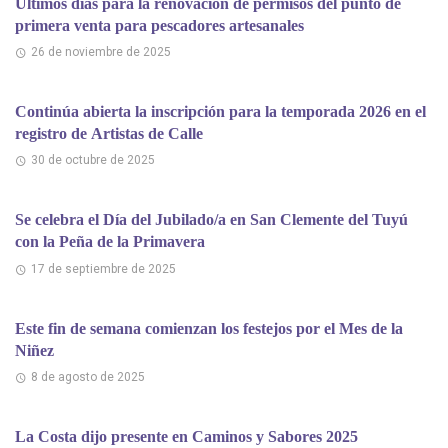
Últimos días para la renovación de permisos del punto de
primera venta para pescadores artesanales
26 de noviembre de 2025
Continúa abierta la inscripción para la temporada 2026 en el
registro de Artistas de Calle
30 de octubre de 2025
Se celebra el Día del Jubilado/a en San Clemente del Tuyú
con la Peña de la Primavera
17 de septiembre de 2025
Este fin de semana comienzan los festejos por el Mes de la
Niñez
8 de agosto de 2025
La Costa dijo presente en Caminos y Sabores 2025