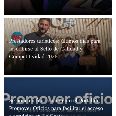
Prestadores turísticos: últimos días para
inscribirse al Sello de Calidad y
Competitividad 2026
Se pone en funcionamiento el Portal de
Promover Oficios para facilitar el acceso
a servicios en La Costa