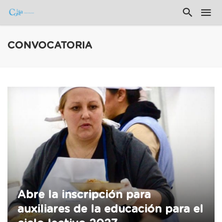
CONVOCATORIA
Abre la inscripción para
auxiliares de la educación para el