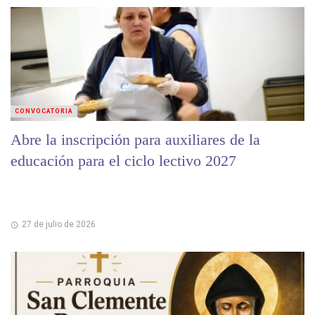
CONVOCATORIA
Abre la inscripción para auxiliares de la
educación para el ciclo lectivo 2027
27 de julio de 2026