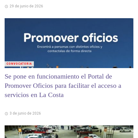
29 de junio de 2026
CONVOCATORIA
Se pone en funcionamiento el Portal de
Promover Oficios para facilitar el acceso a
servicios en La Costa
3 de junio de 2026