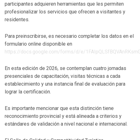
participantes adquieren herramientas que les permiten
profesionalizar los servicios que ofrecen a visitantes y
residentes.
Para preinscribirse, es necesario completar los datos en el
formulario online disponible en
https://docs.google.com/forms/d/e/1FAIpQLSfBQVAnRKs
En esta edición de 2026, se contemplan cuatro jornadas
presenciales de capacitación, visitas técnicas a cada
establecimiento y una instancia final de evaluación para
lograr la certificación.
Es importante mencionar que esta distinción tiene
reconocimiento provincial y está alineada a criterios y
estándares de validación a nivel nacional e internacional.