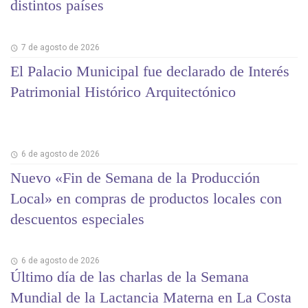
distintos países
7 de agosto de 2026
El Palacio Municipal fue declarado de Interés
Patrimonial Histórico Arquitectónico
6 de agosto de 2026
Nuevo «Fin de Semana de la Producción
Local» en compras de productos locales con
descuentos especiales
6 de agosto de 2026
Último día de las charlas de la Semana
Mundial de la Lactancia Materna en La Costa