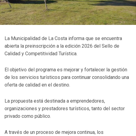
La Municipalidad de La Costa informa que se encuentra
abierta la preinscripción a la edición 2026 del Sello de
Calidad y Competitividad Turística.
El objetivo del programa es mejorar y fortalecer la gestión
de los servicios turísticos para continuar consolidando una
oferta de calidad en el destino.
La propuesta está destinada a emprendedores,
organizaciones y prestadores turísticos, tanto del sector
privado como público.
A través de un proceso de mejora continua, los