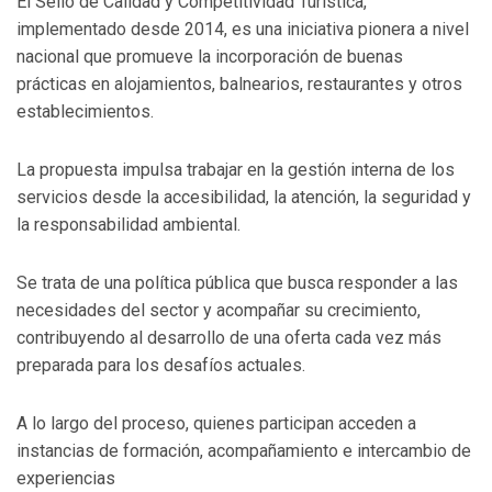
El Sello de Calidad y Competitividad Turística,
implementado desde 2014, es una iniciativa pionera a nivel
nacional que promueve la incorporación de buenas
prácticas en alojamientos, balnearios, restaurantes y otros
establecimientos.
La propuesta impulsa trabajar en la gestión interna de los
servicios desde la accesibilidad, la atención, la seguridad y
la responsabilidad ambiental.
Se trata de una política pública que busca responder a las
necesidades del sector y acompañar su crecimiento,
contribuyendo al desarrollo de una oferta cada vez más
preparada para los desafíos actuales.
A lo largo del proceso, quienes participan acceden a
instancias de formación, acompañamiento e intercambio de
experiencias