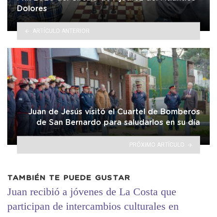
Dolores
ARTÍCULO ANTERIOR
Juan de Jesús visitó el Cuartel de Bomberos
de San Bernardo para saludarlos en su día
PRÓXIMO ARTÍCULO
TAMBIÉN TE PUEDE GUSTAR
Juan recibió a jóvenes de La Costa que
participan de intercambios culturales en