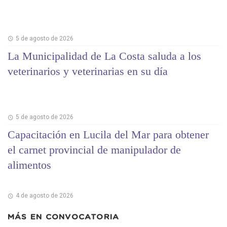
5 de agosto de 2026
La Municipalidad de La Costa saluda a los
veterinarios y veterinarias en su día
5 de agosto de 2026
Capacitación en Lucila del Mar para obtener
el carnet provincial de manipulador de
alimentos
4 de agosto de 2026
MÁS EN
CONVOCATORIA