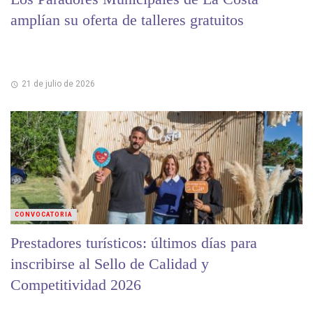
amplían su oferta de talleres gratuitos
21 de julio de 2026
CONVOCATORIA
Prestadores turísticos: últimos días para
inscribirse al Sello de Calidad y
Competitividad 2026