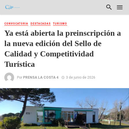
CONVOCATORIA
DESTACADAS
TURISMO
Ya está abierta la preinscripción a
la nueva edición del Sello de
Calidad y Competitividad
Turística
Por
PRENSA LA COSTA 4
3 de junio de 2026