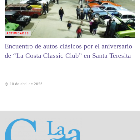
ACTIVIDADES
Encuentro de autos clásicos por el aniversario
de “La Costa Classic Club” en Santa Teresita
10 de abril de 2026