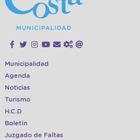
Municipalidad
Agenda
Noticias
Turismo
H.C.D
Boletín
Juzgado de Faltas