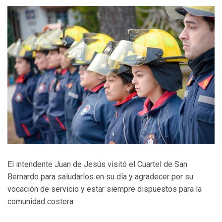
El intendente Juan de Jesús visitó el Cuartel de San
Bernardo para saludarlos en su día y agradecer por su
vocación de servicio y estar siempre dispuestos para la
comunidad costera.