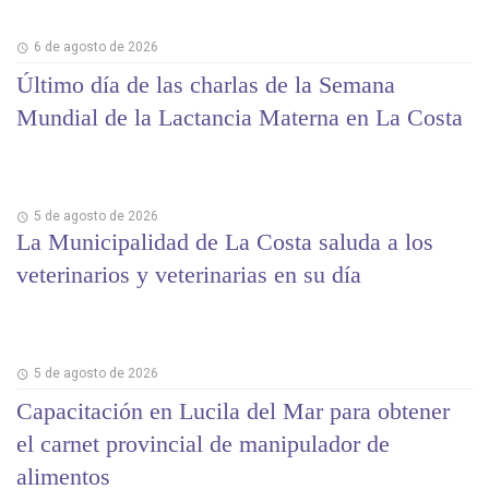
6 de agosto de 2026
Último día de las charlas de la Semana
Mundial de la Lactancia Materna en La Costa
5 de agosto de 2026
La Municipalidad de La Costa saluda a los
veterinarios y veterinarias en su día
5 de agosto de 2026
Capacitación en Lucila del Mar para obtener
el carnet provincial de manipulador de
alimentos