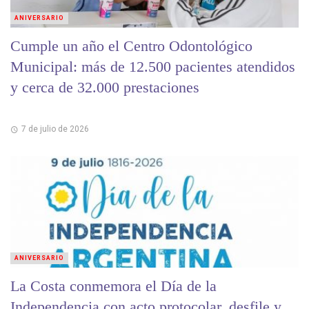
ANIVERSARIO
Cumple un año el Centro Odontológico
Municipal: más de 12.500 pacientes atendidos
y cerca de 32.000 prestaciones
7 de julio de 2026
ANIVERSARIO
La Costa conmemora el Día de la
Independencia con acto protocolar, desfile y