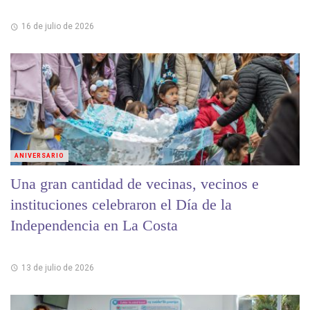
16 de julio de 2026
ANIVERSARIO
Una gran cantidad de vecinas, vecinos e
instituciones celebraron el Día de la
Independencia en La Costa
13 de julio de 2026