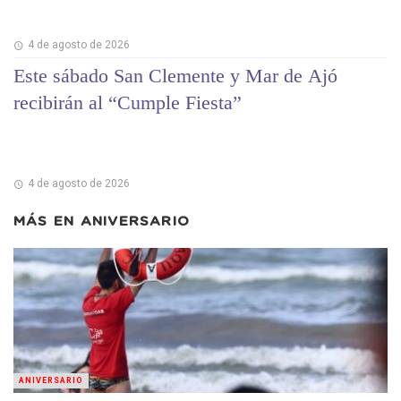
4 de agosto de 2026
Este sábado San Clemente y Mar de Ajó
recibirán al “Cumple Fiesta”
4 de agosto de 2026
MÁS EN
ANIVERSARIO
ANIVERSARIO