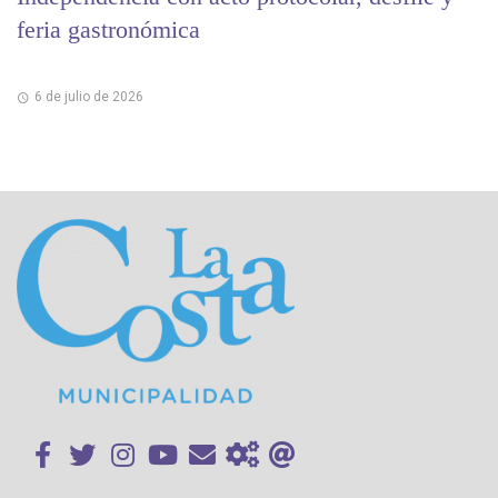
feria gastronómica
6 de julio de 2026