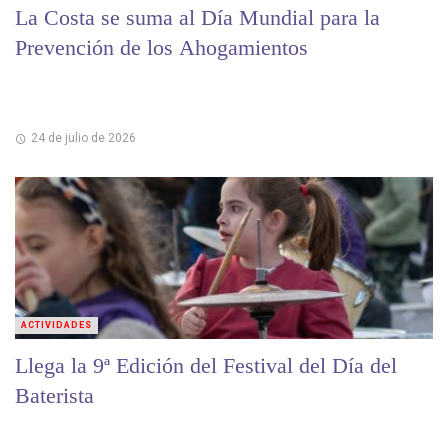
La Costa se suma al Día Mundial para la
Prevención de los Ahogamientos
24 de julio de 2026
ACTIVIDADES
Llega la 9ª Edición del Festival del Día del
Baterista