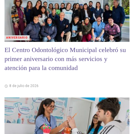
ANIVERSARIO
El Centro Odontológico Municipal celebró su
primer aniversario con más servicios y
atención para la comunidad
8 de julio de 2026