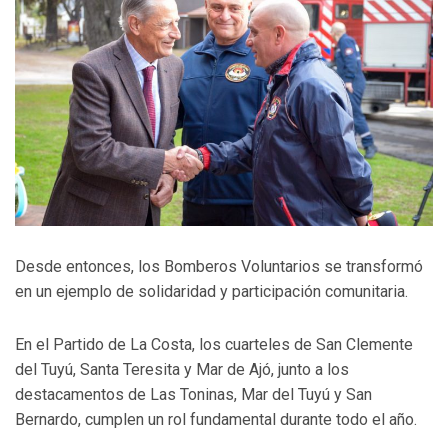
Desde entonces, los Bomberos Voluntarios se transformó
en un ejemplo de solidaridad y participación comunitaria.
En el Partido de La Costa, los cuarteles de San Clemente
del Tuyú, Santa Teresita y Mar de Ajó, junto a los
destacamentos de Las Toninas, Mar del Tuyú y San
Bernardo, cumplen un rol fundamental durante todo el año.