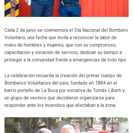
Cada 2 de junio se conmemora el Día Nacional del Bombero
Voluntario, una fecha que invita a reconocer la labor de
miles de hombres y mujeres, que con su compromiso,
capacitación y vocación de servicio, dedican su tiempo a
proteger a la comunidad frente a emergencias de todo tipo.
La celebración recuerda la creación del primer cuerpo de
Bomberos Voluntarios del país, fundado en 1884 en el
barrio porteño de La Boca por iniciativa de Tomás Liberti y
un grupo de vecinos que decidieron organizarse para
responder ante los incendios que afectaban a la zona.