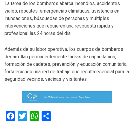
La tarea de los bomberos abarca incendios, accidentes
viales, rescates, emergencias climáticas, asistencia en
inundaciones, búsquedas de personas y múltiples
intervenciones que requieren una respuesta rápida y
profesional las 24 horas del día.
Además de su labor operativa, los cuerpos de bomberos
desarrollan permanentemente tareas de capacitación,
formación de cadetes, prevención y educación comunitaria,
fortaleciendo una red de trabajo que resulta esencial para la
seguridad vecinos, vecinas y visitantes.
Facebook
Twitter
WhatsApp
Compartir