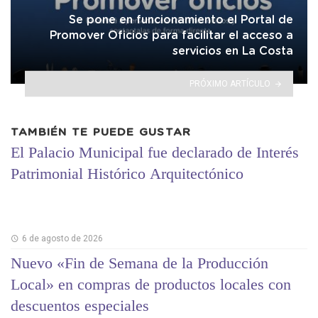
Se pone en funcionamiento el Portal de
Promover Oficios para facilitar el acceso a
servicios en La Costa
PRÓXIMO ARTÍCULO
TAMBIÉN TE PUEDE GUSTAR
El Palacio Municipal fue declarado de Interés
Patrimonial Histórico Arquitectónico
6 de agosto de 2026
Nuevo «Fin de Semana de la Producción
Local» en compras de productos locales con
descuentos especiales