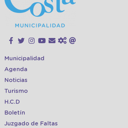
Municipalidad
Agenda
Noticias
Turismo
H.C.D
Boletín
Juzgado de Faltas