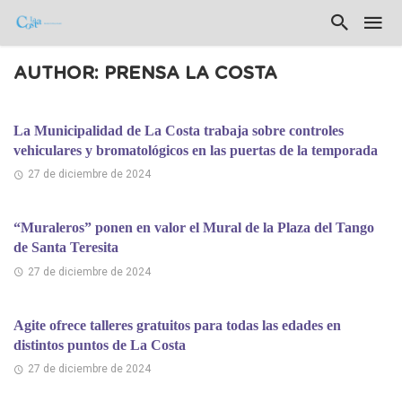
AUTHOR: PRENSA LA COSTA
La Municipalidad de La Costa trabaja sobre controles
vehiculares y bromatológicos en las puertas de la temporada
27 de diciembre de 2024
“Muraleros” ponen en valor el Mural de la Plaza del Tango
de Santa Teresita
27 de diciembre de 2024
Agite ofrece talleres gratuitos para todas las edades en
distintos puntos de La Costa
27 de diciembre de 2024