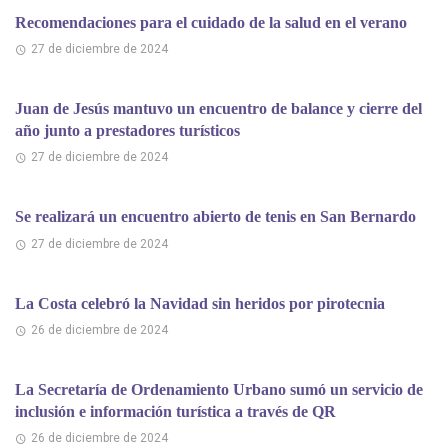
Recomendaciones para el cuidado de la salud en el verano
27 de diciembre de 2024
Juan de Jesús mantuvo un encuentro de balance y cierre del
año junto a prestadores turísticos
27 de diciembre de 2024
Se realizará un encuentro abierto de tenis en San Bernardo
27 de diciembre de 2024
La Costa celebró la Navidad sin heridos por pirotecnia
26 de diciembre de 2024
La Secretaría de Ordenamiento Urbano sumó un servicio de
inclusión e información turística a través de QR
26 de diciembre de 2024