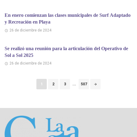
En enero comienzan las clases municipales de Surf Adaptado
y Recreación en Playa
26 de diciembre de 2024
Se realizó una reunión para la articulación del Operativo de
Sol a Sol 2025
26 de diciembre de 2024
Puestos
1
2
3
...
507
de
navegación