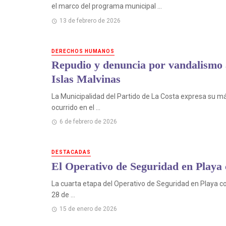
el marco del programa municipal ...
13 de febrero de 2026
DERECHOS HUMANOS
Repudio y denuncia por vandalismo 
Islas Malvinas
La Municipalidad del Partido de La Costa expresa su m
ocurrido en el ...
6 de febrero de 2026
DESTACADAS
El Operativo de Seguridad en Playa
La cuarta etapa del Operativo de Seguridad en Playa c
28 de ...
15 de enero de 2026