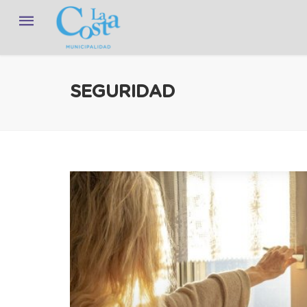
SEGURIDAD