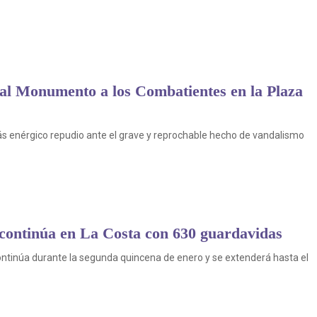
al Monumento a los Combatientes en la Plaza
ás enérgico repudio ante el grave y reprochable hecho de vandalismo
 continúa en La Costa con 630 guardavidas
ontinúa durante la segunda quincena de enero y se extenderá hasta el