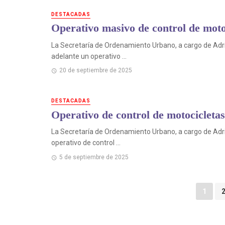
DESTACADAS
Operativo masivo de control de mot
La Secretaría de Ordenamiento Urbano, a cargo de Adrián
adelante un operativo ...
20 de septiembre de 2025
DESTACADAS
Operativo de control de motocicleta
La Secretaría de Ordenamiento Urbano, a cargo de Adriá
operativo de control ...
5 de septiembre de 2025
Puestos
1
de
navegación