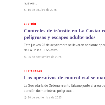
nuevos ...
16 de octubre de 2025
GESTIÓN
Controles de tránsito en La Costa: r
peligrosas y escapes adulterados
Este jueves 25 de septiembre se llevaron adelante opera
de La Costa. El objetivo ...
26 de septiembre de 2025
DESTACADAS
Los operativos de control vial se ma
La Secretaría de Ordenamiento Urbano junto al área de T
sanción de maniobras peligrosas ...
26 de septiembre de 2025