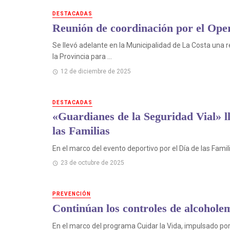
DESTACADAS
Reunión de coordinación por el Oper
Se llevó adelante en la Municipalidad de La Costa una 
la Provincia para ...
12 de diciembre de 2025
DESTACADAS
«Guardianes de la Seguridad Vial» ll
las Familias
En el marco del evento deportivo por el Día de las Famil
23 de octubre de 2025
PREVENCIÓN
Continúan los controles de alcoholem
En el marco del programa Cuidar la Vida, impulsado por