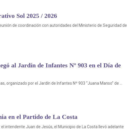
ativo Sol 2025 / 2026
reunión de coordinación con autoridades del Ministerio de Seguridad de
egó al Jardín de Infantes Nº 903 en el Día de
ias, organizado por el Jardín de Infantes Nº 903 “Juana Manso” de ...
ia en el Partido de La Costa
 el intendente Juan de Jesús, el Municipio de La Costa llevó adelante