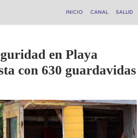
INICIO
CANAL
SALUD
eguridad en Playa
sta con 630 guardavidas