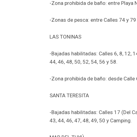
-Zona prohibida de baño: entre Playa N
-Zonas de pesca: entre Calles 74 y 79 
LAS TONINAS
-Bajadas habilitadas: Calles 6, 8, 12, 14
44, 46, 48, 50, 52, 54, 56 y 58.
-Zona prohibida de baño: desde Calle
SANTA TERESITA
-Bajadas habilitadas: Calles 17 (Del Ca
43, 44, 46, 47, 48, 49, 50 y Camping.