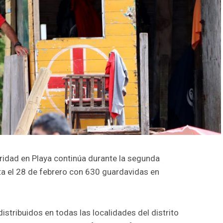
ridad en Playa continúa durante la segunda
ta el 28 de febrero con 630 guardavidas en
istribuidos en todas las localidades del distrito