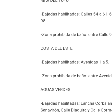
MAR DEL TUYÚ
-Bajadas habilitadas: Calles 54 a 61, 63
98.
-Zona prohibida de baño: entre Calle 9
COSTA DEL ESTE
-Bajadas habilitadas: Avenidas 1 a 5.
-Zona prohibida de baño: entre Avenid
AGUAS VERDES
-Bajadas habilitadas: Lancha Corbalán,
Sanavirón, Calle Diaguita y Calle Corm