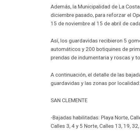
Además, la Municipalidad de La Costa 
diciembre pasado, para reforzar el Op
15 de noviembre al 15 de abril de cad
Así, los guardavidas recibieron 5 gomo
automáticos y 200 botiquines de prim
prendas de indumentaria y roscas y t
A continuación, el detalle de las baj
guardavidas y las zonas por localidad
SAN CLEMENTE
-Bajadas habilitadas: Playa Norte, Calle
Calles 3, 4 y 5 Norte, Calles 13, 19, 32,