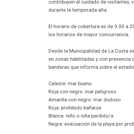
contribuyen al cuidado de visitantes, 
durante la temporada alta.
El horario de cobertura es de 9.00 a 2
los horarios de mayor concurrencia.
Desde la Municipalidad de La Costa s
en zonas habilitadas y con presencia
banderas que informa sobre el estado
Celeste: mar bueno
Roja con negro: mar peligroso
Amarilla con negro: mar dudoso
Roja: prohibido bañarse
Blanca: niño o niña perdido/a
Negra: evacuación de la playa por pro