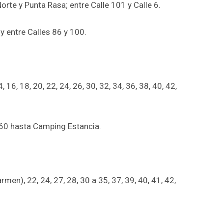
orte y Punta Rasa; entre Calle 101 y Calle 6.
y entre Calles 86 y 100.
, 16, 18, 20, 22, 24, 26, 30, 32, 34, 36, 38, 40, 42,
 60 hasta Camping Estancia.
rmen), 22, 24, 27, 28, 30 a 35, 37, 39, 40, 41, 42,