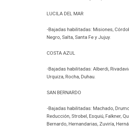
LUCILA DEL MAR
-Bajadas habilitadas: Misiones, Córdob
Negro, Salta, Santa Fe y Jujuy.
COSTA AZUL
-Bajadas habilitadas: Alberdi, Rivada
Urquiza, Rocha, Duhau.
SAN BERNARDO
-Bajadas habilitadas: Machado, Drumo
Reducción, Strobel, Esquiú, Falkner, Qu
Bernardo, Hernandarias, Zuviría, Herná