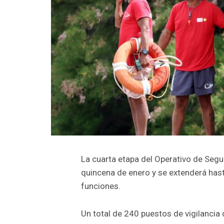
La cuarta etapa del Operativo de Segu
quincena de enero y se extenderá has
funciones.
Un total de 240 puestos de vigilancia d