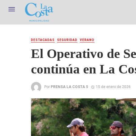
DESTACADAS
SEGURIDAD
VERANO
El Operativo de S
continúa en La Co
Por
PRENSA LA COSTA 5
15 de enero de 2026