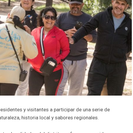
esidentes y visitantes a participar de una serie de
uraleza, historia local y sabores regionales.