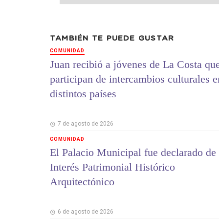
TAMBIÉN TE PUEDE GUSTAR
COMUNIDAD
Juan recibió a jóvenes de La Costa qu
participan de intercambios culturales e
distintos países
7 de agosto de 2026
COMUNIDAD
El Palacio Municipal fue declarado de
Interés Patrimonial Histórico
Arquitectónico
6 de agosto de 2026