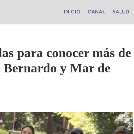
INICIO
CANAL
SALUD
das para conocer más de
n Bernardo y Mar de