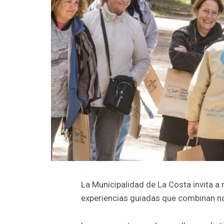
La Municipalidad de La Costa invita a r
experiencias guiadas que combinan nat