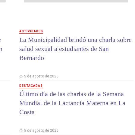
ACTIVIDADES
e
La Municipalidad brindó una charla sobre
n
salud sexual a estudiantes de San
Bernardo
5 de agosto de 2026
DESTACADAS
Último día de las charlas de la Semana
Mundial de la Lactancia Materna en La
Costa
5 de agosto de 2026