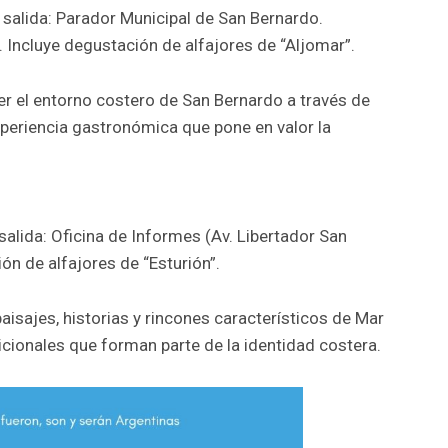
 salida: Parador Municipal de San Bernardo.
. Incluye degustación de alfajores de “Aljomar”.
cer el entorno costero de San Bernardo a través de
eriencia gastronómica que pone en valor la
salida: Oficina de Informes (Av. Libertador San
ón de alfajores de “Esturión”.
aisajes, historias y rincones característicos de Mar
cionales que forman parte de la identidad costera.