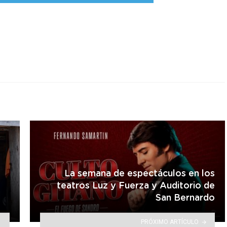
r
La semana de espectáculos en los
teatros Luz y Fuerza y Auditorio de
San Bernardo
PRÓXIMO ARTÍCULO