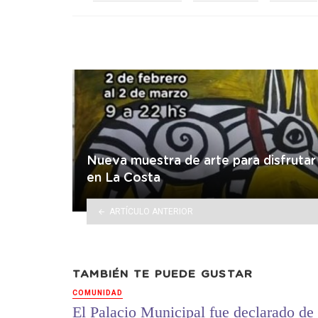
in
Nueva muestra de arte para disfrutar
en La Costa
ARTÍCULO ANTERIOR
TAMBIÉN TE PUEDE GUSTAR
COMUNIDAD
El Palacio Municipal fue declarado de