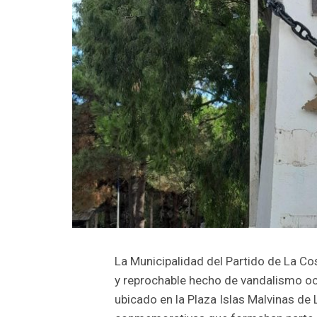
La Municipalidad del Partido de La Co
y reprochable hecho de vandalismo o
ubicado en la Plaza Islas Malvinas de