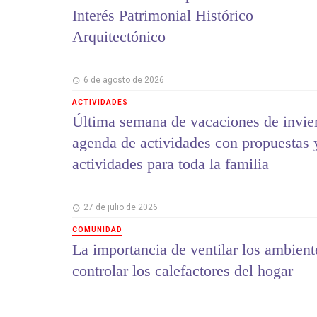
Interés Patrimonial Histórico
Arquitectónico
6 de agosto de 2026
ACTIVIDADES
Última semana de vacaciones de invie
agenda de actividades con propuestas 
actividades para toda la familia
27 de julio de 2026
COMUNIDAD
La importancia de ventilar los ambient
controlar los calefactores del hogar