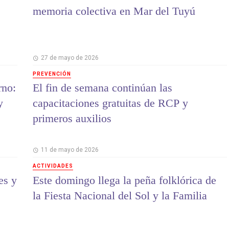
memoria colectiva en Mar del Tuyú
27 de mayo de 2026
PREVENCIÓN
rno:
El fin de semana continúan las
y
capacitaciones gratuitas de RCP y
primeros auxilios
11 de mayo de 2026
ACTIVIDADES
es y
Este domingo llega la peña folklórica de
la Fiesta Nacional del Sol y la Familia