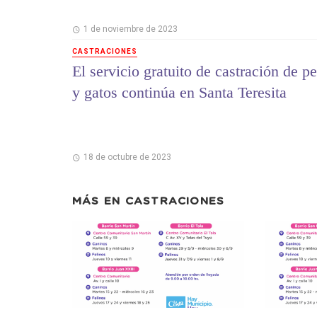
1 de noviembre de 2023
CASTRACIONES
El servicio gratuito de castración de pe
y gatos continúa en Santa Teresita
18 de octubre de 2023
MÁS EN
CASTRACIONES