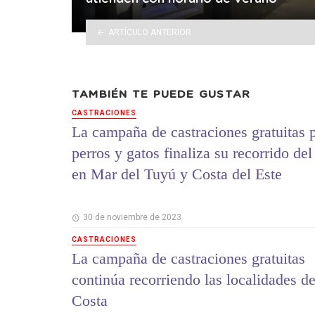
ARTÍCULO ANTERIOR
TAMBIÉN TE PUEDE GUSTAR
CASTRACIONES
La campaña de castraciones gratuitas 
perros y gatos finaliza su recorrido del
en Mar del Tuyú y Costa del Este
30 de noviembre de 2023
CASTRACIONES
La campaña de castraciones gratuitas
continúa recorriendo las localidades d
Costa