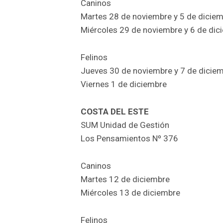
Caninos
Martes 28 de noviembre y 5 de dicie
Miércoles 29 de noviembre y 6 de dic
Felinos
Jueves 30 de noviembre y 7 de dicie
Viernes 1 de diciembre
COSTA DEL ESTE
SUM Unidad de Gestión
Los Pensamientos Nº 376
Caninos
Martes 12 de diciembre
Miércoles 13 de diciembre
Felinos