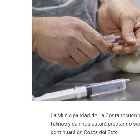
La Municipalidad de La Costa recuerd
felinos y caninos estará prestando se
continuará en Costa del Este.