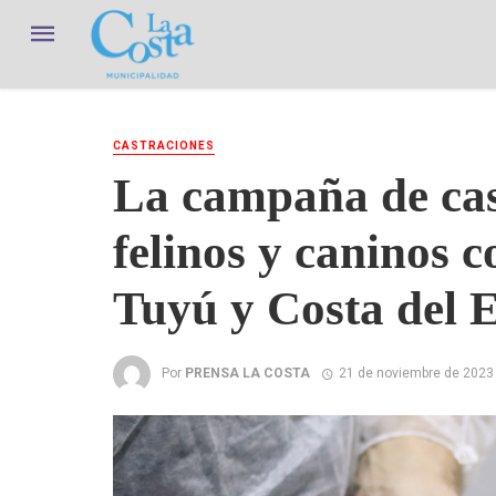
CASTRACIONES
La campaña de cas
felinos y caninos 
Tuyú y Costa del E
Por
PRENSA LA COSTA
21 de noviembre de 2023