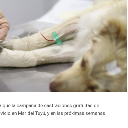
a que la campaña de castraciones gratuitas de
rvicio en Mar del Tuyú, y en las próximas semanas