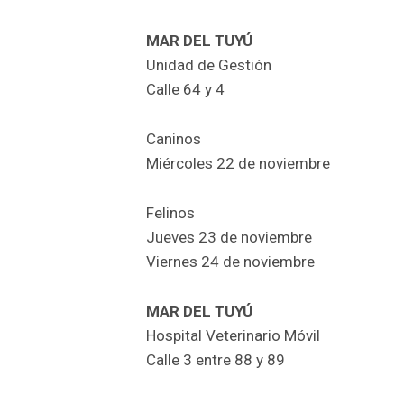
MAR DEL TUYÚ
Unidad de Gestión
Calle 64 y 4
Caninos
Miércoles 22 de noviembre
Felinos
Jueves 23 de noviembre
Viernes 24 de noviembre
MAR DEL TUYÚ
Hospital Veterinario Móvil
Calle 3 entre 88 y 89