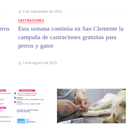
5 de septiembre de 2023
CASTRACIONES
rros
Esta semana continúa en San Clemente la
campaña de castraciones gratuitas para
perros y gatos
14 de agosto de 2023