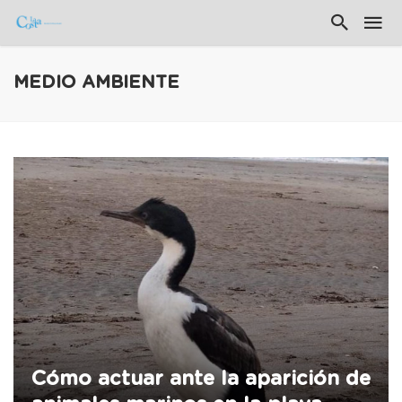
MEDIO AMBIENTE
Cómo actuar ante la aparición de