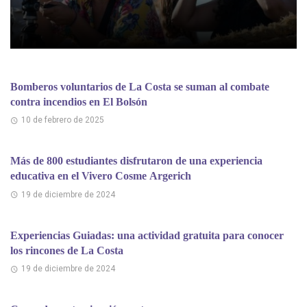
Bomberos voluntarios de La Costa se suman al combate
contra incendios en El Bolsón
10 de febrero de 2025
Más de 800 estudiantes disfrutaron de una experiencia
educativa en el Vivero Cosme Argerich
19 de diciembre de 2024
Experiencias Guiadas: una actividad gratuita para conocer
los rincones de La Costa
19 de diciembre de 2024