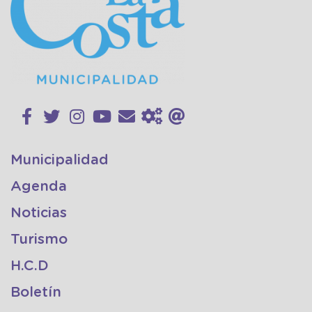
Municipalidad
Agenda
Noticias
Turismo
H.C.D
Boletín