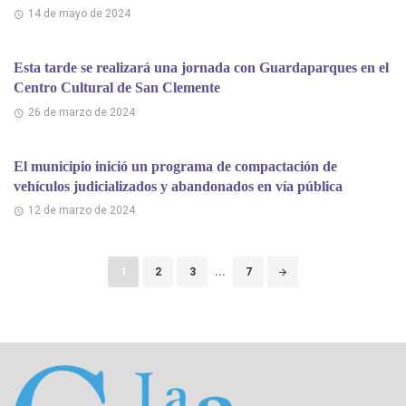
14 de mayo de 2024
Esta tarde se realizará una jornada con Guardaparques en el
Centro Cultural de San Clemente
26 de marzo de 2024
El municipio inició un programa de compactación de
vehículos judicializados y abandonados en vía pública
12 de marzo de 2024
Puestos
1
2
3
...
7
de
navegación