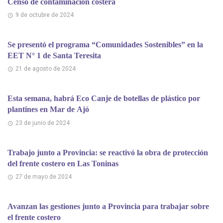
Censo de contaminación costera
9 de octubre de 2024
Se presentó el programa “Comunidades Sostenibles” en la
EET N° 1 de Santa Teresita
21 de agosto de 2024
Esta semana, habrá Eco Canje de botellas de plástico por
plantines en Mar de Ajó
23 de junio de 2024
Trabajo junto a Provincia: se reactivó la obra de protección
del frente costero en Las Toninas
27 de mayo de 2024
Avanzan las gestiones junto a Provincia para trabajar sobre
el frente costero