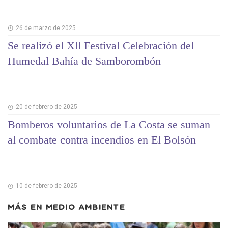
26 de marzo de 2025
Se realizó el Xll Festival Celebración del
Humedal Bahía de Samborombón
20 de febrero de 2025
Bomberos voluntarios de La Costa se suman
al combate contra incendios en El Bolsón
10 de febrero de 2025
MÁS EN
MEDIO AMBIENTE