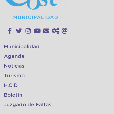
Municipalidad
Agenda
Noticias
Turismo
H.C.D
Boletín
Juzgado de Faltas