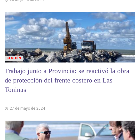
GESTIÓN
Trabajo junto a Provincia: se reactivó la obra
de protección del frente costero en Las
Toninas
27 de mayo de 2024