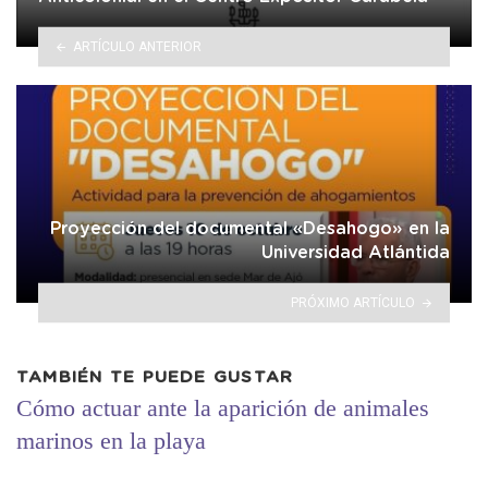
ARTÍCULO ANTERIOR
Proyección del documental «Desahogo» en la
Universidad Atlántida
PRÓXIMO ARTÍCULO
TAMBIÉN TE PUEDE GUSTAR
Cómo actuar ante la aparición de animales
marinos en la playa