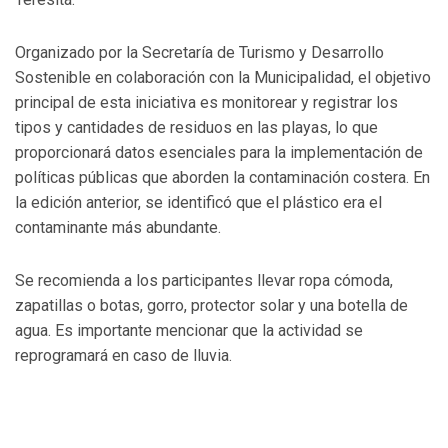
Organizado por la Secretaría de Turismo y Desarrollo
Sostenible en colaboración con la Municipalidad, el objetivo
principal de esta iniciativa es monitorear y registrar los
tipos y cantidades de residuos en las playas, lo que
proporcionará datos esenciales para la implementación de
políticas públicas que aborden la contaminación costera. En
la edición anterior, se identificó que el plástico era el
contaminante más abundante.
Se recomienda a los participantes llevar ropa cómoda,
zapatillas o botas, gorro, protector solar y una botella de
agua. Es importante mencionar que la actividad se
reprogramará en caso de lluvia.