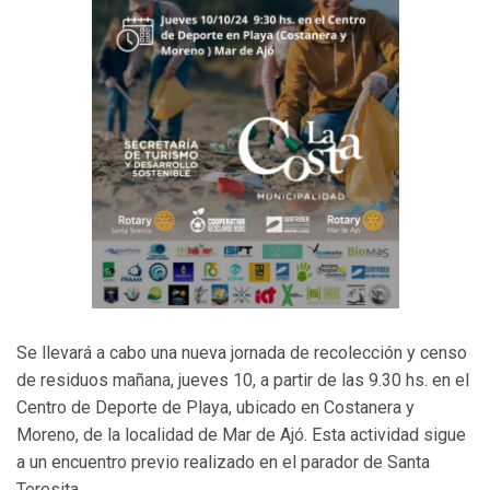
Se llevará a cabo una nueva jornada de recolección y censo
de residuos mañana, jueves 10, a partir de las 9.30 hs. en el
Centro de Deporte de Playa, ubicado en Costanera y
Moreno, de la localidad de Mar de Ajó. Esta actividad sigue
a un encuentro previo realizado en el parador de Santa
Teresita.