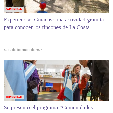
COMUNIDAD
Experiencias Guiadas: una actividad gratuita
para conocer los rincones de La Costa
19 de diciembre de 2024
COMUNIDAD
Se presentó el programa “Comunidades