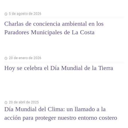
5 de agosto de 2026
Charlas de conciencia ambiental en los
Paradores Municipales de La Costa
20 de enero de 2026
Hoy se celebra el Día Mundial de la Tierra
20 de abril de 2025
Día Mundial del Clima: un llamado a la
acción para proteger nuestro entorno costero