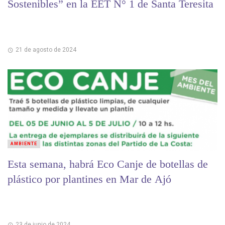
Sostenibles” en la EET N° 1 de Santa Teresita
21 de agosto de 2024
AMBIENTE
Esta semana, habrá Eco Canje de botellas de
plástico por plantines en Mar de Ajó
23 de junio de 2024