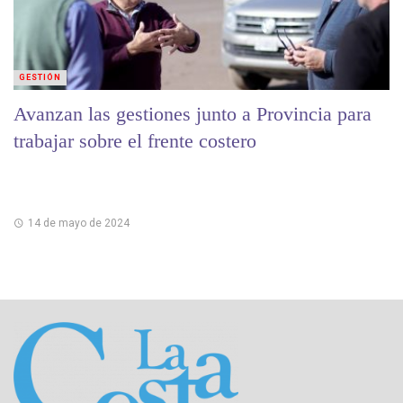
GESTIÓN
Avanzan las gestiones junto a Provincia para
trabajar sobre el frente costero
14 de mayo de 2024