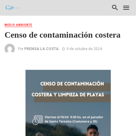
MEDIO AMBIENTE
Censo de contaminación costera
Por
PRENSA LA COSTA
9 de octubre de 2024