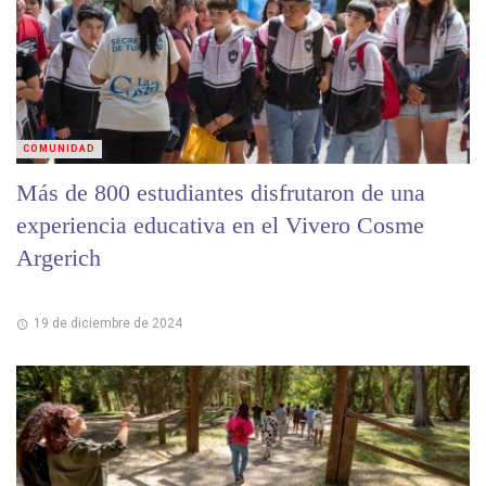
COMUNIDAD
Más de 800 estudiantes disfrutaron de una
experiencia educativa en el Vivero Cosme
Argerich
19 de diciembre de 2024