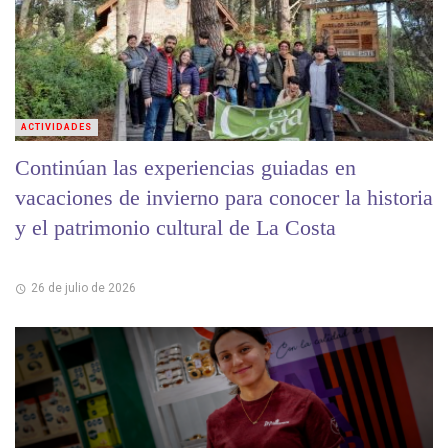
ACTIVIDADES
Continúan las experiencias guiadas en
vacaciones de invierno para conocer la historia
y el patrimonio cultural de La Costa
26 de julio de 2026