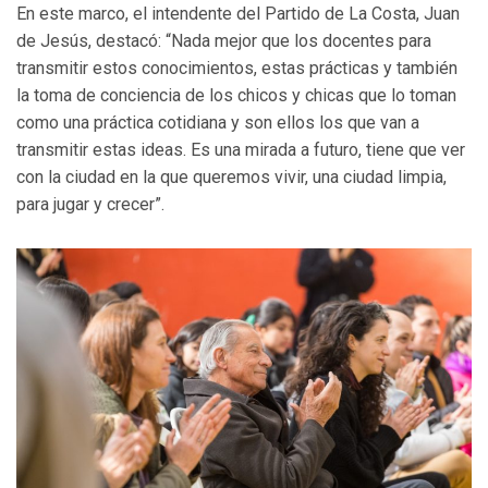
En este marco, el intendente del Partido de La Costa, Juan
de Jesús, destacó: “Nada mejor que los docentes para
transmitir estos conocimientos, estas prácticas y también
la toma de conciencia de los chicos y chicas que lo toman
como una práctica cotidiana y son ellos los que van a
transmitir estas ideas. Es una mirada a futuro, tiene que ver
con la ciudad en la que queremos vivir, una ciudad limpia,
para jugar y crecer”.