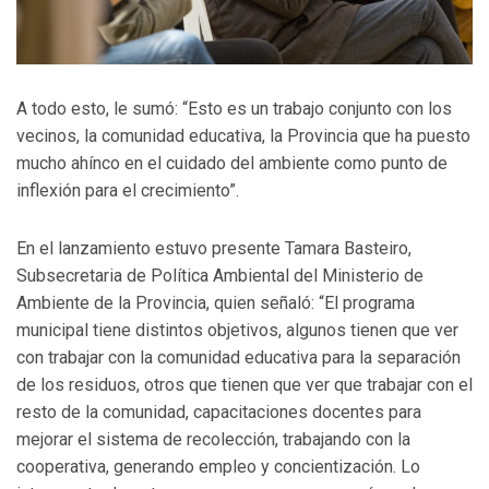
A todo esto, le sumó: “Esto es un trabajo conjunto con los
vecinos, la comunidad educativa, la Provincia que ha puesto
mucho ahínco en el cuidado del ambiente como punto de
inflexión para el crecimiento”.
En el lanzamiento estuvo presente Tamara Basteiro,
Subsecretaria de Política Ambiental del Ministerio de
Ambiente de la Provincia, quien señaló: “El programa
municipal tiene distintos objetivos, algunos tienen que ver
con trabajar con la comunidad educativa para la separación
de los residuos, otros que tienen que ver que trabajar con el
resto de la comunidad, capacitaciones docentes para
mejorar el sistema de recolección, trabajando con la
cooperativa, generando empleo y concientización. Lo