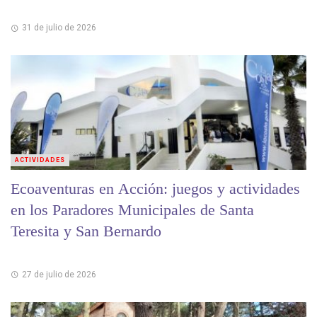
31 de julio de 2026
ACTIVIDADES
Ecoaventuras en Acción: juegos y actividades
en los Paradores Municipales de Santa
Teresita y San Bernardo
27 de julio de 2026