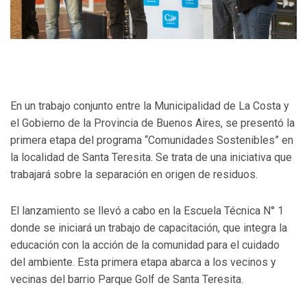
En un trabajo conjunto entre la Municipalidad de La Costa y
el Gobierno de la Provincia de Buenos Aires, se presentó la
primera etapa del programa “Comunidades Sostenibles” en
la localidad de Santa Teresita. Se trata de una iniciativa que
trabajará sobre la separación en origen de residuos.
El lanzamiento se llevó a cabo en la Escuela Técnica N° 1
donde se iniciará un trabajo de capacitación, que integra la
educación con la acción de la comunidad para el cuidado
del ambiente. Esta primera etapa abarca a los vecinos y
vecinas del barrio Parque Golf de Santa Teresita.