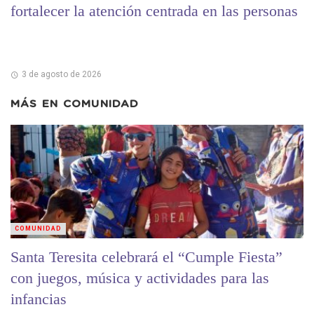
fortalecer la atención centrada en las personas
3 de agosto de 2026
MÁS EN
COMUNIDAD
COMUNIDAD
Santa Teresita celebrará el “Cumple Fiesta”
con juegos, música y actividades para las
infancias