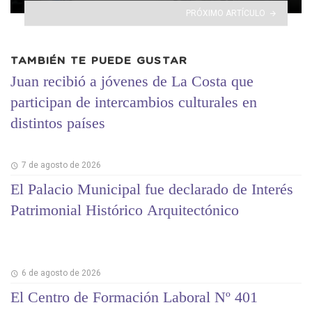
PRÓXIMO ARTÍCULO
TAMBIÉN TE PUEDE GUSTAR
Juan recibió a jóvenes de La Costa que
participan de intercambios culturales en
distintos países
7 de agosto de 2026
El Palacio Municipal fue declarado de Interés
Patrimonial Histórico Arquitectónico
6 de agosto de 2026
El Centro de Formación Laboral Nº 401