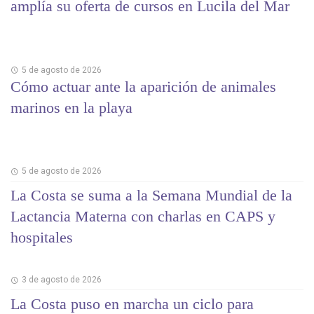
amplía su oferta de cursos en Lucila del Mar
5 de agosto de 2026
Cómo actuar ante la aparición de animales
marinos en la playa
5 de agosto de 2026
La Costa se suma a la Semana Mundial de la
Lactancia Materna con charlas en CAPS y
hospitales
3 de agosto de 2026
La Costa puso en marcha un ciclo para