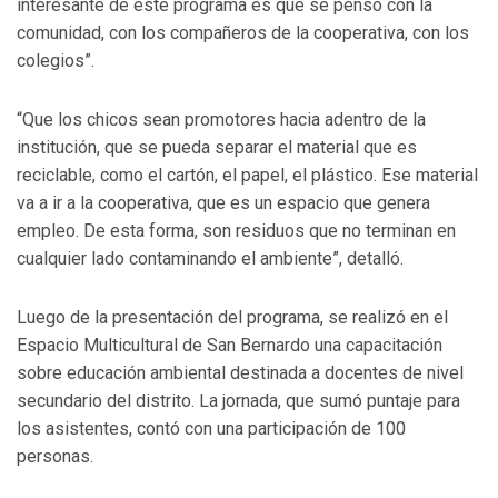
interesante de este programa es que se pensó con la
comunidad, con los compañeros de la cooperativa, con los
colegios”.
“Que los chicos sean promotores hacia adentro de la
institución, que se pueda separar el material que es
reciclable, como el cartón, el papel, el plástico. Ese material
va a ir a la cooperativa, que es un espacio que genera
empleo. De esta forma, son residuos que no terminan en
cualquier lado contaminando el ambiente”, detalló.
Luego de la presentación del programa, se realizó en el
Espacio Multicultural de San Bernardo una capacitación
sobre educación ambiental destinada a docentes de nivel
secundario del distrito. La jornada, que sumó puntaje para
los asistentes, contó con una participación de 100
personas.