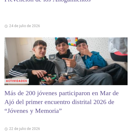
24 de julio de 2026
ACTIVIDADES
Más de 200 jóvenes participaron en Mar de
Ajó del primer encuentro distrital 2026 de
“Jóvenes y Memoria”
22 de julio de 2026