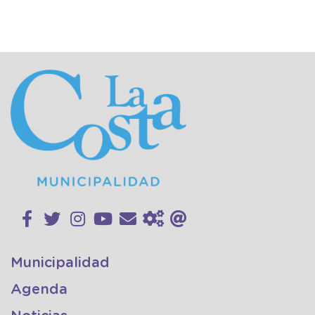
Municipalidad
Agenda