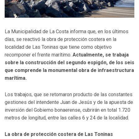
La Municipalidad de La Costa informa que, en los últimos
días, se reactivó la obra de protección costera en la
localidad de Las Toninas que tiene como objetivo
recomponer el frente marítimo.
Actualmente, se trabaja
sobre la construcción del segundo espigón, de los seis
que comprende la monumental obra de infraestructura
marítima.
Los trabajos, que se retomaron producto de las constantes
gestiones del intendente Juan de Jesús y de la apuesta de
inversión del Gobierno bonaerense, cubrirán en total 1.720
metros de longitud, entre las calles 6 y 24 de la localidad.
La obra de protección costera de Las Toninas