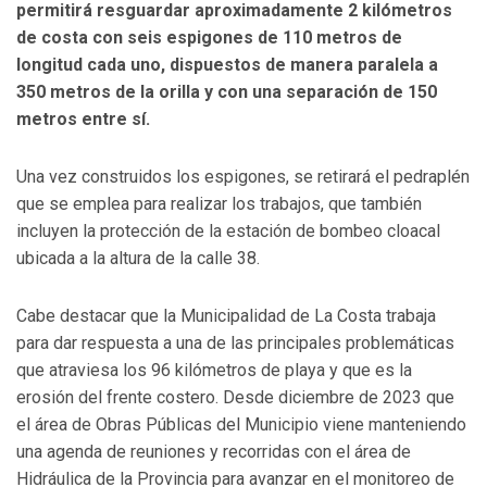
permitirá resguardar aproximadamente 2 kilómetros
de costa con seis espigones de 110 metros de
longitud cada uno, dispuestos de manera paralela a
350 metros de la orilla y con una separación de 150
metros entre sí.
Una vez construidos los espigones, se retirará el pedraplén
que se emplea para realizar los trabajos, que también
incluyen la protección de la estación de bombeo cloacal
ubicada a la altura de la calle 38.
Cabe destacar que la Municipalidad de La Costa trabaja
para dar respuesta a una de las principales problemáticas
que atraviesa los 96 kilómetros de playa y que es la
erosión del frente costero. Desde diciembre de 2023 que
el área de Obras Públicas del Municipio viene manteniendo
una agenda de reuniones y recorridas con el área de
Hidráulica de la Provincia para avanzar en el monitoreo de