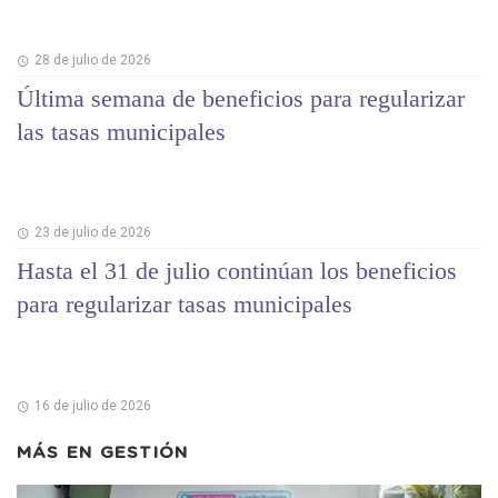
28 de julio de 2026
Última semana de beneficios para regularizar
las tasas municipales
23 de julio de 2026
Hasta el 31 de julio continúan los beneficios
para regularizar tasas municipales
16 de julio de 2026
MÁS EN
GESTIÓN