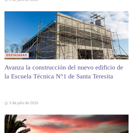
DESTACADAS
Avanza la construcción del nuevo edificio de
la Escuela Técnica N°1 de Santa Teresita
3 de julio de 2026