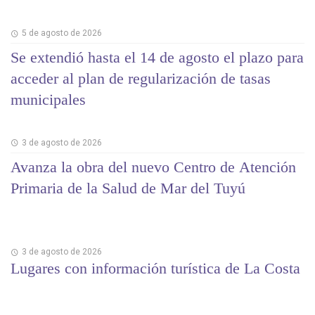
5 de agosto de 2026
Se extendió hasta el 14 de agosto el plazo para
acceder al plan de regularización de tasas
municipales
3 de agosto de 2026
Avanza la obra del nuevo Centro de Atención
Primaria de la Salud de Mar del Tuyú
3 de agosto de 2026
Lugares con información turística de La Costa