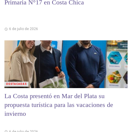
Primaria N°17 en Costa Chica
6 de julio de 2026
DESTACADAS
La Costa presentó en Mar del Plata su
propuesta turística para las vacaciones de
invierno
6 de julio de 2026