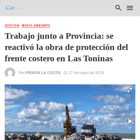
GESTIÓN
MEDIO AMBIENTE
Trabajo junto a Provincia: se
reactivó la obra de protección del
frente costero en Las Toninas
Por
PRENSA LA COSTA
27 de mayo de 2024