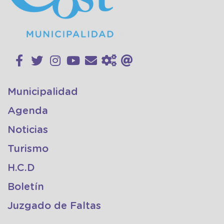
Municipalidad
Agenda
Noticias
Turismo
H.C.D
Boletín
Juzgado de Faltas