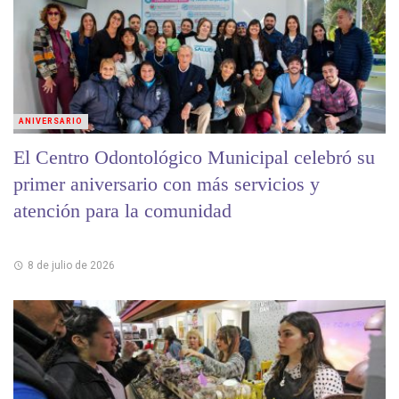
ANIVERSARIO
El Centro Odontológico Municipal celebró su
primer aniversario con más servicios y
atención para la comunidad
8 de julio de 2026