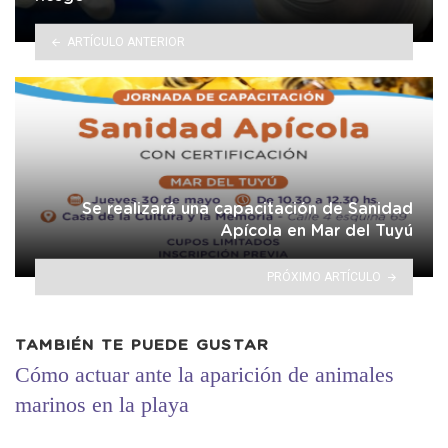
ARTÍCULO ANTERIOR
Se realizará una capacitación de Sanidad
Apícola en Mar del Tuyú
PRÓXIMO ARTÍCULO
TAMBIÉN TE PUEDE GUSTAR
Cómo actuar ante la aparición de animales
marinos en la playa