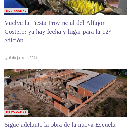
DESTACADAS
Vuelve la Fiesta Provincial del Alfajor
Costero: ya hay fecha y lugar para la 12°
edición
8 de julio de 2026
DESTACADAS
Sigue adelante la obra de la nueva Escuela