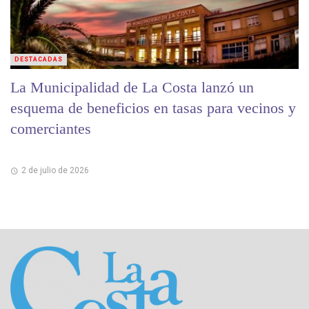
DESTACADAS
La Municipalidad de La Costa lanzó un
esquema de beneficios en tasas para vecinos y
comerciantes
2 de julio de 2026