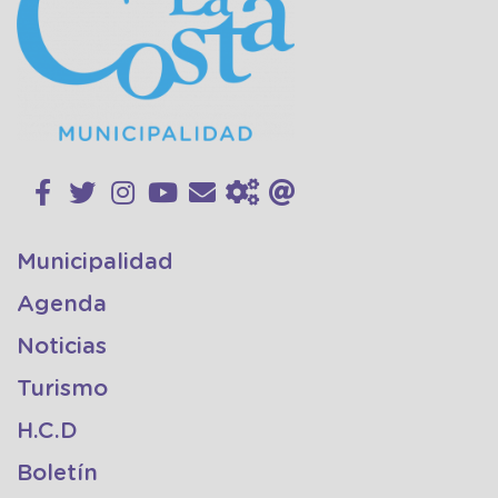
Municipalidad
Agenda
Noticias
Turismo
H.C.D
Boletín