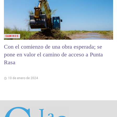
CAMINOS
Con el comienzo de una obra esperada; se
pone en valor el camino de acceso a Punta
Rasa
10 de enero de 2024