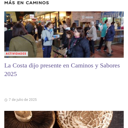
MÁS EN
CAMINOS
ACTIVIDADES
La Costa dijo presente en Caminos y Sabores
2025
7 de julio de 2025