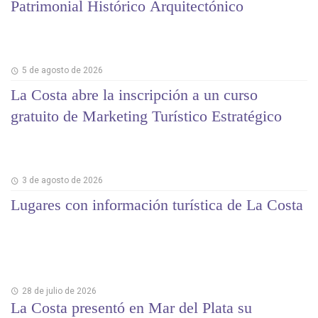
Patrimonial Histórico Arquitectónico
5 de agosto de 2026
La Costa abre la inscripción a un curso
gratuito de Marketing Turístico Estratégico
3 de agosto de 2026
Lugares con información turística de La Costa
28 de julio de 2026
La Costa presentó en Mar del Plata su