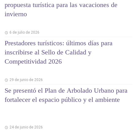
propuesta turística para las vacaciones de
invierno
6 de julio de 2026
Prestadores turísticos: últimos días para
inscribirse al Sello de Calidad y
Competitividad 2026
29 de junio de 2026
Se presentó el Plan de Arbolado Urbano para
fortalecer el espacio público y el ambiente
24 de junio de 2026