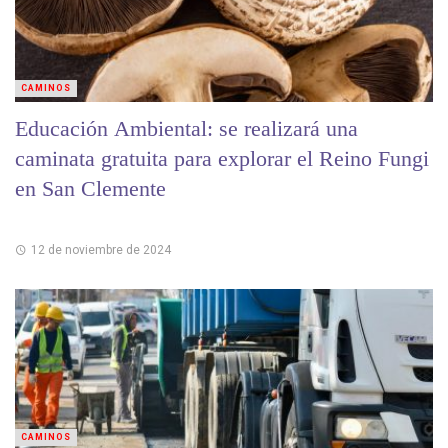
CAMINOS
Educación Ambiental: se realizará una
caminata gratuita para explorar el Reino Fungi
en San Clemente
12 de noviembre de 2024
CAMINOS