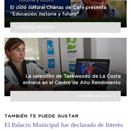
El ciclo cultural Charlas de Café presenta
“Educación: historia y futuro”
ARTÍCULO ANTERIOR
La selección de Taekwondo de La Costa
entrena en el Centro de Alto Rendimiento
PRÓXIMO ARTÍCULO
TAMBIÉN TE PUEDE GUSTAR
El Palacio Municipal fue declarado de Interés