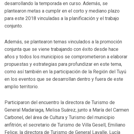
desarrollando la temporada en curso. Además, se
plantearon metas a cumplir en el corto y mediano plazo
para este 2018 vinculadas a la planificación y el trabajo
conjunto.
Además, se plantearon temas vinculados a la promoción
conjunta que se viene trabajando con éxito desde hace
años y todos los municipios se comprometieron a elaborar
propuestas y estrategias para profundizar en este tema,
como así también en la participación de la Región del Tuyú
en los eventos que se desarrollan dentro y fuera de este
amplio territorio.
Participaron del encuentro la directora de Turismo de
General Madariaga, Melisa Suárez, junto a María del Carmen
Carbonel, del área de Cultura y Turismo del municipio
anfitrión; el secretario de Turismo de Villa Gesell, Emiliano
Felice; la directora de Turismo de General Lavalle, Lucía