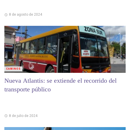
8 de agosto de 2024
CAMINOS
Nueva Atlantis: se extiende el recorrido del
transporte público
8 de julio de 2024