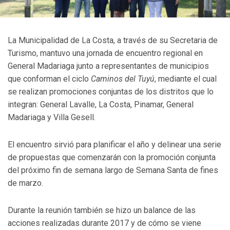
La Municipalidad de La Costa, a través de su Secretaria de
Turismo, mantuvo una jornada de encuentro regional en
General Madariaga junto a representantes de municipios
que conforman el ciclo
Caminos del Tuyú
, mediante el cual
se realizan promociones conjuntas de los distritos que lo
integran: General Lavalle, La Costa, Pinamar, General
Madariaga y Villa Gesell.
El encuentro sirvió para planificar el año y delinear una serie
de propuestas que comenzarán con la promoción conjunta
del próximo fin de semana largo de Semana Santa de fines
de marzo.
Durante la reunión también se hizo un balance de las
acciones realizadas durante 2017 y de cómo se viene