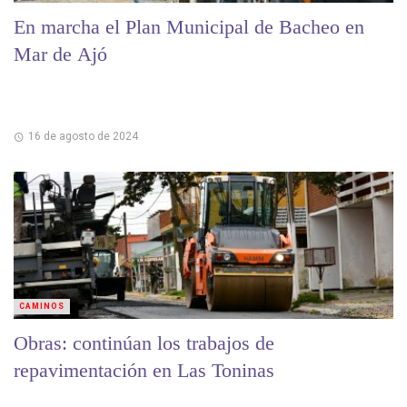
En marcha el Plan Municipal de Bacheo en
Mar de Ajó
16 de agosto de 2024
CAMINOS
Obras: continúan los trabajos de
repavimentación en Las Toninas