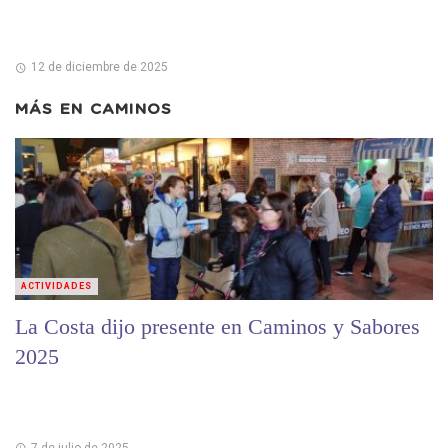
12 de diciembre de 2025
MÁS EN
CAMINOS
ACTIVIDADES
La Costa dijo presente en Caminos y Sabores
2025
7 de julio de 2025