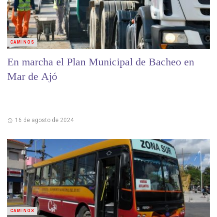
CAMINOS
En marcha el Plan Municipal de Bacheo en
Mar de Ajó
16 de agosto de 2024
CAMINOS