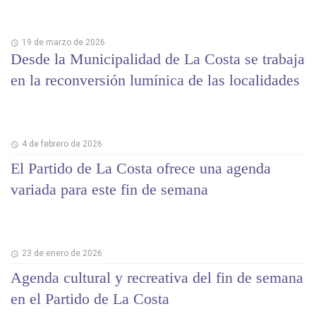
19 de marzo de 2026
Desde la Municipalidad de La Costa se trabaja
en la reconversión lumínica de las localidades
4 de febrero de 2026
El Partido de La Costa ofrece una agenda
variada para este fin de semana
23 de enero de 2026
Agenda cultural y recreativa del fin de semana
en el Partido de La Costa