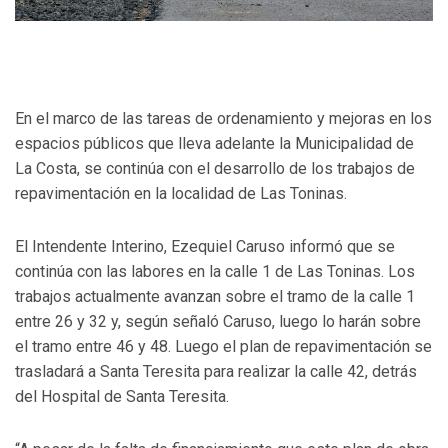
En el marco de las tareas de ordenamiento y mejoras en los
espacios públicos que lleva adelante la Municipalidad de
La Costa, se continúa con el desarrollo de los trabajos de
repavimentación en la localidad de Las Toninas.
El Intendente Interino, Ezequiel Caruso informó que se
continúa con las labores en la calle 1 de Las Toninas. Los
trabajos actualmente avanzan sobre el tramo de la calle 1
entre 26 y 32 y, según señaló Caruso, luego lo harán sobre
el tramo entre 46 y 48. Luego el plan de repavimentación se
trasladará a Santa Teresita para realizar la calle 42, detrás
del Hospital de Santa Teresita.