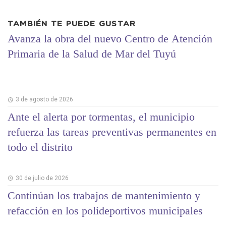
TAMBIÉN TE PUEDE GUSTAR
Avanza la obra del nuevo Centro de Atención
Primaria de la Salud de Mar del Tuyú
3 de agosto de 2026
Ante el alerta por tormentas, el municipio
refuerza las tareas preventivas permanentes en
todo el distrito
30 de julio de 2026
Continúan los trabajos de mantenimiento y
refacción en los polideportivos municipales