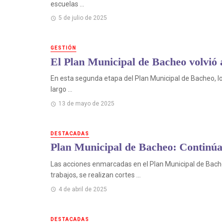
escuelas ...
5 de julio de 2025
GESTIÓN
El Plan Municipal de Bacheo volvió
En esta segunda etapa del Plan Municipal de Bacheo, los
largo ...
13 de mayo de 2025
DESTACADAS
Plan Municipal de Bacheo: Continúan
Las acciones enmarcadas en el Plan Municipal de Bache
trabajos, se realizan cortes ...
4 de abril de 2025
DESTACADAS