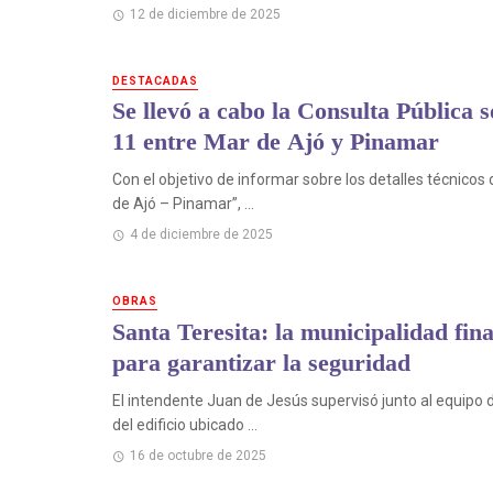
12 de diciembre de 2025
DESTACADAS
Se llevó a cabo la Consulta Pública 
11 entre Mar de Ajó y Pinamar
Con el objetivo de informar sobre los detalles técnicos
de Ajó – Pinamar”, ...
4 de diciembre de 2025
OBRAS
Santa Teresita: la municipalidad fina
para garantizar la seguridad
El intendente Juan de Jesús supervisó junto al equipo d
del edificio ubicado ...
16 de octubre de 2025