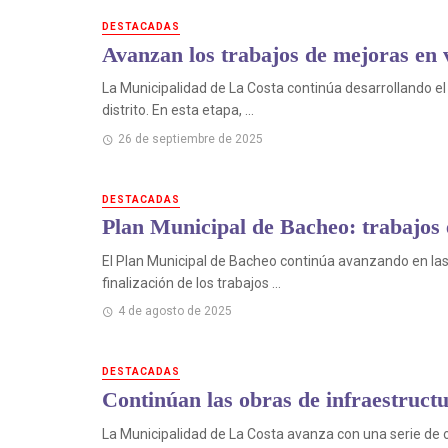
DESTACADAS
Avanzan los trabajos de mejoras en 
La Municipalidad de La Costa continúa desarrollando el 
distrito. En esta etapa, ...
26 de septiembre de 2025
DESTACADAS
Plan Municipal de Bacheo: trabajos 
El Plan Municipal de Bacheo continúa avanzando en las 
finalización de los trabajos ...
4 de agosto de 2025
DESTACADAS
Continúan las obras de infraestruct
La Municipalidad de La Costa avanza con una serie de 