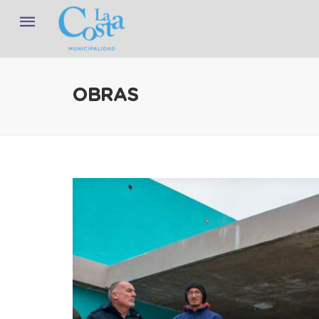
OBRAS