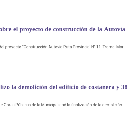
sobre el proyecto de construcción de la Autovía
 del proyecto “Construcción Autovía Ruta Provincial N° 11, Tramo: Mar
lizó la demolición del edificio de costanera y 38
e Obras Públicas de la Municipalidad la finalización de la demolición