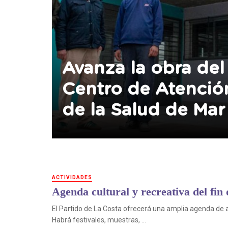
Avanza la obra del
Centro de Atenció
de la Salud de Mar
ACTIVIDADES
Agenda cultural y recreativa del fin
El Partido de La Costa ofrecerá una amplia agenda de ac
Habrá festivales, muestras, ...