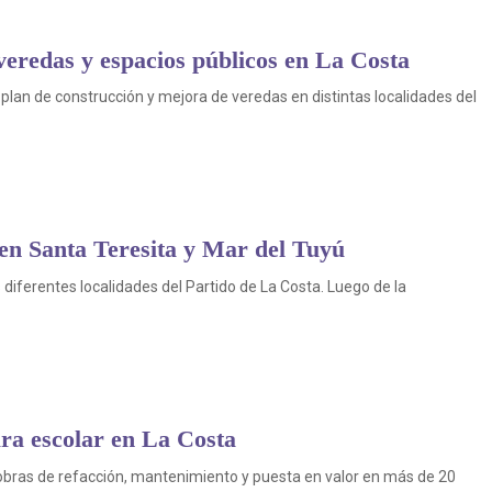
veredas y espacios públicos en La Costa
plan de construcción y mejora de veredas en distintas localidades del
en Santa Teresita y Mar del Tuyú
diferentes localidades del Partido de La Costa. Luego de la
ura escolar en La Costa
obras de refacción, mantenimiento y puesta en valor en más de 20