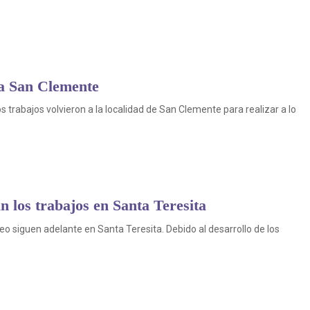
 a San Clemente
 trabajos volvieron a la localidad de San Clemente para realizar a lo
 los trabajos en Santa Teresita
o siguen adelante en Santa Teresita. Debido al desarrollo de los