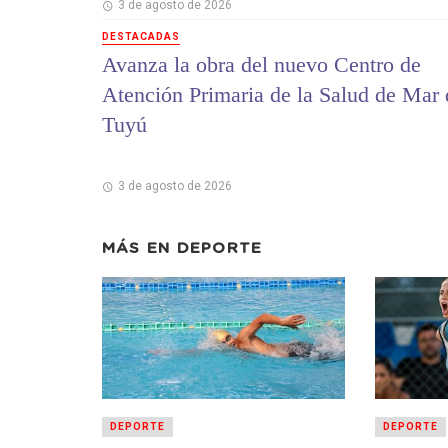
3 de agosto de 2026
DESTACADAS
Avanza la obra del nuevo Centro de
Atención Primaria de la Salud de Mar 
Tuyú
3 de agosto de 2026
MÁS EN
DEPORTE
DEPORTE
DEPORTE