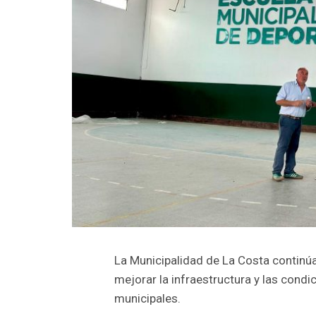
La Municipalidad de La Costa continúa
mejorar la infraestructura y las condic
municipales.