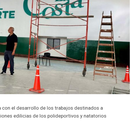
 con el desarrollo de los trabajos destinados a
iones edilicias de los polideportivos y natatorios