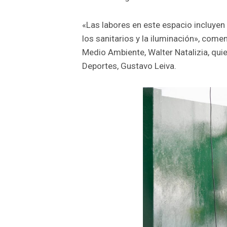
«Las labores en este espacio incluyen p
los sanitarios y la iluminación», come
Medio Ambiente, Walter Natalizia, qu
Deportes, Gustavo Leiva.