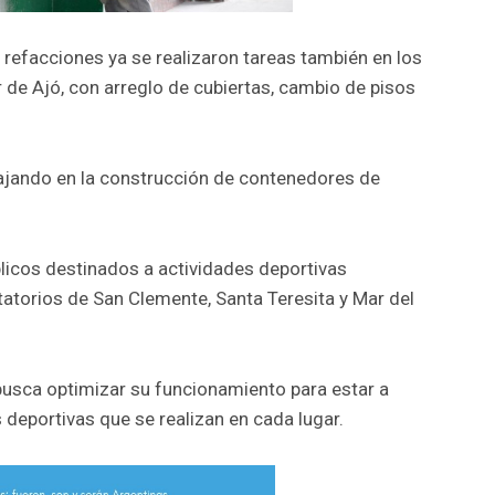
refacciones ya se realizaron tareas también en los
 de Ajó, con arreglo de cubiertas, cambio de pisos
bajando en la construcción de contenedores de
blicos destinados a actividades deportivas
atorios de San Clemente, Santa Teresita y Mar del
busca optimizar su funcionamiento para estar a
 deportivas que se realizan en cada lugar.