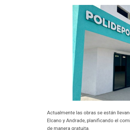
Actualmente las obras se están llevan
Elcano y Andrade, planificando el com
de manera gratuita.