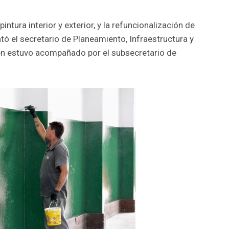
intura interior y exterior, y la refuncionalización de
ntó el secretario de Planeamiento, Infraestructura y
ien estuvo acompañado por el subsecretario de