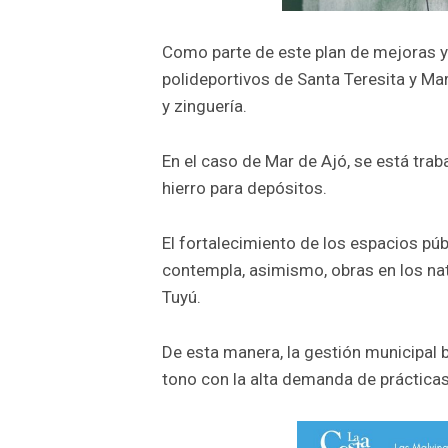
Como parte de este plan de mejoras y 
polideportivos de Santa Teresita y Mar
y zinguería.
En el caso de Mar de Ajó, se está tra
hierro para depósitos.
El fortalecimiento de los espacios pú
contempla, asimismo, obras en los nat
Tuyú.
De esta manera, la gestión municipal 
tono con la alta demanda de prácticas