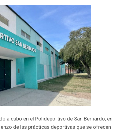
do a cabo en el Polideportivo de San Bernardo, en
ienzo de las prácticas deportivas que se ofrecen