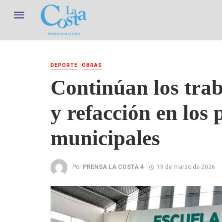
DEPORTE
OBRAS
Continúan los tra
y refacción en los 
municipales
Por
PRENSA LA COSTA 4
19 de marzo de 2026