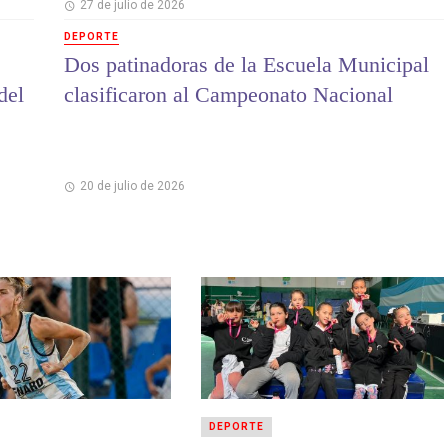
27 de julio de 2026
DEPORTE
Dos patinadoras de la Escuela Municipal
del
clasificaron al Campeonato Nacional
20 de julio de 2026
DEPORTE