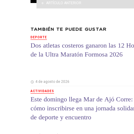
ARTÍCULO ANTERIOR
TAMBIÉN TE PUEDE GUSTAR
DEPORTE
Dos atletas costeros ganaron las 12 Ho
de la Ultra Maratón Formosa 2026
4 de agosto de 2026
ACTIVIDADES
Este domingo llega Mar de Ajó Corre:
cómo inscribirse en una jornada solida
de deporte y encuentro