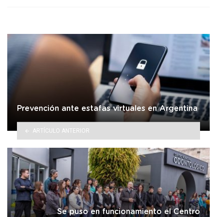
Prevención ante estafas virtuales en Argentina
ARTÍCULO ANTERIOR
Se puso en funcionamiento el Centro