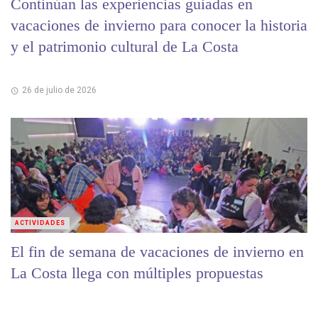
Continúan las experiencias guiadas en
vacaciones de invierno para conocer la historia
y el patrimonio cultural de La Costa
26 de julio de 2026
ACTIVIDADES
El fin de semana de vacaciones de invierno en
La Costa llega con múltiples propuestas