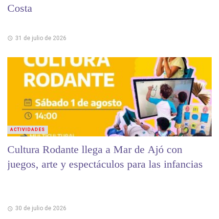
Costa
31 de julio de 2026
ACTIVIDADES
Cultura Rodante llega a Mar de Ajó con
juegos, arte y espectáculos para las infancias
30 de julio de 2026