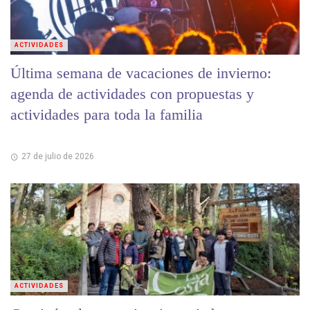
ACTIVIDADES
Última semana de vacaciones de invierno:
agenda de actividades con propuestas y
actividades para toda la familia
27 de julio de 2026
ACTIVIDADES