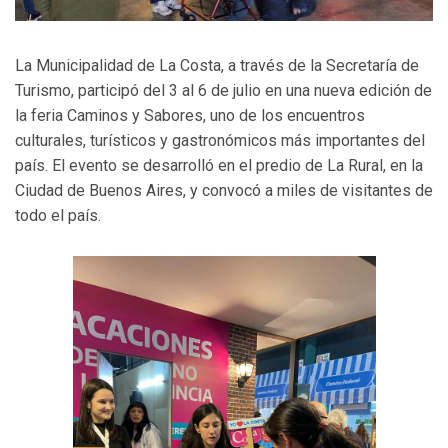
La Municipalidad de La Costa, a través de la Secretaría de
Turismo, participó del 3 al 6 de julio en una nueva edición de
la feria Caminos y Sabores, uno de los encuentros
culturales, turísticos y gastronómicos más importantes del
país. El evento se desarrolló en el predio de La Rural, en la
Ciudad de Buenos Aires, y convocó a miles de visitantes de
todo el país.