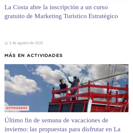
La Costa abre la inscripción a un curso
gratuito de Marketing Turístico Estratégico
3 de agosto de 2026
MÁS EN
ACTIVIDADES
ACTIVIDADES
Último fin de semana de vacaciones de
invierno: las propuestas para disfrutar en La