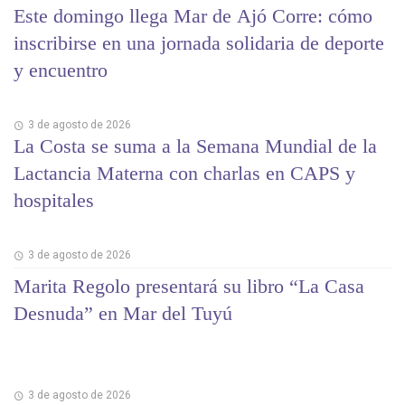
Este domingo llega Mar de Ajó Corre: cómo
inscribirse en una jornada solidaria de deporte
y encuentro
3 de agosto de 2026
La Costa se suma a la Semana Mundial de la
Lactancia Materna con charlas en CAPS y
hospitales
3 de agosto de 2026
Marita Regolo presentará su libro “La Casa
Desnuda” en Mar del Tuyú
3 de agosto de 2026