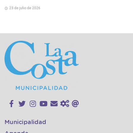
23 de julio de 2026
Municipalidad