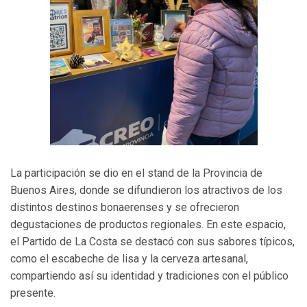
La participación se dio en el stand de la Provincia de
Buenos Aires, donde se difundieron los atractivos de los
distintos destinos bonaerenses y se ofrecieron
degustaciones de productos regionales. En este espacio,
el Partido de La Costa se destacó con sus sabores típicos,
como el escabeche de lisa y la cerveza artesanal,
compartiendo así su identidad y tradiciones con el público
presente.