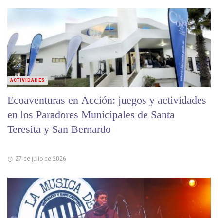
ACTIVIDADES
Ecoaventuras en Acción: juegos y actividades
en los Paradores Municipales de Santa
Teresita y San Bernardo
27 de julio de 2026