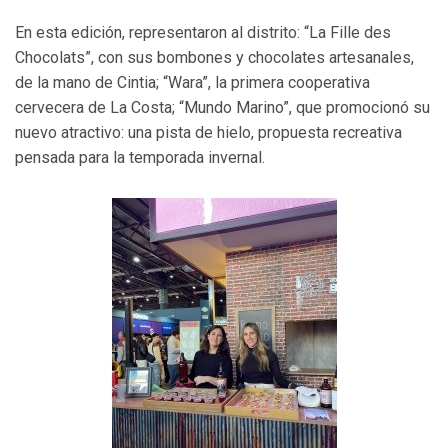
En esta edición, representaron al distrito: “La Fille des
Chocolats”, con sus bombones y chocolates artesanales,
de la mano de Cintia; “Wara”, la primera cooperativa
cervecera de La Costa; “Mundo Marino”, que promocionó su
nuevo atractivo: una pista de hielo, propuesta recreativa
pensada para la temporada invernal.