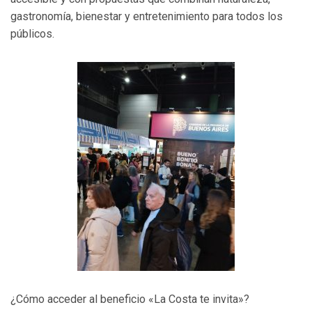
gastronomía, bienestar y entretenimiento para todos los
públicos.
¿Cómo acceder al beneficio «La Costa te invita»?