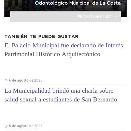
Odontológico Municipal de La Costa
PRÓXIMO ARTÍCULO
TAMBIÉN TE PUEDE GUSTAR
El Palacio Municipal fue declarado de Interés
Patrimonial Histórico Arquitectónico
6 de agosto de 2026
La Municipalidad brindó una charla sobre
salud sexual a estudiantes de San Bernardo
5 de agosto de 2026