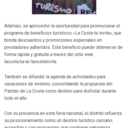
Además, se aprovechó la oportunidad para promocionar el
programa de beneficios turísticos «La Costa te invita», que
brinda descuentos y promociones especiales en
prestadores adheridos. Este beneficio puede obtenerse de
forma rápida y gratuita a través del sitio web
lacosta.tur.ar/lacostainvita.
También se difundió la agenda de actividades para
vacaciones de invierno, consolidando la propuesta del
Partido de La Costa como destino para disfrutar durante
todo el año.
Con su presencia en esta feria nacional, el distrito refuerza
su posicionamiento como un destino turístico cercano,
accesible y con propuestas que combinan naturaleza,