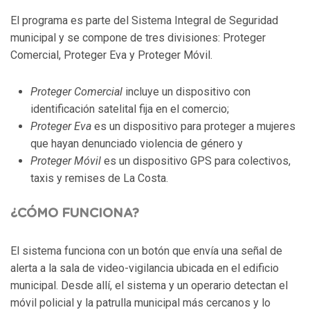
El programa es parte del Sistema Integral de Seguridad
municipal y se compone de tres divisiones: Proteger
Comercial, Proteger Eva y Proteger Móvil.
Proteger Comercial
incluye un dispositivo con
identificación satelital fija en el comercio;
Proteger Eva
es un dispositivo para proteger a mujeres
que hayan denunciado violencia de género y
Proteger Móvil
es un dispositivo GPS para colectivos,
taxis y remises de La Costa.
¿CÓMO FUNCIONA?
El sistema funciona con un botón que envía una señal de
alerta a la sala de video-vigilancia ubicada en el edificio
municipal. Desde allí, el sistema y un operario detectan el
móvil policial y la patrulla municipal más cercanos y lo