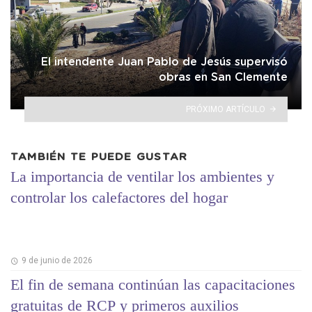
El intendente Juan Pablo de Jesús supervisó
obras en San Clemente
PRÓXIMO ARTÍCULO
TAMBIÉN TE PUEDE GUSTAR
La importancia de ventilar los ambientes y
controlar los calefactores del hogar
9 de junio de 2026
El fin de semana continúan las capacitaciones
gratuitas de RCP y primeros auxilios