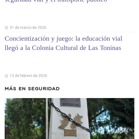
31 de marzo de 2026
Concientización y juego: la educación vial
llegó a la Colonia Cultural de Las Toninas
13 de febrero de 2026
MÁS EN
SEGURIDAD