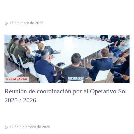
15 de enero de 2026
DESTACADAS
Reunión de coordinación por el Operativo Sol
2025 / 2026
12 de diciembre de 2025