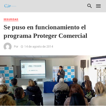
SEGURIDAD
Se puso en funcionamiento el
programa Proteger Comercial
Por
14 de agosto de 2014