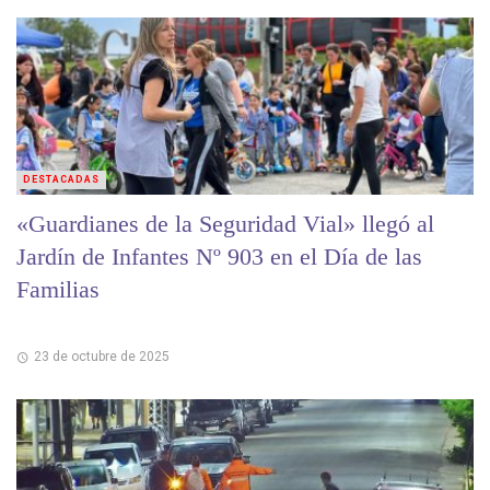
DESTACADAS
«Guardianes de la Seguridad Vial» llegó al
Jardín de Infantes Nº 903 en el Día de las
Familias
23 de octubre de 2025