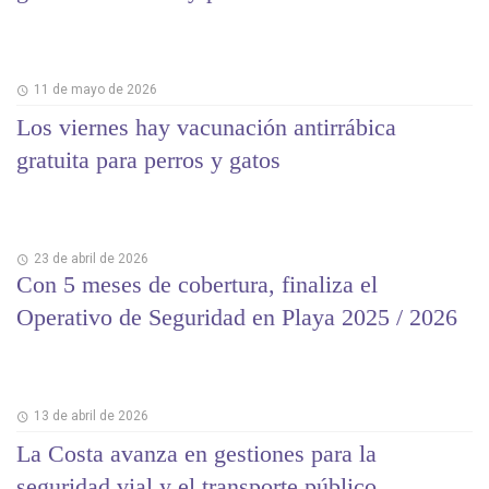
11 de mayo de 2026
Los viernes hay vacunación antirrábica
gratuita para perros y gatos
23 de abril de 2026
Con 5 meses de cobertura, finaliza el
Operativo de Seguridad en Playa 2025 / 2026
13 de abril de 2026
La Costa avanza en gestiones para la
seguridad vial y el transporte público