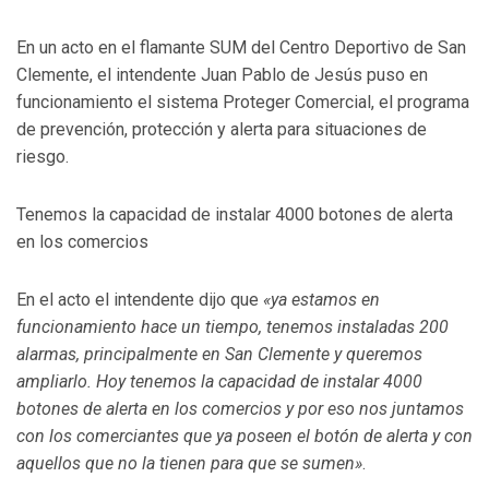
En un acto en el flamante SUM del Centro Deportivo de San
Clemente, el intendente Juan Pablo de Jesús puso en
funcionamiento el sistema Proteger Comercial, el programa
de prevención, protección y alerta para situaciones de
riesgo.
Tenemos la capacidad de instalar 4000 botones de alerta
en los comercios
En el acto el intendente dijo que
«ya estamos en
funcionamiento hace un tiempo, tenemos instaladas 200
alarmas, principalmente en San Clemente y queremos
ampliarlo. Hoy tenemos la capacidad de instalar 4000
botones de alerta en los comercios y por eso nos juntamos
con los comerciantes que ya poseen el botón de alerta y con
aquellos que no la tienen para que se sumen»
.