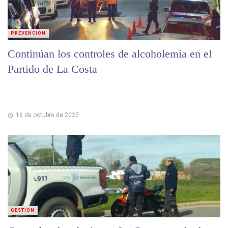
PREVENCIÓN
Continúan los controles de alcoholemia en el
Partido de La Costa
16 de octubre de 2025
GESTIÓN