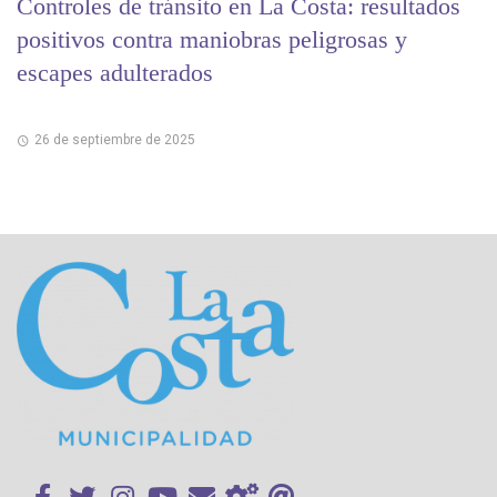
Controles de tránsito en La Costa: resultados
positivos contra maniobras peligrosas y
escapes adulterados
26 de septiembre de 2025