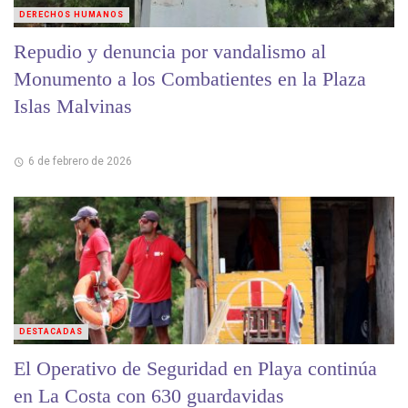
DERECHOS HUMANOS
Repudio y denuncia por vandalismo al
Monumento a los Combatientes en la Plaza
Islas Malvinas
6 de febrero de 2026
DESTACADAS
El Operativo de Seguridad en Playa continúa
en La Costa con 630 guardavidas