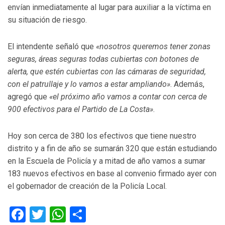
envían inmediatamente al lugar para auxiliar a la víctima en
su situación de riesgo.
El intendente señaló que
«nosotros queremos tener zonas
seguras, áreas seguras todas cubiertas con botones de
alerta, que estén cubiertas con las cámaras de seguridad,
con el patrullaje y lo vamos a estar ampliando»
. Además,
agregó que
«el próximo año vamos a contar con cerca de
900 efectivos para el Partido de La Costa»
.
Hoy son cerca de 380 los efectivos que tiene nuestro
distrito y a fin de año se sumarán 320 que están estudiando
en la Escuela de Policía y a mitad de año vamos a sumar
183 nuevos efectivos en base al convenio firmado ayer con
el gobernador de creación de la Policía Local.
Facebook
Twitter
WhatsApp
Compartir