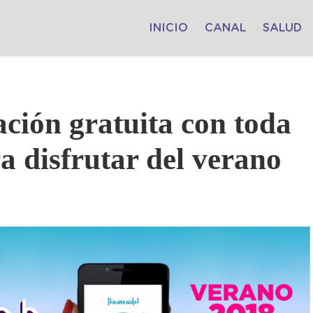
INICIO
CANAL
SALUD
ción gratuita con toda
a disfrutar del verano