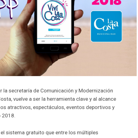
or la secretaría de Comunicación y Modernización
osta, vuelve a ser la herramienta clave y al alcance
los atractivos, espectáculos, eventos deportivos y
o 2018.
el sistema gratuito que entre los múltiples