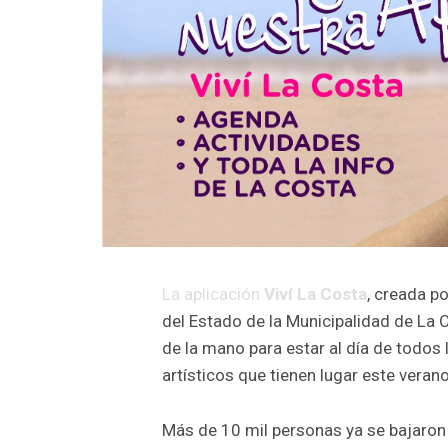
La aplicación
Viví La Costa
, creada p
del Estado de la Municipalidad de La C
de la mano para estar al día de todos 
artísticos que tienen lugar este veran
Más de 10 mil personas ya se bajaron 