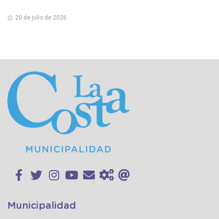
20 de julio de 2026
Municipalidad