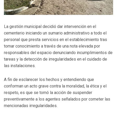
La gestión municipal decidió dar intervención en el
cementerio iniciando un sumario administrativo a todo el
personal que presta servicios en el establecimiento tras
tomar conocimiento a través de una nota elevada por
responsables del espacio denunciando incumplimientos de
tareas y la detección de irregularidades en el cuidado de
las instalaciones.
A fin de esclarecer los hechos y entendiendo que
conforman un acto grave contra la moralidad, la ética y el
respeto, es que se tomó la acción de suspender
preventivamente a los agentes señalados por cometer las
mencionadas irregularidades.