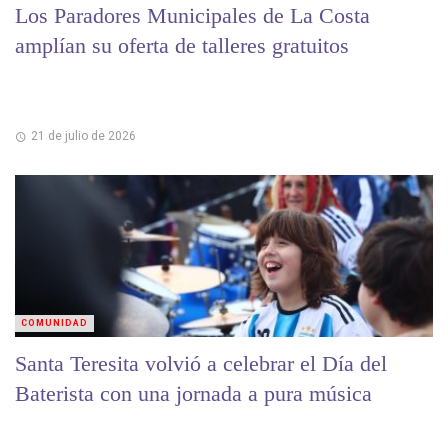
Los Paradores Municipales de La Costa
amplían su oferta de talleres gratuitos
21 de julio de 2026
COMUNIDAD
Santa Teresita volvió a celebrar el Día del
Baterista con una jornada a pura música