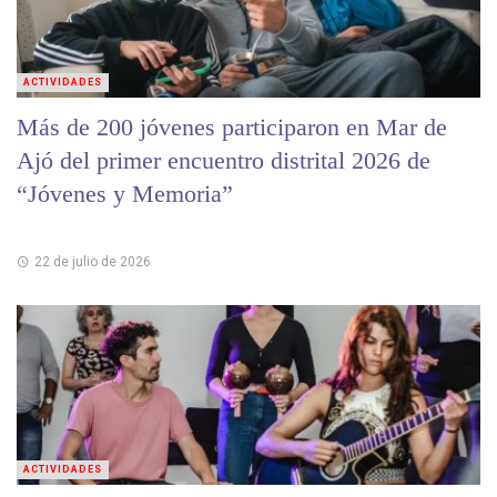
ACTIVIDADES
Más de 200 jóvenes participaron en Mar de
Ajó del primer encuentro distrital 2026 de
“Jóvenes y Memoria”
22 de julio de 2026
ACTIVIDADES