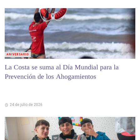
ANIVERSARIO
La Costa se suma al Día Mundial para la
Prevención de los Ahogamientos
24 de julio de 2026