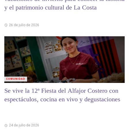
y el patrimonio cultural de La Costa
26 de julio de 2026
COMUNIDAD
Se vive la 12ª Fiesta del Alfajor Costero con
espectáculos, cocina en vivo y degustaciones
24 de julio de 2026