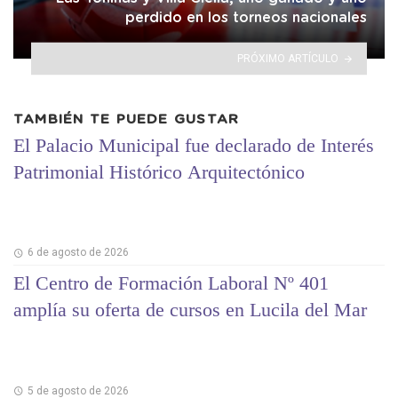
perdido en los torneos nacionales
PRÓXIMO ARTÍCULO
TAMBIÉN TE PUEDE GUSTAR
El Palacio Municipal fue declarado de Interés
Patrimonial Histórico Arquitectónico
6 de agosto de 2026
El Centro de Formación Laboral Nº 401
amplía su oferta de cursos en Lucila del Mar
5 de agosto de 2026