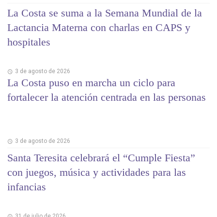
La Costa se suma a la Semana Mundial de la
Lactancia Materna con charlas en CAPS y
hospitales
3 de agosto de 2026
La Costa puso en marcha un ciclo para
fortalecer la atención centrada en las personas
3 de agosto de 2026
Santa Teresita celebrará el “Cumple Fiesta”
con juegos, música y actividades para las
infancias
31 de julio de 2026