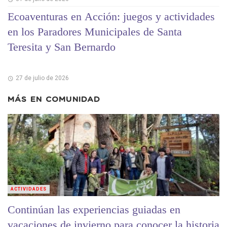
Ecoaventuras en Acción: juegos y actividades
en los Paradores Municipales de Santa
Teresita y San Bernardo
27 de julio de 2026
MÁS EN
COMUNIDAD
ACTIVIDADES
Continúan las experiencias guiadas en
vacaciones de invierno para conocer la historia