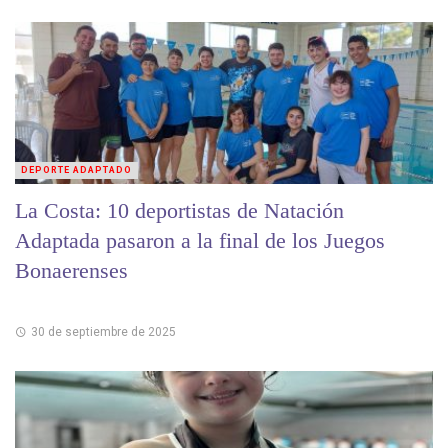
DEPORTE ADAPTADO
La Costa: 10 deportistas de Natación
Adaptada pasaron a la final de los Juegos
Bonaerenses
30 de septiembre de 2025