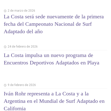
2 de marzo de 2026
La Costa será sede nuevamente de la primera
fecha del Campeonato Nacional de Surf
Adaptado del año
24 de febrero de 2026
La Costa impulsa un nuevo programa de
Encuentros Deportivos Adaptados en Playa
9 de febrero de 2026
Iván Rohr representa a La Costa y a la
Argentina en el Mundial de Surf Adaptado en
California