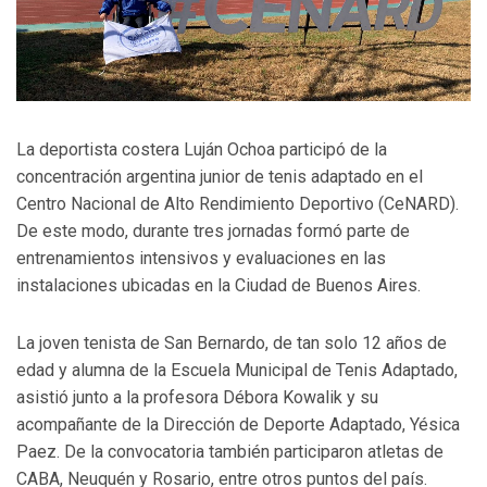
La deportista costera Luján Ochoa participó de la
concentración argentina junior de tenis adaptado en el
Centro Nacional de Alto Rendimiento Deportivo (CeNARD).
De este modo, durante tres jornadas formó parte de
entrenamientos intensivos y evaluaciones en las
instalaciones ubicadas en la Ciudad de Buenos Aires.
La joven tenista de San Bernardo, de tan solo 12 años de
edad y alumna de la Escuela Municipal de Tenis Adaptado,
asistió junto a la profesora Débora Kowalik y su
acompañante de la Dirección de Deporte Adaptado, Yésica
Paez. De la convocatoria también participaron atletas de
CABA, Neuquén y Rosario, entre otros puntos del país.