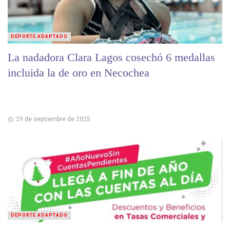
DEPORTE ADAPTADO
La nadadora Clara Lagos cosechó 6 medallas
incluida la de oro en Necochea
29 de septiembre de 2025
DEPORTE ADAPTADO