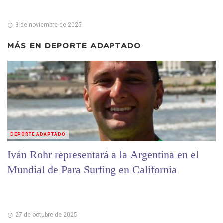
3 de noviembre de 2025
MÁS EN
DEPORTE ADAPTADO
DEPORTE ADAPTADO
Iván Rohr representará a la Argentina en el
Mundial de Para Surfing en California
27 de octubre de 2025