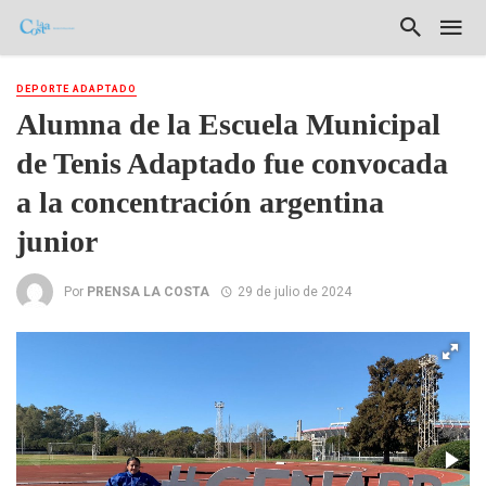
DEPORTE ADAPTADO
Alumna de la Escuela Municipal
de Tenis Adaptado fue convocada
a la concentración argentina
junior
Por
PRENSA LA COSTA
29 de julio de 2024