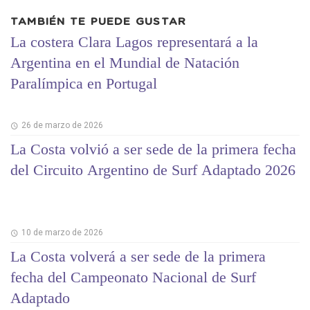
TAMBIÉN TE PUEDE GUSTAR
La costera Clara Lagos representará a la
Argentina en el Mundial de Natación
Paralímpica en Portugal
26 de marzo de 2026
La Costa volvió a ser sede de la primera fecha
del Circuito Argentino de Surf Adaptado 2026
10 de marzo de 2026
La Costa volverá a ser sede de la primera
fecha del Campeonato Nacional de Surf
Adaptado