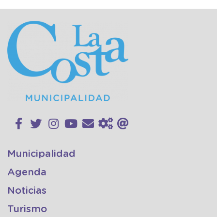
Municipalidad
Agenda
Noticias
Turismo