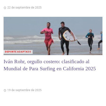
22 de septiembre de 2025
DEPORTE ADAPTADO
Iván Rohr, orgullo costero: clasificado al
Mundial de Para Surfing en California 2025
19 de septiembre de 2025