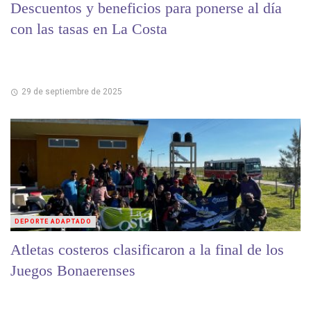
Descuentos y beneficios para ponerse al día
con las tasas en La Costa
29 de septiembre de 2025
DEPORTE ADAPTADO
Atletas costeros clasificaron a la final de los
Juegos Bonaerenses