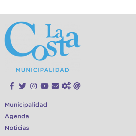
Municipalidad
Agenda
Noticias