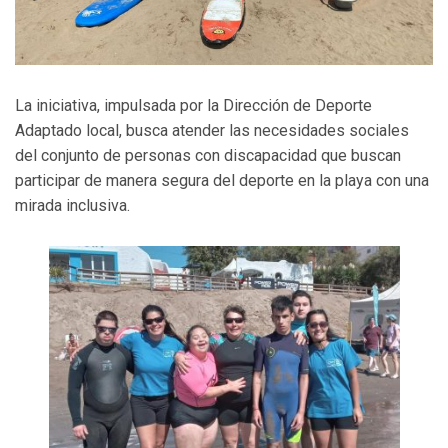
La iniciativa, impulsada por la Dirección de Deporte
Adaptado local, busca atender las necesidades sociales
del conjunto de personas con discapacidad que buscan
participar de manera segura del deporte en la playa con una
mirada inclusiva.