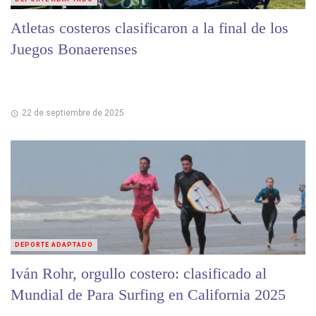
Atletas costeros clasificaron a la final de los
Juegos Bonaerenses
22 de septiembre de 2025
DEPORTE ADAPTADO
Iván Rohr, orgullo costero: clasificado al
Mundial de Para Surfing en California 2025