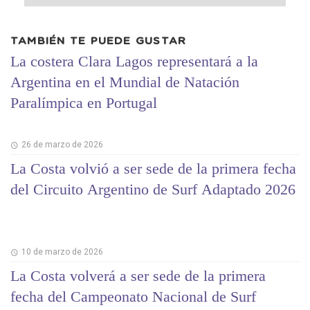
TAMBIÉN TE PUEDE GUSTAR
La costera Clara Lagos representará a la
Argentina en el Mundial de Natación
Paralímpica en Portugal
26 de marzo de 2026
La Costa volvió a ser sede de la primera fecha
del Circuito Argentino de Surf Adaptado 2026
10 de marzo de 2026
La Costa volverá a ser sede de la primera
fecha del Campeonato Nacional de Surf