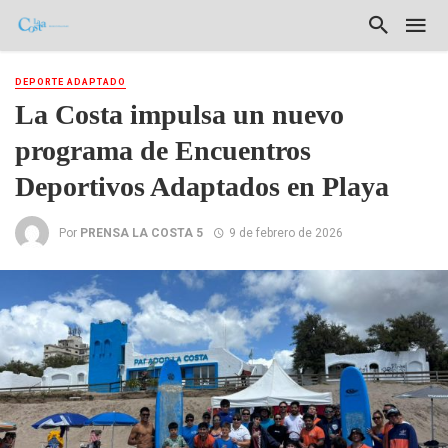
DEPORTE ADAPTADO
La Costa impulsa un nuevo
programa de Encuentros
Deportivos Adaptados en Playa
Por
PRENSA LA COSTA 5
9 de febrero de 2026