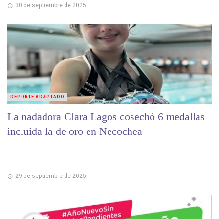
30 de septiembre de 2025
DEPORTE ADAPTADO
La nadadora Clara Lagos cosechó 6 medallas
incluida la de oro en Necochea
29 de septiembre de 2025