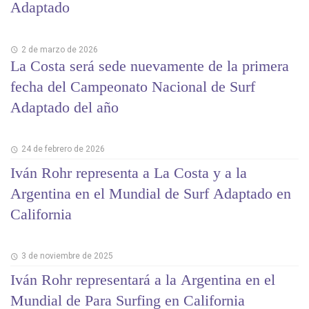
Adaptado
2 de marzo de 2026
La Costa será sede nuevamente de la primera
fecha del Campeonato Nacional de Surf
Adaptado del año
24 de febrero de 2026
Iván Rohr representa a La Costa y a la
Argentina en el Mundial de Surf Adaptado en
California
3 de noviembre de 2025
Iván Rohr representará a la Argentina en el
Mundial de Para Surfing en California