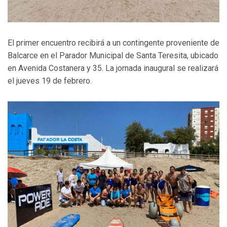
El primer encuentro recibirá a un contingente proveniente de
Balcarce en el Parador Municipal de Santa Teresita, ubicado
en Avenida Costanera y 35. La jornada inaugural se realizará
el jueves 19 de febrero.