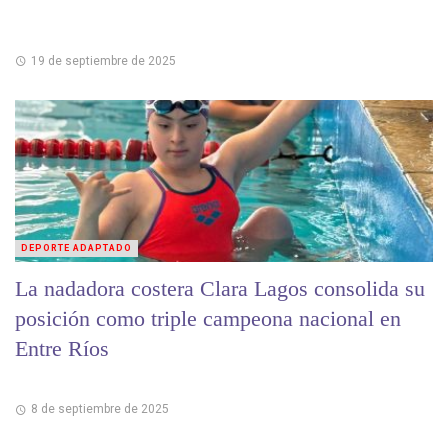
19 de septiembre de 2025
DEPORTE ADAPTADO
La nadadora costera Clara Lagos consolida su
posición como triple campeona nacional en
Entre Ríos
8 de septiembre de 2025