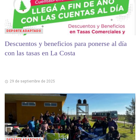
DEPORTE ADAPTADO
Descuentos y beneficios para ponerse al día
con las tasas en La Costa
29 de septiembre de 2025
DEPORTE ADAPTADO