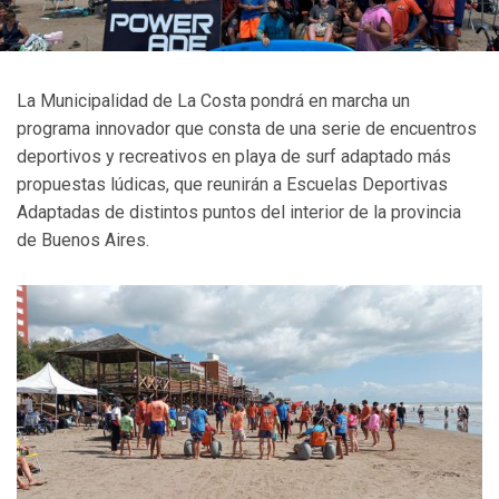
La Municipalidad de La Costa pondrá en marcha un
programa innovador que consta de una serie de encuentros
deportivos y recreativos en playa de surf adaptado más
propuestas lúdicas, que reunirán a Escuelas Deportivas
Adaptadas de distintos puntos del interior de la provincia
de Buenos Aires.