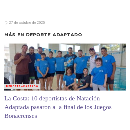
27 de octubre de 2025
MÁS EN
DEPORTE ADAPTADO
DEPORTE ADAPTADO
La Costa: 10 deportistas de Natación
Adaptada pasaron a la final de los Juegos
Bonaerenses