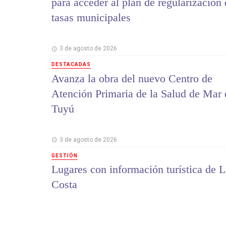
para acceder al plan de regularización
tasas municipales
3 de agosto de 2026
DESTACADAS
Avanza la obra del nuevo Centro de
Atención Primaria de la Salud de Mar 
Tuyú
3 de agosto de 2026
GESTIÓN
Lugares con información turística de L
Costa