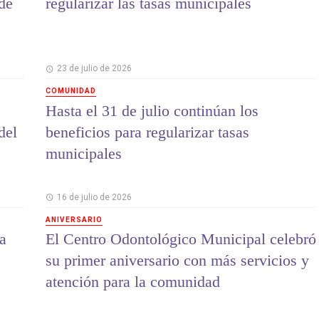
 de
regularizar las tasas municipales
23 de julio de 2026
COMUNIDAD
Hasta el 31 de julio continúan los
del
beneficios para regularizar tasas
municipales
16 de julio de 2026
ANIVERSARIO
a
El Centro Odontológico Municipal celebró
su primer aniversario con más servicios y
atención para la comunidad