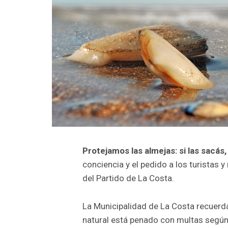
Protejamos las almejas: si las sacás,
conciencia y el pedido a los turistas y
del Partido de La Costa.
La Municipalidad de La Costa recuerda
natural está penado con multas según