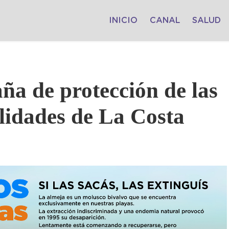
INICIO
CANAL
SALUD
ña de protección de las
alidades de La Costa