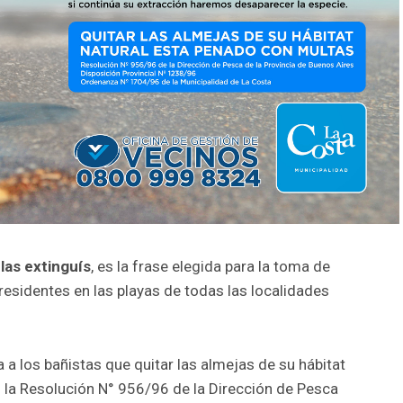
 las extinguís
, es la frase elegida para la toma de
 residentes en las playas de todas las localidades
 a los bañistas que quitar las almejas de su hábitat
 la Resolución N° 956/96 de la Dirección de Pesca