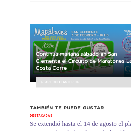
Continúa mañana sábado en San
Clemente el Circuito de Maratones L
Costa Corre
ARTÍCULO ANTERIOR
TAMBIÉN TE PUEDE GUSTAR
DESTACADAS
Se extendió hasta el 14 de agosto el p