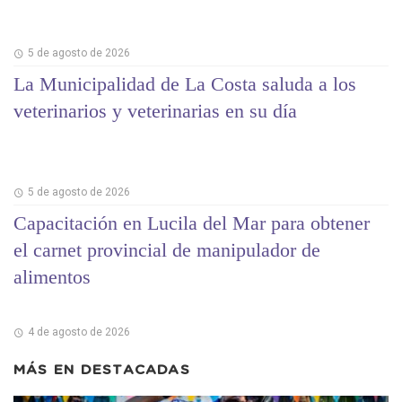
5 de agosto de 2026
La Municipalidad de La Costa saluda a los
veterinarios y veterinarias en su día
5 de agosto de 2026
Capacitación en Lucila del Mar para obtener
el carnet provincial de manipulador de
alimentos
4 de agosto de 2026
MÁS EN
DESTACADAS