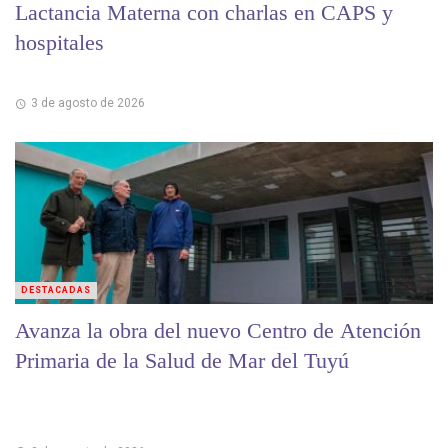
Lactancia Materna con charlas en CAPS y
hospitales
3 de agosto de 2026
DESTACADAS
Avanza la obra del nuevo Centro de Atención
Primaria de la Salud de Mar del Tuyú