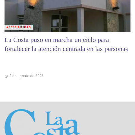
ACCESIBILIDAD
La Costa puso en marcha un ciclo para
fortalecer la atención centrada en las personas
3 de agosto de 2026