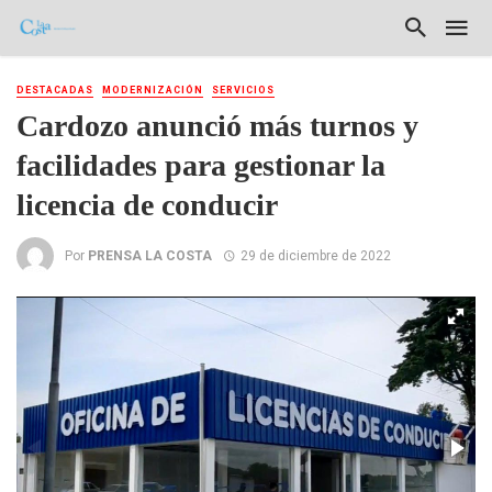
DESTACADAS
MODERNIZACIÓN
SERVICIOS
Cardozo anunció más turnos y
facilidades para gestionar la
licencia de conducir
Por
PRENSA LA COSTA
29 de diciembre de 2022