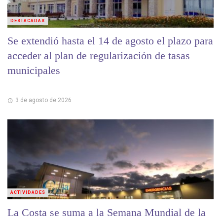
DESTACADAS
Se extendió hasta el 14 de agosto el plazo para
acceder al plan de regularización de tasas
municipales
3 de agosto de 2026
ACTIVIDADES
La Costa se suma a la Semana Mundial de la