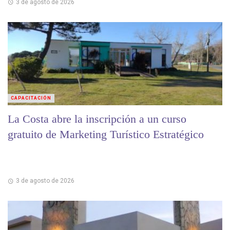
3 de agosto de 2026
CAPACITACIÓN
La Costa abre la inscripción a un curso
gratuito de Marketing Turístico Estratégico
3 de agosto de 2026