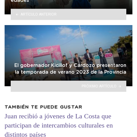
edades
ARTÍCULO ANTERIOR
El gobernador Kicillof y Cardozo presentaron
la temporada de verano 2023 de la Provincia
PRÓXIMO ARTÍCULO
TAMBIÉN TE PUEDE GUSTAR
Juan recibió a jóvenes de La Costa que
participan de intercambios culturales en
distintos países