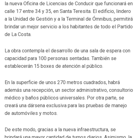
la nueva Oficina de Licencias de Conducir que funcionará en
calle 17 entre 34 y 35, en Santa Teresita. El edificio, lindero
a la Unidad de Gestión y a la Terminal de Ómnibus, permitirá
brindar un mejor servicio a los habitantes de todo el Partido
de La Costa.
La obra contempla el desarrollo de una sala de espera con
capacidad para 100 personas sentadas. También se
establecerán 15 boxes de atención al público.
En la superficie de unos 270 metros cuadrados, habrá
además una recepción, un sector administrativo, consultorio
médico y baños públicos universales. Por otra parte, se
creará una dársena exclusiva para las pruebas de manejo
de automóviles y motos.
De este modo, gracias a la nueva infraestructura, se
brindará una mayor cantidad de turnos diarios. Asimismo, la