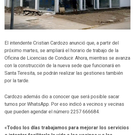
El intendente Cristian Cardozo anunció que, a partir del
próximo martes, se ampliará el horario de trabajo de la
Oficina de Licencias de Conducir. Ahora, mientras se avanza
con la construcción de la nueva sede que funcionará en
Santa Teresita, se podrán realizar las gestiones también
por la tarde.
Cardozo además dio a conocer que será posible sacar
turnos por WhatsApp. Por eso indicó a vecinos y vecinas
que pueden agendar el número 2257 666684.
«Todos los días trabajamos para mejorar los servicios