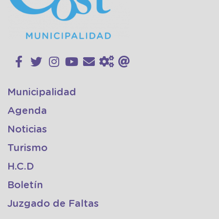
Municipalidad
Agenda
Noticias
Turismo
H.C.D
Boletín
Juzgado de Faltas