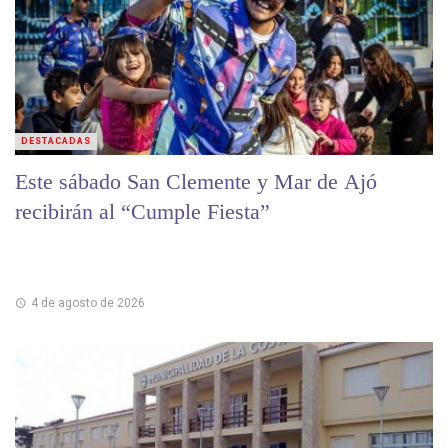
DESTACADAS
Este sábado San Clemente y Mar de Ajó
recibirán al “Cumple Fiesta”
4 de agosto de 2026