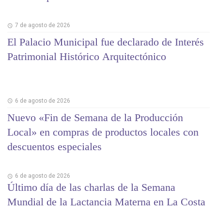
7 de agosto de 2026
El Palacio Municipal fue declarado de Interés
Patrimonial Histórico Arquitectónico
6 de agosto de 2026
Nuevo «Fin de Semana de la Producción
Local» en compras de productos locales con
descuentos especiales
6 de agosto de 2026
Último día de las charlas de la Semana
Mundial de la Lactancia Materna en La Costa