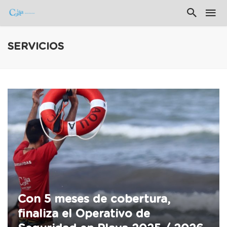
SERVICIOS
Con 5 meses de cobertura,
finaliza el Operativo de