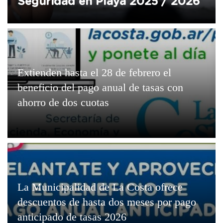
Seguridad en Playa 2025 / 2026
Extienden hasta el 28 de febrero el
beneficio del pago anual de tasas con
ahorro de dos cuotas
La Municipalidad de La Costa ofrece
descuentos de hasta dos meses por pago
anticipado de tasas 2026