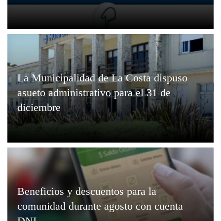
La Municipalidad de La Costa dispuso
asueto administrativo para el 31 de
diciembre
Beneficios y descuentos para la
comunidad durante agosto con cuenta
DNI