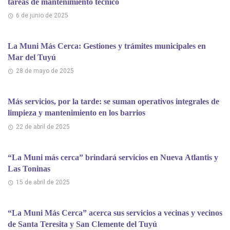
tareas de mantenimiento técnico
6 de junio de 2025
La Muni Más Cerca: Gestiones y trámites municipales en
Mar del Tuyú
28 de mayo de 2025
Más servicios, por la tarde: se suman operativos integrales de
limpieza y mantenimiento en los barrios
22 de abril de 2025
“La Muni más cerca” brindará servicios en Nueva Atlantis y
Las Toninas
15 de abril de 2025
“La Muni Más Cerca” acerca sus servicios a vecinas y vecinos
de Santa Teresita y San Clemente del Tuyú