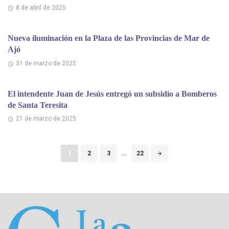
8 de abril de 2025
Nueva iluminación en la Plaza de las Provincias de Mar de
Ajó
31 de marzo de 2025
El intendente Juan de Jesús entregó un subsidio a Bomberos
de Santa Teresita
21 de marzo de 2025
Puestos
1
2
3
...
22
de
navegación