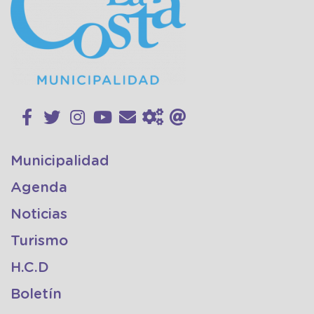
Municipalidad
Agenda
Noticias
Turismo
H.C.D
Boletín