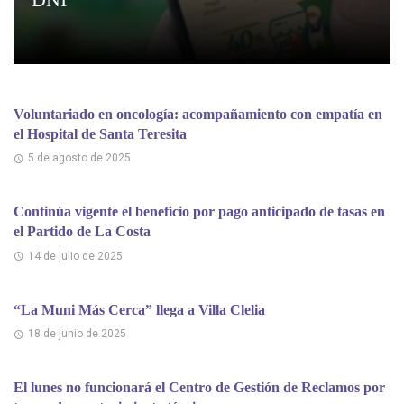
Voluntariado en oncología: acompañamiento con empatía en
el Hospital de Santa Teresita
5 de agosto de 2025
Continúa vigente el beneficio por pago anticipado de tasas en
el Partido de La Costa
14 de julio de 2025
“La Muni Más Cerca” llega a Villa Clelia
18 de junio de 2025
El lunes no funcionará el Centro de Gestión de Reclamos por