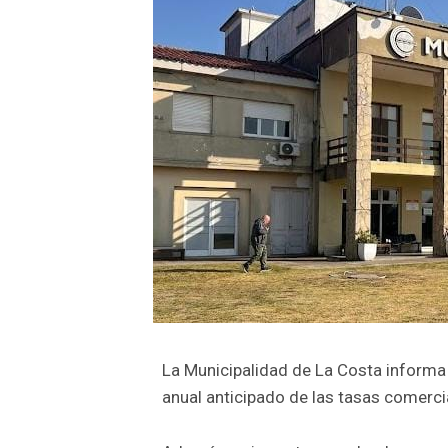
La Municipalidad de La Costa informa
anual anticipado de las tasas comercia