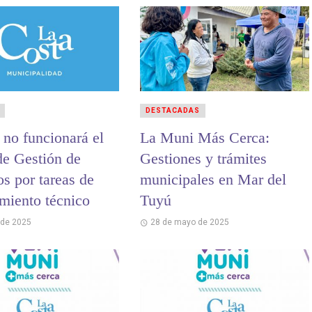
DESTACADAS
 no funcionará el
La Muni Más Cerca:
de Gestión de
Gestiones y trámites
s por tareas de
municipales en Mar del
miento técnico
Tuyú
 de 2025
28 de mayo de 2025