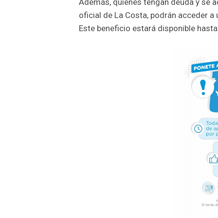
Además, quienes tengan deuda y se ad
oficial de La Costa, podrán acceder a
Este beneficio estará disponible hasta 