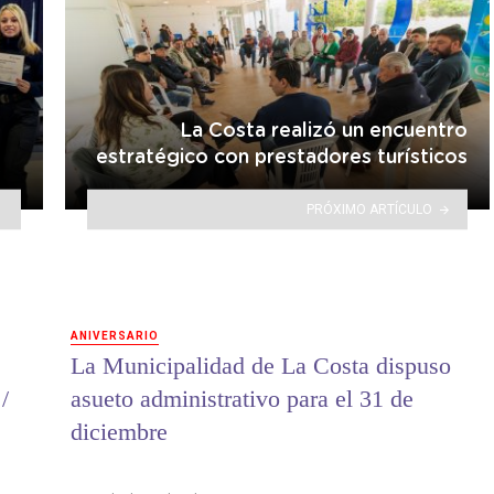
La Costa realizó un encuentro
estratégico con prestadores turísticos
PRÓXIMO ARTÍCULO
ANIVERSARIO
La Municipalidad de La Costa dispuso
/
asueto administrativo para el 31 de
diciembre