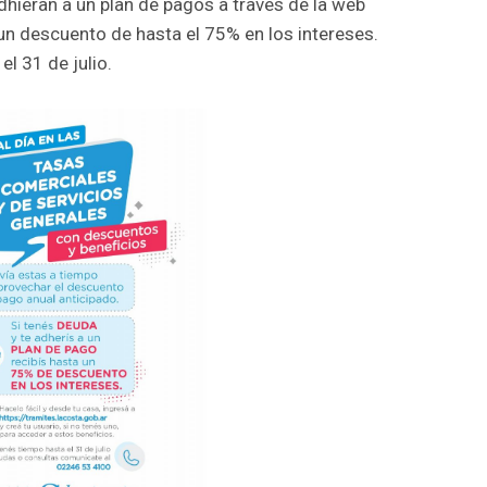
hieran a un plan de pagos a través de la web
 un descuento de hasta el 75% en los intereses.
el 31 de julio.