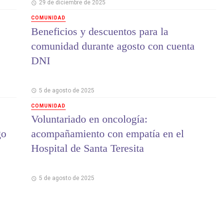
29 de diciembre de 2025
COMUNIDAD
Beneficios y descuentos para la
comunidad durante agosto con cuenta
DNI
5 de agosto de 2025
COMUNIDAD
Voluntariado en oncología:
go
acompañamiento con empatía en el
Hospital de Santa Teresita
5 de agosto de 2025