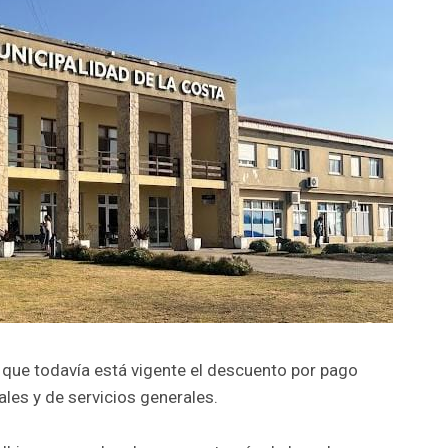
 que todavía está vigente el descuento por pago
les y de servicios generales.