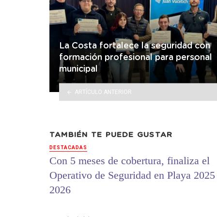
La Costa fortalece la seguridad con
formación profesional para personal
municipal
ARTÍCULO ANTERIOR
TAMBIÉN TE PUEDE GUSTAR
DESTACADAS
Con 5 meses de cobertura, finaliza el
Operativo de Seguridad en Playa 2025 
2026