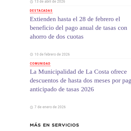
13 de abril de 2026
DESTACADAS
Extienden hasta el 28 de febrero el
beneficio del pago anual de tasas con
ahorro de dos cuotas
10 de febrero de 2026
COMUNIDAD
La Municipalidad de La Costa ofrece
descuentos de hasta dos meses por pa
anticipado de tasas 2026
7 de enero de 2026
MÁS EN
SERVICIOS