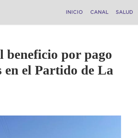
INICIO
CANAL
SALUD
l beneficio por pago
s en el Partido de La