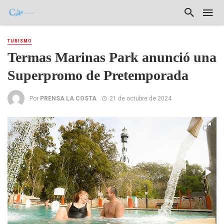
TURISMO
Termas Marinas Park anunció una
Superpromo de Pretemporada
Por
PRENSA LA COSTA
21 de octubre de 2024