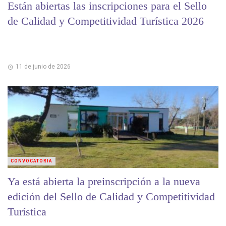
Están abiertas las inscripciones para el Sello
de Calidad y Competitividad Turística 2026
11 de junio de 2026
CONVOCATORIA
Ya está abierta la preinscripción a la nueva
edición del Sello de Calidad y Competitividad
Turística