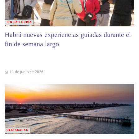
SIN CATEGORÍA
Habrá nuevas experiencias guiadas durante el
fin de semana largo
11 de junio de 2026
DESTACADAS