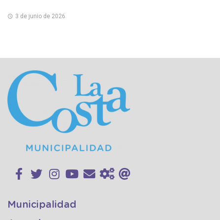
3 de junio de 2026
Municipalidad