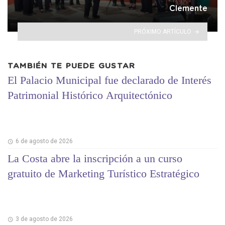
Clemente
PRÓXIMO ARTÍCULO
TAMBIÉN TE PUEDE GUSTAR
El Palacio Municipal fue declarado de Interés
Patrimonial Histórico Arquitectónico
6 de agosto de 2026
La Costa abre la inscripción a un curso
gratuito de Marketing Turístico Estratégico
3 de agosto de 2026