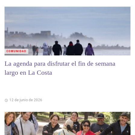
COMUNIDAD
La agenda para disfrutar el fin de semana
largo en La Costa
12 de junio de 2026