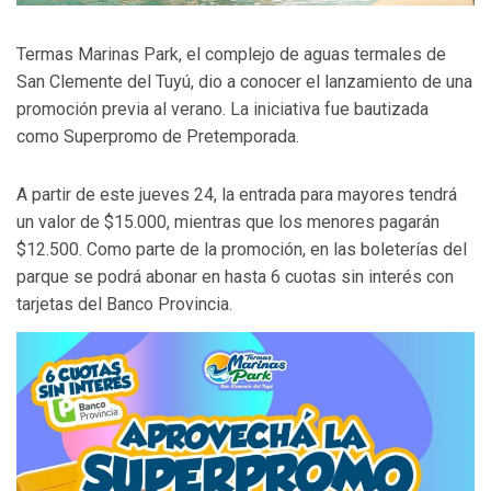
Termas Marinas Park, el complejo de aguas termales de
San Clemente del Tuyú, dio a conocer el lanzamiento de una
promoción previa al verano. La iniciativa fue bautizada
como Superpromo de Pretemporada.
A partir de este jueves 24, la entrada para mayores tendrá
un valor de $15.000, mientras que los menores pagarán
$12.500. Como parte de la promoción, en las boleterías del
parque se podrá abonar en hasta 6 cuotas sin interés con
tarjetas del Banco Provincia.