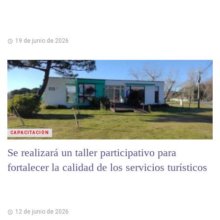
19 de junio de 2026
CAPACITACIÓN
Se realizará un taller participativo para
fortalecer la calidad de los servicios turísticos
12 de junio de 2026