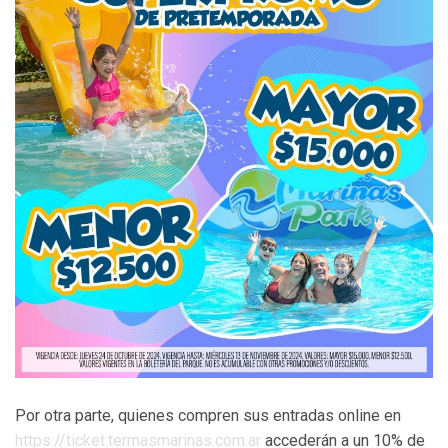
Por otra parte, quienes compren sus entradas online en
https://ticket.termasmarinas.com.ar
accederán a un 10% de