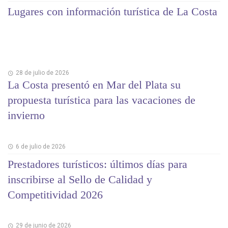
Lugares con información turística de La Costa
28 de julio de 2026
La Costa presentó en Mar del Plata su
propuesta turística para las vacaciones de
invierno
6 de julio de 2026
Prestadores turísticos: últimos días para
inscribirse al Sello de Calidad y
Competitividad 2026
29 de junio de 2026