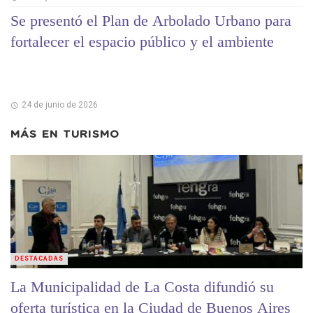
Se presentó el Plan de Arbolado Urbano para
fortalecer el espacio público y el ambiente
24 de junio de 2026
MÁS EN
TURISMO
DESTACADAS
La Municipalidad de La Costa difundió su
oferta turística en la Ciudad de Buenos Aires