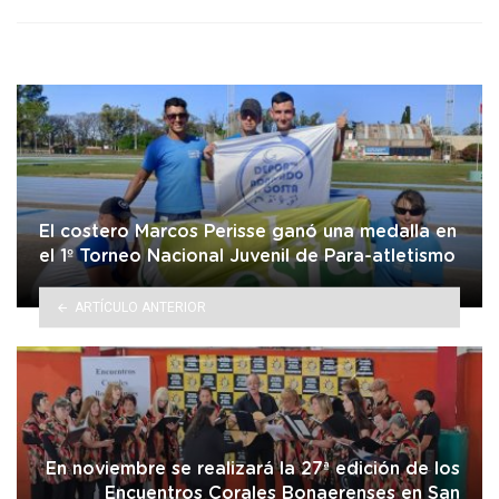
El costero Marcos Perisse ganó una medalla en
el 1º Torneo Nacional Juvenil de Para-atletismo
ARTÍCULO ANTERIOR
En noviembre se realizará la 27ª edición de los
Encuentros Corales Bonaerenses en San