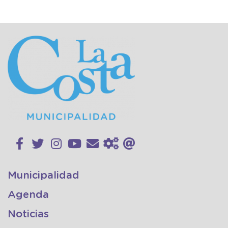
Municipalidad
Agenda
Noticias