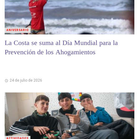
ANIVERSARIO
La Costa se suma al Día Mundial para la
Prevención de los Ahogamientos
24 de julio de 2026
ACTIVIDADES