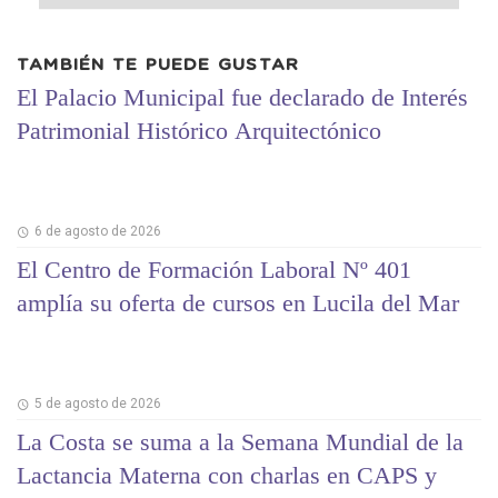
TAMBIÉN TE PUEDE GUSTAR
El Palacio Municipal fue declarado de Interés
Patrimonial Histórico Arquitectónico
6 de agosto de 2026
El Centro de Formación Laboral Nº 401
amplía su oferta de cursos en Lucila del Mar
5 de agosto de 2026
La Costa se suma a la Semana Mundial de la
Lactancia Materna con charlas en CAPS y