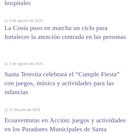
hospitales
3 de agosto de 2026
La Costa puso en marcha un ciclo para
fortalecer la atención centrada en las personas
3 de agosto de 2026
Santa Teresita celebrará el “Cumple Fiesta”
con juegos, música y actividades para las
infancias
31 de julio de 2026
Ecoaventuras en Acción: juegos y actividades
en los Paradores Municipales de Santa