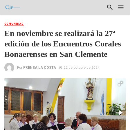
COMUNIDAD
En noviembre se realizará la 27ª
edición de los Encuentros Corales
Bonaerenses en San Clemente
Por
PRENSA LA COSTA
22 de octubre de 2024