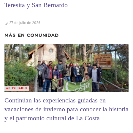
Teresita y San Bernardo
27 de julio de 2026
MÁS EN
COMUNIDAD
ACTIVIDADES
Continúan las experiencias guiadas en
vacaciones de invierno para conocer la historia
y el patrimonio cultural de La Costa