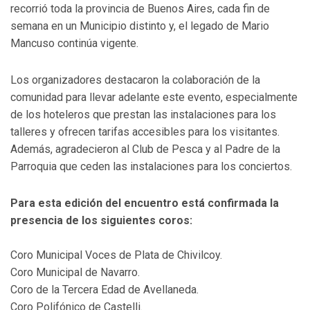
recorrió toda la provincia de Buenos Aires, cada fin de
semana en un Municipio distinto y, el legado de Mario
Mancuso continúa vigente.
Los organizadores destacaron la colaboración de la
comunidad para llevar adelante este evento, especialmente
de los hoteleros que prestan las instalaciones para los
talleres y ofrecen tarifas accesibles para los visitantes.
Además, agradecieron al Club de Pesca y al Padre de la
Parroquia que ceden las instalaciones para los conciertos.
Para esta edición del encuentro está confirmada la
presencia de los siguientes coros:
Coro Municipal Voces de Plata de Chivilcoy.
Coro Municipal de Navarro.
Coro de la Tercera Edad de Avellaneda.
Coro Polifónico de Castelli.