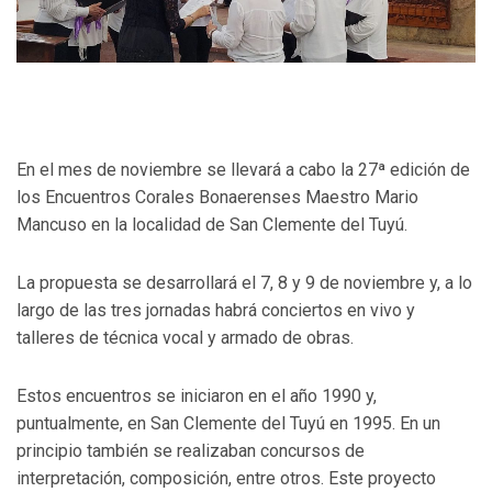
En el mes de noviembre se llevará a cabo la 27ª edición de
los Encuentros Corales Bonaerenses Maestro Mario
Mancuso en la localidad de San Clemente del Tuyú.
La propuesta se desarrollará el 7, 8 y 9 de noviembre y, a lo
largo de las tres jornadas habrá conciertos en vivo y
talleres de técnica vocal y armado de obras.
Estos encuentros se iniciaron en el año 1990 y,
puntualmente, en San Clemente del Tuyú en 1995. En un
principio también se realizaban concursos de
interpretación, composición, entre otros. Este proyecto