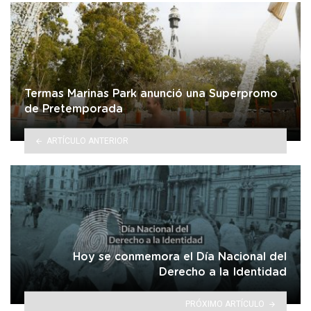
Termas Marinas Park anunció una Superpromo
de Pretemporada
ARTÍCULO ANTERIOR
Hoy se conmemora el Día Nacional del
Derecho a la Identidad
PRÓXIMO ARTÍCULO