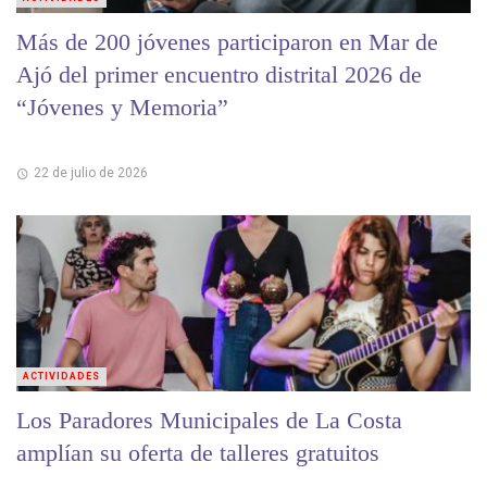
Más de 200 jóvenes participaron en Mar de
Ajó del primer encuentro distrital 2026 de
“Jóvenes y Memoria”
22 de julio de 2026
ACTIVIDADES
Los Paradores Municipales de La Costa
amplían su oferta de talleres gratuitos