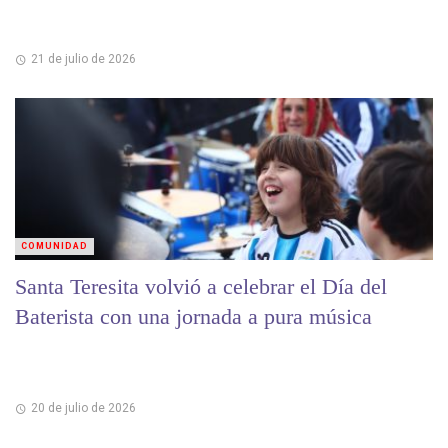
21 de julio de 2026
COMUNIDAD
Santa Teresita volvió a celebrar el Día del
Baterista con una jornada a pura música
20 de julio de 2026