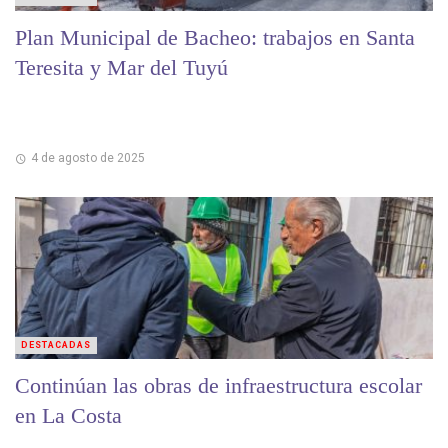
Plan Municipal de Bacheo: trabajos en Santa
Teresita y Mar del Tuyú
4 de agosto de 2025
DESTACADAS
Continúan las obras de infraestructura escolar
en La Costa