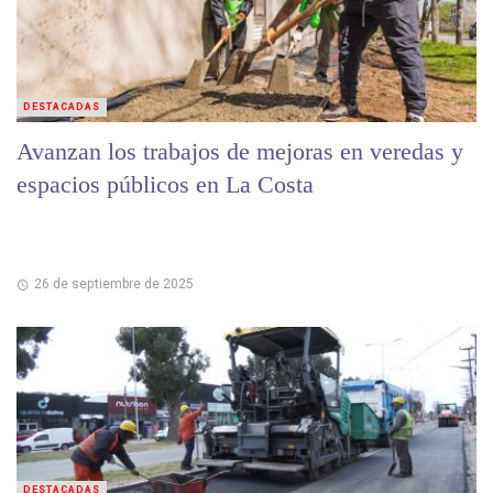
DESTACADAS
Avanzan los trabajos de mejoras en veredas y
espacios públicos en La Costa
26 de septiembre de 2025
DESTACADAS