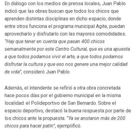
En diálogo con los medios de prensa locales, Juan Pablo
indicó que las obras buscan que todos los chicos que
aprenden distintas disciplinas en dicho espacio, donde
entre otros funciona el programa municipal Agite, puedan
aprovecharlo y disfrutarlo con las mayores comodidades.
“Hay que tener en cuenta que pasan 400 chicos
semanalmente por este Centro Cultural, que es una apuesta
a que todos podamos vivir el arte, a que todos podamos
disfrutar la cultura y que eso nos genere una mejor calidad
de vida”
, consideró Juan Pablo.
Además, el intendente se refirió a otra obra concretada
hace pocos días por el gobierno municipal en la misma
localidad: el Polideportivo de San Bernardo. Sobre el
espacio deportivo, destacó la buena respuesta por parte de
los chicos ante la propuesta.
“Ya se anotaron más de 200
chicos para hacer patín”
, ejemplificó.