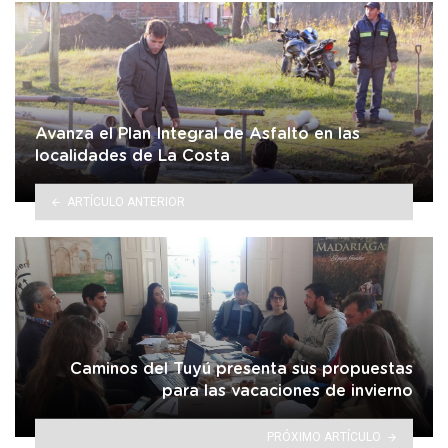
Avanza el Plan Integral de Asfalto en las
localidades de La Costa
ARTÍCULO ANTERIOR
Caminos del Tuyú presenta sus propuestas
para las vacaciones de invierno
PRÓXIMO ARTÍCULO