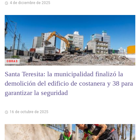
4 de diciembre de 2025
OBRAS
Santa Teresita: la municipalidad finalizó la
demolición del edificio de costanera y 38 para
garantizar la seguridad
16 de octubre de 2025