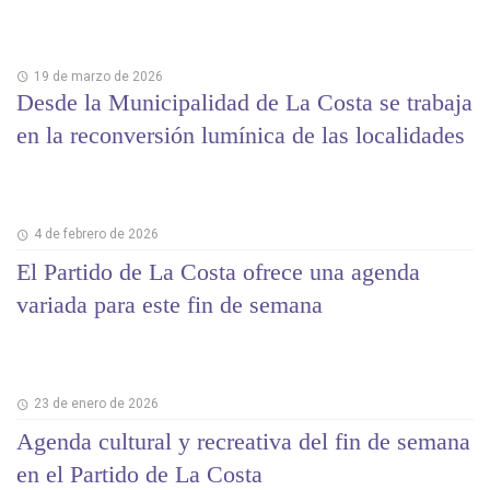
19 de marzo de 2026
Desde la Municipalidad de La Costa se trabaja
en la reconversión lumínica de las localidades
4 de febrero de 2026
El Partido de La Costa ofrece una agenda
variada para este fin de semana
23 de enero de 2026
Agenda cultural y recreativa del fin de semana
en el Partido de La Costa