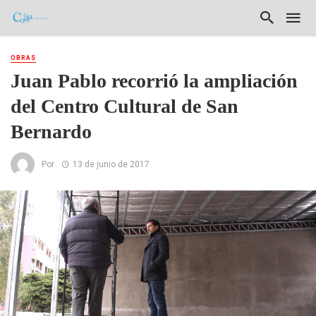
OBRAS
Juan Pablo recorrió la ampliación
del Centro Cultural de San
Bernardo
Por
13 de junio de 2017