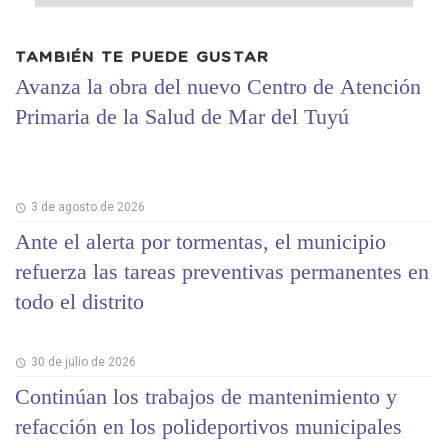
TAMBIÉN TE PUEDE GUSTAR
Avanza la obra del nuevo Centro de Atención
Primaria de la Salud de Mar del Tuyú
3 de agosto de 2026
Ante el alerta por tormentas, el municipio
refuerza las tareas preventivas permanentes en
todo el distrito
30 de julio de 2026
Continúan los trabajos de mantenimiento y
refacción en los polideportivos municipales