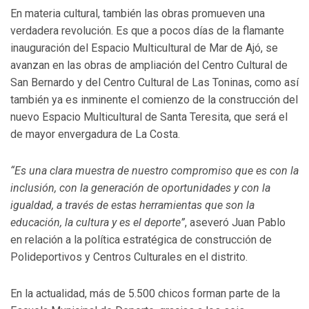
En materia cultural, también las obras promueven una
verdadera revolución. Es que a pocos días de la flamante
inauguración del Espacio Multicultural de Mar de Ajó, se
avanzan en las obras de ampliación del Centro Cultural de
San Bernardo y del Centro Cultural de Las Toninas, como así
también ya es inminente el comienzo de la construcción del
nuevo Espacio Multicultural de Santa Teresita, que será el
de mayor envergadura de La Costa.
“Es una clara muestra de nuestro compromiso que es con la
inclusión, con la generación de oportunidades y con la
igualdad, a través de estas herramientas que son la
educación, la cultura y es el deporte”
, aseveró Juan Pablo
en relación a la política estratégica de construcción de
Polideportivos y Centros Culturales en el distrito.
En la actualidad, más de 5.500 chicos forman parte de la