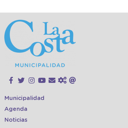
Municipalidad
Agenda
Noticias