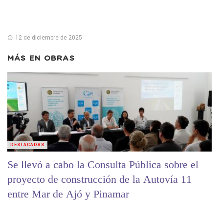
12 de diciembre de 2025
MÁS EN
OBRAS
DESTACADAS
Se llevó a cabo la Consulta Pública sobre el
proyecto de construcción de la Autovía 11
entre Mar de Ajó y Pinamar