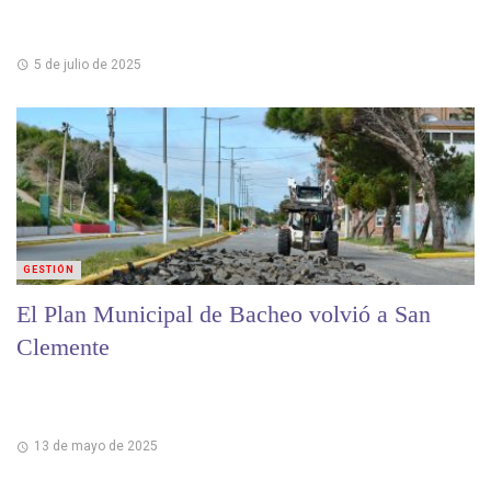
5 de julio de 2025
GESTIÓN
El Plan Municipal de Bacheo volvió a San
Clemente
13 de mayo de 2025