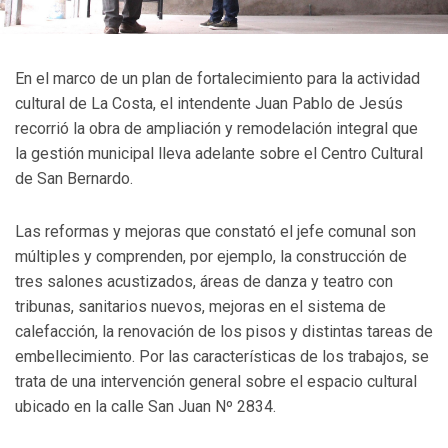
En el marco de un plan de fortalecimiento para la actividad
cultural de La Costa, el intendente Juan Pablo de Jesús
recorrió la obra de ampliación y remodelación integral que
la gestión municipal lleva adelante sobre el Centro Cultural
de San Bernardo.
Las reformas y mejoras que constató el jefe comunal son
múltiples y comprenden, por ejemplo, la construcción de
tres salones acustizados, áreas de danza y teatro con
tribunas, sanitarios nuevos, mejoras en el sistema de
calefacción, la renovación de los pisos y distintas tareas de
embellecimiento. Por las características de los trabajos, se
trata de una intervención general sobre el espacio cultural
ubicado en la calle San Juan Nº 2834.