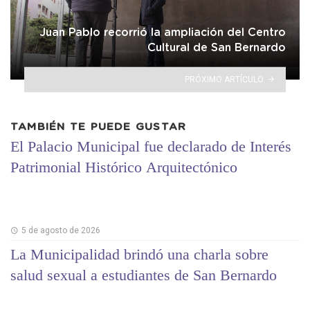
Juan Pablo recorrió la ampliación del Centro
Cultural de San Bernardo
PRÓXIMO ARTÍCULO
TAMBIÉN TE PUEDE GUSTAR
El Palacio Municipal fue declarado de Interés
Patrimonial Histórico Arquitectónico
5 de agosto de 2026
La Municipalidad brindó una charla sobre
salud sexual a estudiantes de San Bernardo