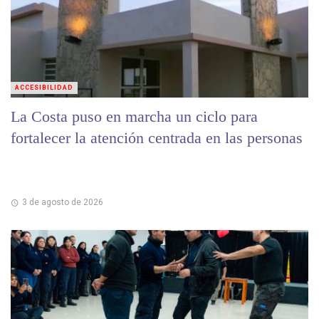
ACCESIBILIDAD
La Costa puso en marcha un ciclo para
fortalecer la atención centrada en las personas
3 de agosto de 2026