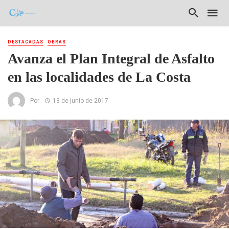
DESTACADAS
OBRAS
Avanza el Plan Integral de Asfalto
en las localidades de La Costa
Por
13 de junio de 2017