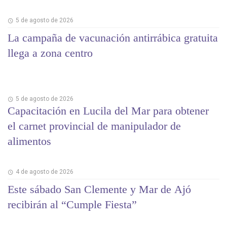
5 de agosto de 2026
La campaña de vacunación antirrábica gratuita
llega a zona centro
5 de agosto de 2026
Capacitación en Lucila del Mar para obtener
el carnet provincial de manipulador de
alimentos
4 de agosto de 2026
Este sábado San Clemente y Mar de Ajó
recibirán al “Cumple Fiesta”