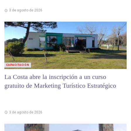
3 de agosto de 2026
CAPACITACIÓN
La Costa abre la inscripción a un curso
gratuito de Marketing Turístico Estratégico
3 de agosto de 2026