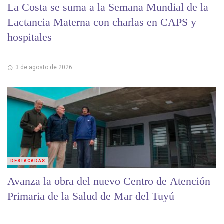
La Costa se suma a la Semana Mundial de la
Lactancia Materna con charlas en CAPS y
hospitales
3 de agosto de 2026
DESTACADAS
Avanza la obra del nuevo Centro de Atención
Primaria de la Salud de Mar del Tuyú