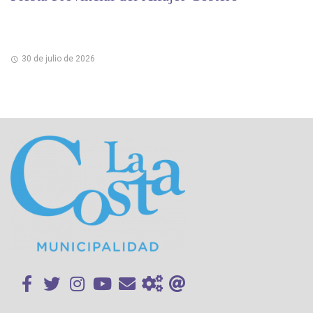
30 de julio de 2026