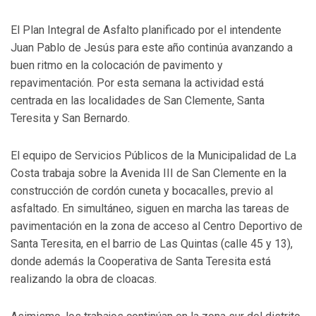
El Plan Integral de Asfalto planificado por el intendente
Juan Pablo de Jesús para este año continúa avanzando a
buen ritmo en la colocación de pavimento y
repavimentación. Por esta semana la actividad está
centrada en las localidades de San Clemente, Santa
Teresita y San Bernardo.
El equipo de Servicios Públicos de la Municipalidad de La
Costa trabaja sobre la Avenida III de San Clemente en la
construcción de cordón cuneta y bocacalles, previo al
asfaltado. En simultáneo, siguen en marcha las tareas de
pavimentación en la zona de acceso al Centro Deportivo de
Santa Teresita, en el barrio de Las Quintas (calle 45 y 13),
donde además la Cooperativa de Santa Teresita está
realizando la obra de cloacas.