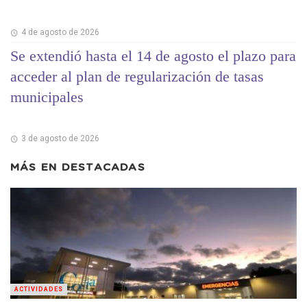
4 de agosto de 2026
Se extendió hasta el 14 de agosto el plazo para
acceder al plan de regularización de tasas
municipales
3 de agosto de 2026
MÁS EN
DESTACADAS
ACTIVIDADES