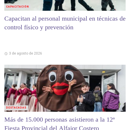
CAPACITACIÓN
Capacitan al personal municipal en técnicas de
control físico y prevención
3 de agosto de 2026
DESTACADAS
Más de 15.000 personas asistieron a la 12ª
Fiesta Provincial del Alfajor Costero