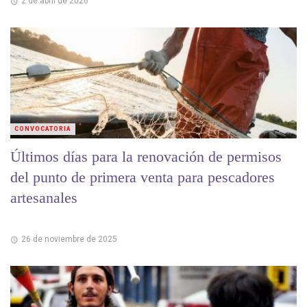
2 de abril de 2026
CONVOCATORIA
Últimos días para la renovación de permisos
del punto de primera venta para pescadores
artesanales
26 de noviembre de 2025