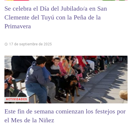
Se celebra el Día del Jubilado/a en San
Clemente del Tuyú con la Peña de la
Primavera
17 de septiembre de 2025
ACTIVIDADES
Este fin de semana comienzan los festejos por
el Mes de la Niñez