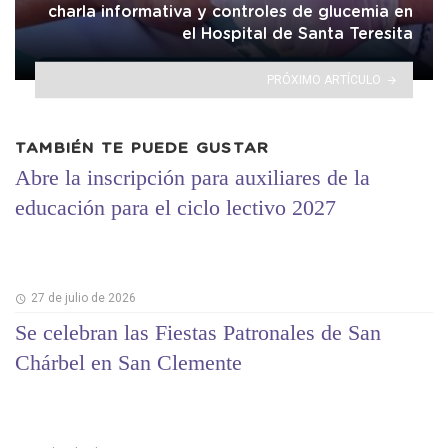
charla informativa y controles de glucemia en
el Hospital de Santa Teresita
PRÓXIMO ARTÍCULO
TAMBIÉN TE PUEDE GUSTAR
Abre la inscripción para auxiliares de la
educación para el ciclo lectivo 2027
27 de julio de 2026
Se celebran las Fiestas Patronales de San
Chárbel en San Clemente