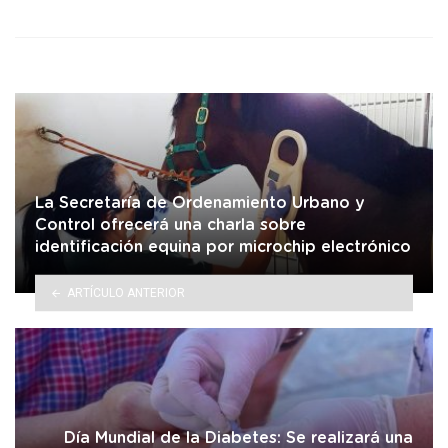
La Secretaría de Ordenamiento Urbano y
Control ofrecerá una charla sobre
identificación equina por microchip electrónico
ARTÍCULO ANTERIOR
Día Mundial de la Diabetes: Se realizará una