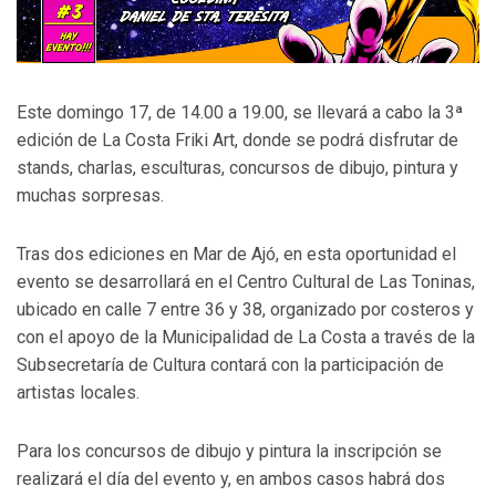
Este domingo 17, de 14.00 a 19.00, se llevará a cabo la 3ª
edición de La Costa Friki Art, donde se podrá disfrutar de
stands, charlas, esculturas, concursos de dibujo, pintura y
muchas sorpresas.
Tras dos ediciones en Mar de Ajó, en esta oportunidad el
evento se desarrollará en el Centro Cultural de Las Toninas,
ubicado en calle 7 entre 36 y 38, organizado por costeros y
con el apoyo de la Municipalidad de La Costa a través de la
Subsecretaría de Cultura contará con la participación de
artistas locales.
Para los concursos de dibujo y pintura la inscripción se
realizará el día del evento y, en ambos casos habrá dos