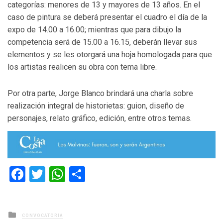
categorías: menores de 13 y mayores de 13 años. En el
caso de pintura se deberá presentar el cuadro el día de la
expo de 14.00 a 16.00; mientras que para dibujo la
competencia será de 15.00 a 16.15, deberán llevar sus
elementos y se les otorgará una hoja homologada para que
los artistas realicen su obra con tema libre.
Por otra parte, Jorge Blanco brindará una charla sobre
realización integral de historietas: guion, diseño de
personajes, relato gráfico, edición, entre otros temas.
Facebook
Twitter
WhatsApp
Compartir
Posted
CONVOCATORIA
in