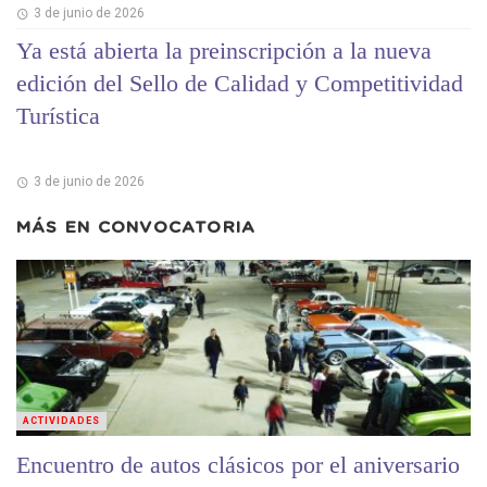
3 de junio de 2026
Ya está abierta la preinscripción a la nueva
edición del Sello de Calidad y Competitividad
Turística
3 de junio de 2026
MÁS EN
CONVOCATORIA
ACTIVIDADES
Encuentro de autos clásicos por el aniversario