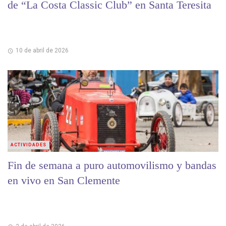
de “La Costa Classic Club” en Santa Teresita
10 de abril de 2026
ACTIVIDADES
Fin de semana a puro automovilismo y bandas
en vivo en San Clemente