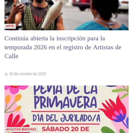
ARTE
Continúa abierta la inscripción para la
temporada 2026 en el registro de Artistas de
Calle
30 de octubre de 2025
ADULTOS MAYORES