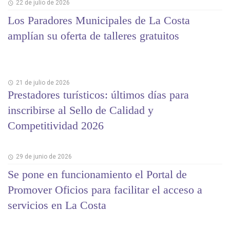
22 de julio de 2026
Los Paradores Municipales de La Costa
amplían su oferta de talleres gratuitos
21 de julio de 2026
Prestadores turísticos: últimos días para
inscribirse al Sello de Calidad y
Competitividad 2026
29 de junio de 2026
Se pone en funcionamiento el Portal de
Promover Oficios para facilitar el acceso a
servicios en La Costa