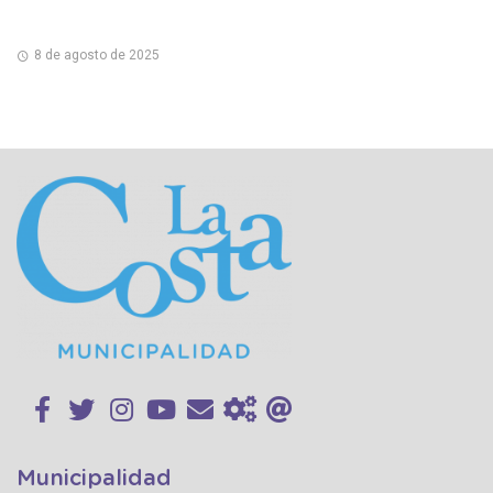
8 de agosto de 2025
Municipalidad