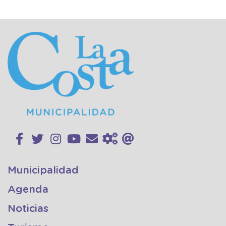
Municipalidad
Agenda
Noticias