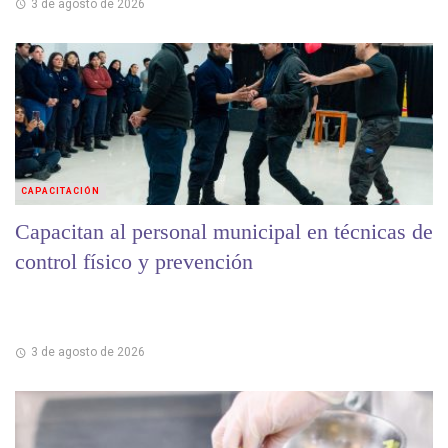
3 de agosto de 2026
CAPACITACIÓN
Capacitan al personal municipal en técnicas de
control físico y prevención
3 de agosto de 2026