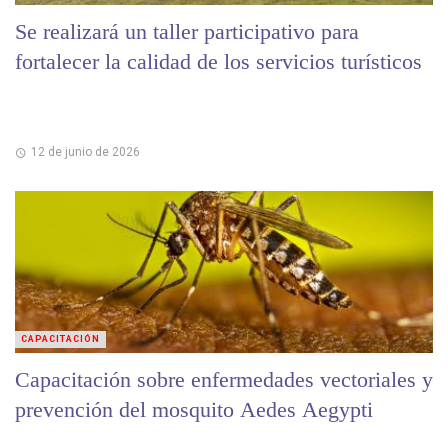
Se realizará un taller participativo para
fortalecer la calidad de los servicios turísticos
12 de junio de 2026
CAPACITACIÓN
Capacitación sobre enfermedades vectoriales y
prevención del mosquito Aedes Aegypti