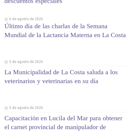
descuentos especiales
6 de agosto de 2026
Último día de las charlas de la Semana
Mundial de la Lactancia Materna en La Costa
5 de agosto de 2026
La Municipalidad de La Costa saluda a los
veterinarios y veterinarias en su día
5 de agosto de 2026
Capacitación en Lucila del Mar para obtener
el carnet provincial de manipulador de