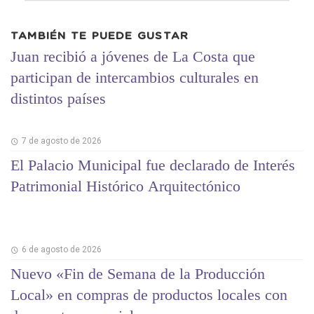
TAMBIÉN TE PUEDE GUSTAR
Juan recibió a jóvenes de La Costa que
participan de intercambios culturales en
distintos países
7 de agosto de 2026
El Palacio Municipal fue declarado de Interés
Patrimonial Histórico Arquitectónico
6 de agosto de 2026
Nuevo «Fin de Semana de la Producción
Local» en compras de productos locales con