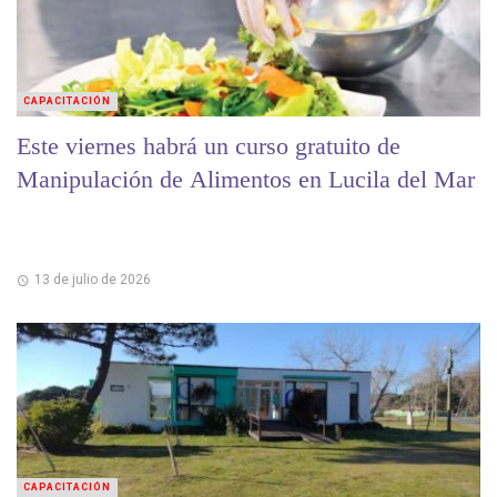
CAPACITACIÓN
Este viernes habrá un curso gratuito de
Manipulación de Alimentos en Lucila del Mar
13 de julio de 2026
CAPACITACIÓN