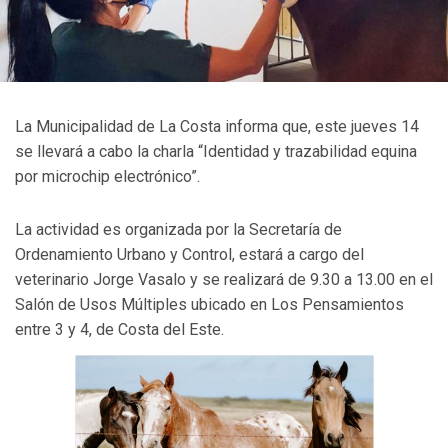
La Municipalidad de La Costa informa que, este jueves 14
se llevará a cabo la charla “Identidad y trazabilidad equina
por microchip electrónico”.
La actividad es organizada por la Secretaría de
Ordenamiento Urbano y Control, estará a cargo del
veterinario Jorge Vasalo y se realizará de 9.30 a 13.00 en el
Salón de Usos Múltiples ubicado en Los Pensamientos
entre 3 y 4, de Costa del Este.