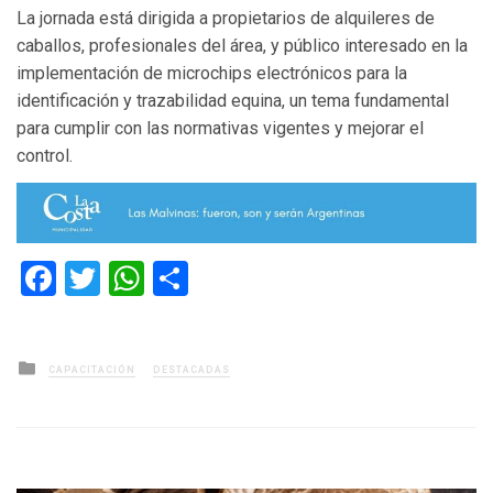
La jornada está dirigida a propietarios de alquileres de
caballos, profesionales del área, y público interesado en la
implementación de microchips electrónicos para la
identificación y trazabilidad equina, un tema fundamental
para cumplir con las normativas vigentes y mejorar el
control.
Facebook
Twitter
WhatsApp
Compartir
Posted
CAPACITACIÓN
DESTACADAS
in