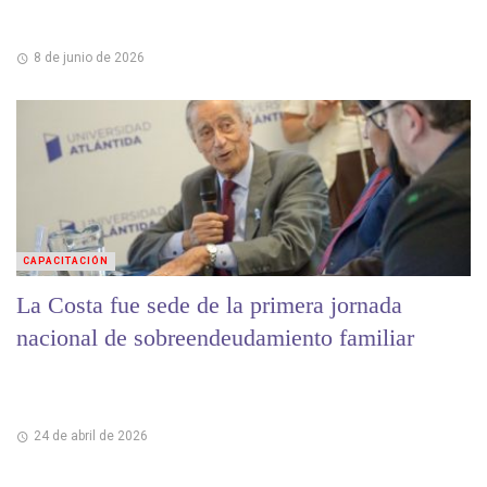
8 de junio de 2026
CAPACITACIÓN
La Costa fue sede de la primera jornada
nacional de sobreendeudamiento familiar
24 de abril de 2026