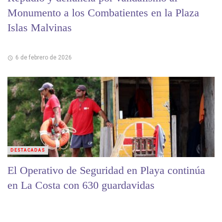
Monumento a los Combatientes en la Plaza
Islas Malvinas
6 de febrero de 2026
DESTACADAS
El Operativo de Seguridad en Playa continúa
en La Costa con 630 guardavidas