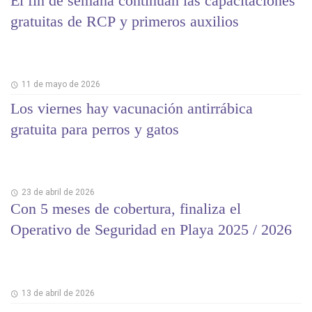
El fin de semana continúan las capacitaciones
gratuitas de RCP y primeros auxilios
11 de mayo de 2026
Los viernes hay vacunación antirrábica
gratuita para perros y gatos
23 de abril de 2026
Con 5 meses de cobertura, finaliza el
Operativo de Seguridad en Playa 2025 / 2026
13 de abril de 2026