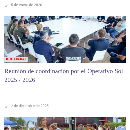
15 de enero de 2026
DESTACADAS
Reunión de coordinación por el Operativo Sol
2025 / 2026
12 de diciembre de 2025