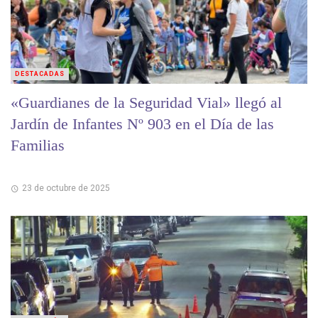
DESTACADAS
«Guardianes de la Seguridad Vial» llegó al
Jardín de Infantes Nº 903 en el Día de las
Familias
23 de octubre de 2025