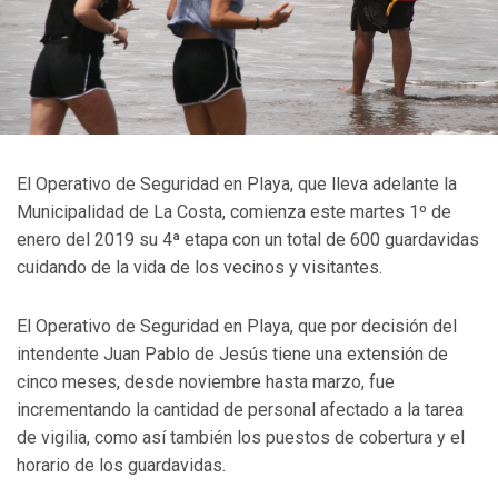
El Operativo de Seguridad en Playa, que lleva adelante la
Municipalidad de La Costa, comienza este martes 1º de
enero del 2019 su 4ª etapa con un total de 600 guardavidas
cuidando de la vida de los vecinos y visitantes.
El Operativo de Seguridad en Playa, que por decisión del
intendente Juan Pablo de Jesús tiene una extensión de
cinco meses, desde noviembre hasta marzo, fue
incrementando la cantidad de personal afectado a la tarea
de vigilia, como así también los puestos de cobertura y el
horario de los guardavidas.