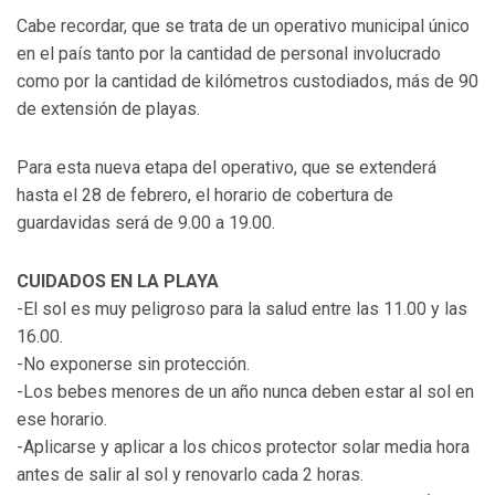
Cabe recordar, que se trata de un operativo municipal único
en el país tanto por la cantidad de personal involucrado
como por la cantidad de kilómetros custodiados, más de 90
de extensión de playas.
Para esta nueva etapa del operativo, que se extenderá
hasta el 28 de febrero, el horario de cobertura de
guardavidas será de 9.00 a 19.00.
CUIDADOS EN LA PLAYA
-El sol es muy peligroso para la salud entre las 11.00 y las
16.00.
-No exponerse sin protección.
-Los bebes menores de un año nunca deben estar al sol en
ese horario.
-Aplicarse y aplicar a los chicos protector solar media hora
antes de salir al sol y renovarlo cada 2 horas.