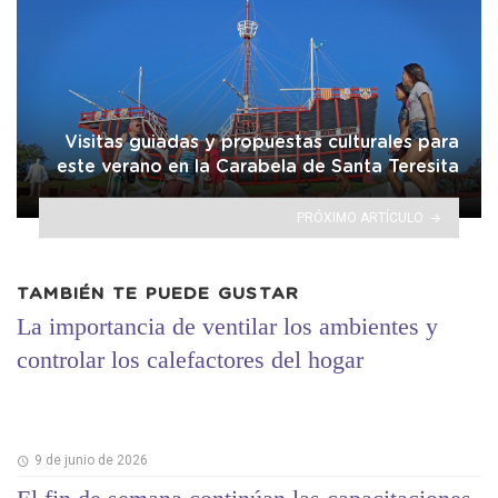
Visitas guiadas y propuestas culturales para
este verano en la Carabela de Santa Teresita
PRÓXIMO ARTÍCULO
TAMBIÉN TE PUEDE GUSTAR
La importancia de ventilar los ambientes y
controlar los calefactores del hogar
9 de junio de 2026