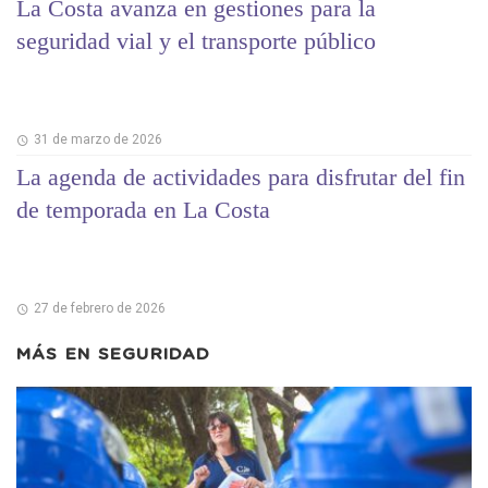
La Costa avanza en gestiones para la
seguridad vial y el transporte público
31 de marzo de 2026
La agenda de actividades para disfrutar del fin
de temporada en La Costa
27 de febrero de 2026
MÁS EN
SEGURIDAD