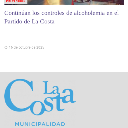
PREVENCIÓN
Continúan los controles de alcoholemia en el
Partido de La Costa
16 de octubre de 2025