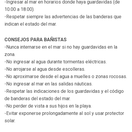
-Ingresar al mar en horarios donde haya guardavidas (de
10.00 a 18.00).
-Respetar siempre las advertencias de las banderas que
indican el estado del mar.
CONSEJOS PARA BAÑISTAS
-Nunca internarse en el mar si no hay guardavidas en la
zona.
-No ingresar al agua durante tormentas eléctricas.
-No arrojarse al agua desde escolleras.
-No aproximarse desde el agua a muelles o zonas rocosas.
-No ingresar al mar en las salidas náuticas.
-Respetar las indicaciones de los guardavidas y el código
de banderas del estado del mar.
-No perder de vista a sus hijos en la playa.
-Evitar exponerse prolongadamente al sol y usar protector
solar.