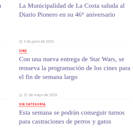
a
La Municipalidad de La Costa saluda al
Diario Pionero en su 46° aniversario
3 de junio de 2026
CINE
Con una nueva entrega de Star Wars, se
renueva la programación de los cines para
el fin de semana largo
21 de mayo de 2026
SIN CATEGORÍA
Esta semana se podrán conseguir turnos
para castraciones de perros y gatos