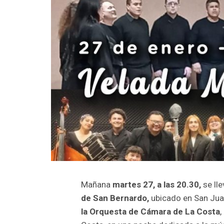
Mañana
martes 27, a las 20.30,
se lle
de San Bernardo,
ubicado en San Juan
la Orquesta de Cámara de La Costa
,