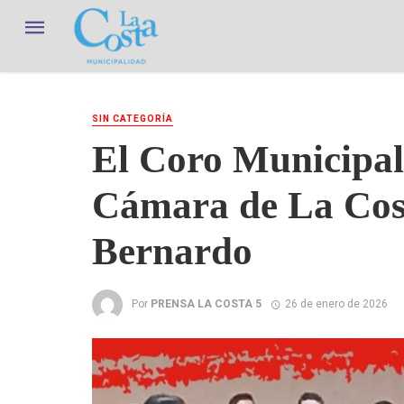
SIN CATEGORÍA
El Coro Municipal
Cámara de La Cost
Bernardo
Por
PRENSA LA COSTA 5
26 de enero de 2026