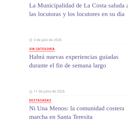
La Municipalidad de La Costa saluda 
las locutoras y los locutores en su día
3 de julio de 2026
SIN CATEGORÍA
Habrá nuevas experiencias guiadas
durante el fin de semana largo
11 de junio de 2026
DESTACADAS
Ni Una Menos: la comunidad costera
marcha en Santa Teresita