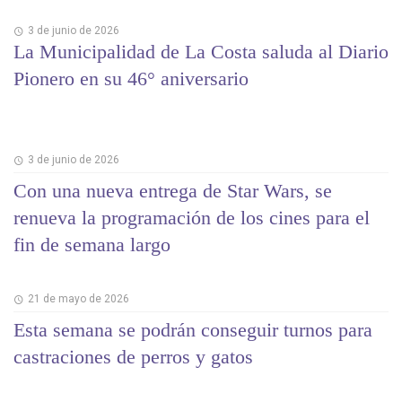
3 de junio de 2026
La Municipalidad de La Costa saluda al Diario
Pionero en su 46° aniversario
3 de junio de 2026
Con una nueva entrega de Star Wars, se
renueva la programación de los cines para el
fin de semana largo
21 de mayo de 2026
Esta semana se podrán conseguir turnos para
castraciones de perros y gatos