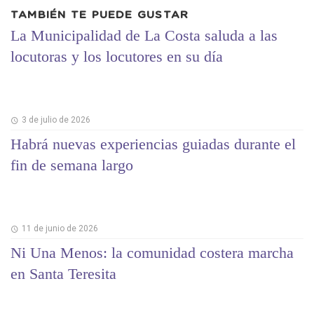
TAMBIÉN TE PUEDE GUSTAR
La Municipalidad de La Costa saluda a las
locutoras y los locutores en su día
3 de julio de 2026
Habrá nuevas experiencias guiadas durante el
fin de semana largo
11 de junio de 2026
Ni Una Menos: la comunidad costera marcha
en Santa Teresita