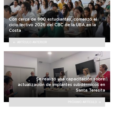
Con cerca de 800 estudiantes, comenzó el
ciclo lectivo 2026 del CBC de la UBA en la
Costa
ARTÍCULO ANTERIOR
Se realizó una capacitación sobre
actualización de implantes subdérmicos en
Santa Teresita
PRÓXIMO ARTÍCULO