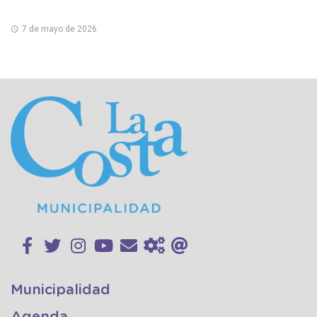
7 de mayo de 2026
Municipalidad