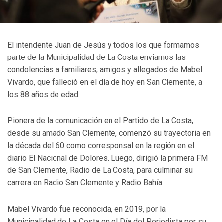
El intendente Juan de Jesús y todos los que formamos
parte de la Municipalidad de La Costa enviamos las
condolencias a familiares, amigos y allegados de Mabel
Vivardo, que falleció en el día de hoy en San Clemente, a
los 88 años de edad.
Pionera de la comunicación en el Partido de La Costa,
desde su amado San Clemente, comenzó su trayectoria en
la década del 60 como corresponsal en la región en el
diario El Nacional de Dolores. Luego, dirigió la primera FM
de San Clemente, Radio de La Costa, para culminar su
carrera en Radio San Clemente y Radio Bahía.
Mabel Vivardo fue reconocida, en 2019, por la
Municipalidad de La Costa en el Día del Periodista por su