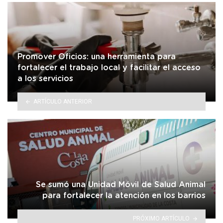
Promover Oficios: una herramienta para
fortalecer el trabajo local y facilitar el acceso
a los servicios
ARTÍCULO ANTERIOR
Se sumó una Unidad Móvil de Salud Animal
para fortalecer la atención en los barrios
PRÓXIMO ARTÍCULO