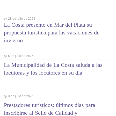
28 de julio de 2026
La Costa presentó en Mar del Plata su
propuesta turística para las vacaciones de
invierno
6 de julio de 2026
La Municipalidad de La Costa saluda a las
locutoras y los locutores en su día
3 de julio de 2026
Prestadores turísticos: últimos días para
inscribirse al Sello de Calidad y