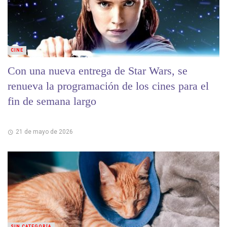
CINE
Con una nueva entrega de Star Wars, se
renueva la programación de los cines para el
fin de semana largo
21 de mayo de 2026
SIN CATEGORÍA