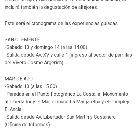
incluirá también la degustación de alfajores.
Este será el cronograma de las experiencias guiadas:
SAN CLEMENTE
-Sábado 13 y domingo 14 (a las 14.00).
-Salida desde Av. XV y calle 1 (ingreso al sector de parrillas
del Vivero Cosme Argerich).
MAR DE AJÓ
-Sábado 13 (a las 15.00).
-Paradas en el Punto Fotográfico La Costa, el Monumento
al Libertador y el Mar, el mural La Margaretha y el Complejo
El Ancla.
-Salida desde Av. Libertador San Martín y Costanera
(Oficina de Informes)