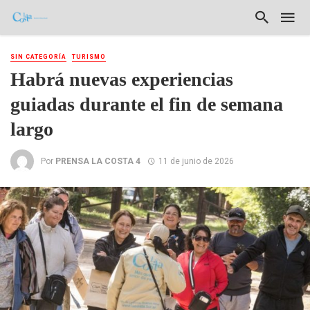
SIN CATEGORÍA
TURISMO
Habrá nuevas experiencias
guiadas durante el fin de semana
largo
Por
PRENSA LA COSTA 4
11 de junio de 2026