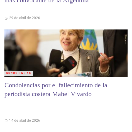
más convocante de la Argentina
29 de abril de 2026
CONDOLENCIAS
Condolencias por el fallecimiento de la
periodista costera Mabel Vivardo
14 de abril de 2026