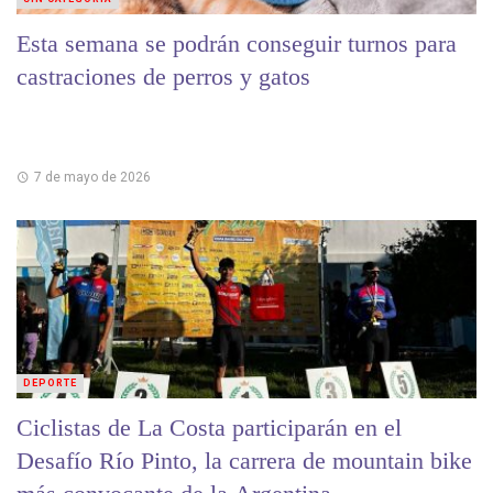
Esta semana se podrán conseguir turnos para
castraciones de perros y gatos
7 de mayo de 2026
DEPORTE
Ciclistas de La Costa participarán en el
Desafío Río Pinto, la carrera de mountain bike