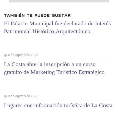
TAMBIÉN TE PUEDE GUSTAR
El Palacio Municipal fue declarado de Interés
Patrimonial Histórico Arquitectónico
6 de agosto de 2026
La Costa abre la inscripción a un curso
gratuito de Marketing Turístico Estratégico
3 de agosto de 2026
Lugares con información turística de La Costa