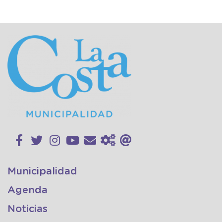
Municipalidad
Agenda
Noticias