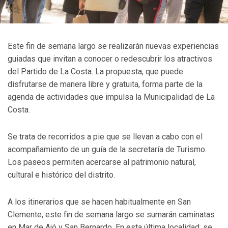
Este fin de semana largo se realizarán nuevas experiencias
guiadas que invitan a conocer o redescubrir los atractivos
del Partido de La Costa. La propuesta, que puede
disfrutarse de manera libre y gratuita, forma parte de la
agenda de actividades que impulsa la Municipalidad de La
Costa.
Se trata de recorridos a pie que se llevan a cabo con el
acompañamiento de un guía de la secretaría de Turismo.
Los paseos permiten acercarse al patrimonio natural,
cultural e histórico del distrito.
A los itinerarios que se hacen habitualmente en San
Clemente, este fin de semana largo se sumarán caminatas
en Mar de Ajó y San Bernardo. En esta última localidad, se