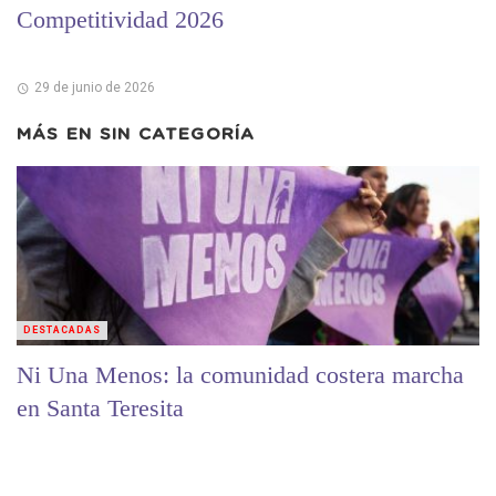
Competitividad 2026
29 de junio de 2026
MÁS EN
SIN CATEGORÍA
DESTACADAS
Ni Una Menos: la comunidad costera marcha
en Santa Teresita