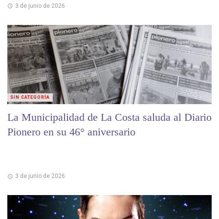
3 de junio de 2026
SIN CATEGORÍA
La Municipalidad de La Costa saluda al Diario
Pionero en su 46° aniversario
3 de junio de 2026