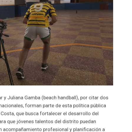
r y Juliana Gamba (beach handball), por citar dos
acionales, forman parte de esta política pública
Costa, que busca fortalecer el desarrollo del
ara que jóvenes talentos del distrito puedan
on acompañamiento profesional y planificación a