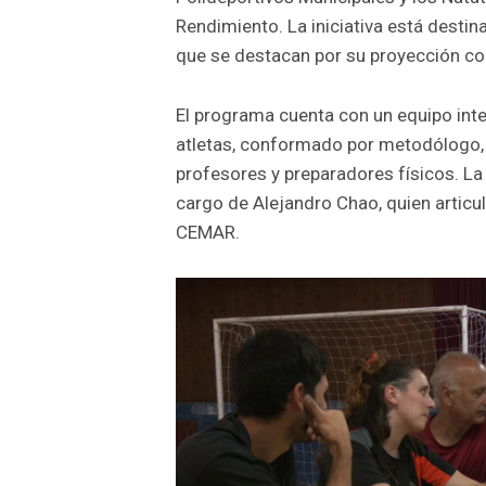
Rendimiento. La iniciativa está desti
que se destacan por su proyección comp
El programa cuenta con un equipo inte
atletas, conformado por metodólogo, n
profesores y preparadores físicos. La
cargo de Alejandro Chao, quien articul
CEMAR.