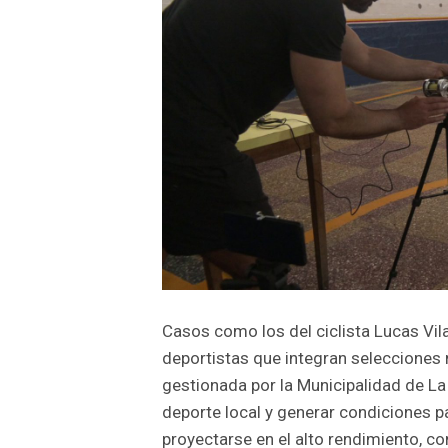
Casos como los del ciclista Lucas Vila
deportistas que integran selecciones n
gestionada por la Municipalidad de La 
deporte local y generar condiciones p
proyectarse en el alto rendimiento, c