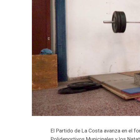
El Partido de La Costa avanza en el fo
Polideportivos Municipales y los Natat