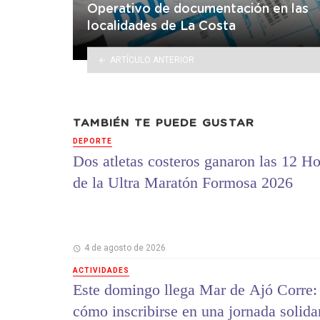
Operativo de documentación en las
localidades de La Costa
ARTÍCULO ANTERIOR
TAMBIÉN TE PUEDE GUSTAR
DEPORTE
Dos atletas costeros ganaron las 12 Ho
de la Ultra Maratón Formosa 2026
4 de agosto de 2026
ACTIVIDADES
Este domingo llega Mar de Ajó Corre:
cómo inscribirse en una jornada solida