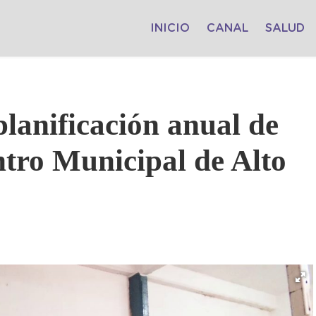
INICIO
CANAL
SALUD
planificación anual de
ntro Municipal de Alto