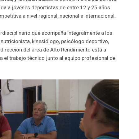
nada a jóvenes deportistas de entre 12 y 25 años
etitiva a nivel regional, nacional e internacional.
rdisciplinario que acompaña integralmente a los
utricionista, kinesiólogo, psicólogo deportivo,
 dirección del área de Alto Rendimiento está a
a el trabajo técnico junto al equipo profesional del