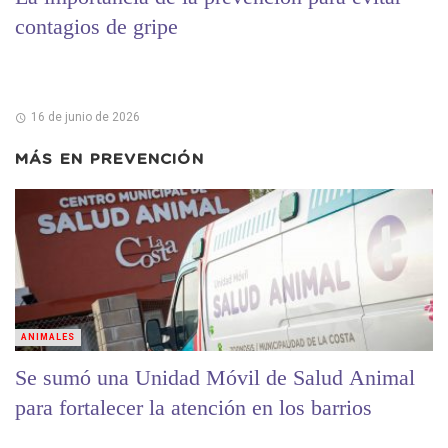
contagios de gripe
16 de junio de 2026
MÁS EN
PREVENCIÓN
ANIMALES
Se sumó una Unidad Móvil de Salud Animal
para fortalecer la atención en los barrios