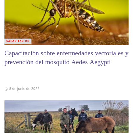
CAPACITACIÓN
Capacitación sobre enfermedades vectoriales y
prevención del mosquito Aedes Aegypti
8 de junio de 2026