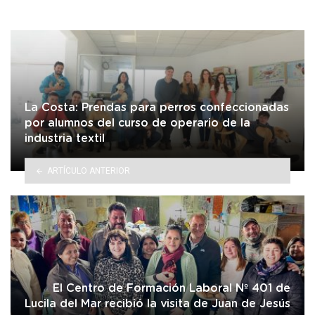
La Costa: Prendas para perros confeccionadas
por alumnos del curso de operario de la
industria textil
ARTÍCULO ANTERIOR
El Centro de Formación Laboral Nº 401 de
Lucila del Mar recibió la visita de Juan de Jesús