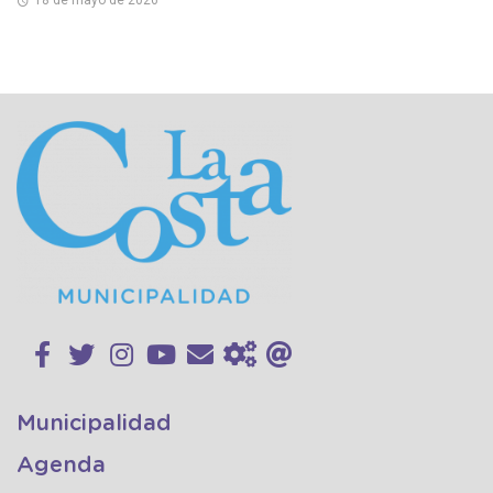
Municipalidad
Agenda