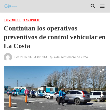
PREVENCIÓN
TRANSPORTE
Continúan los operativos
preventivos de control vehicular en
La Costa
Por
PRENSA LA COSTA
4 de septiembre de 2024