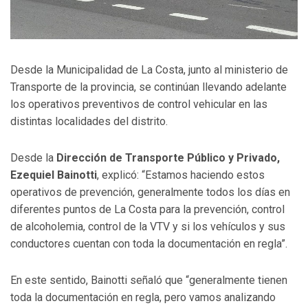
Desde la Municipalidad de La Costa, junto al ministerio de
Transporte de la provincia, se continúan llevando adelante
los operativos preventivos de control vehicular en las
distintas localidades del distrito.
Desde la
Dirección de Transporte Público y Privado,
Ezequiel Bainotti
, explicó: “Estamos haciendo estos
operativos de prevención, generalmente todos los días en
diferentes puntos de La Costa para la prevención, control
de alcoholemia, control de la VTV y si los vehículos y sus
conductores cuentan con toda la documentación en regla”.
En este sentido, Bainotti señaló que “generalmente tienen
toda la documentación en regla, pero vamos analizando