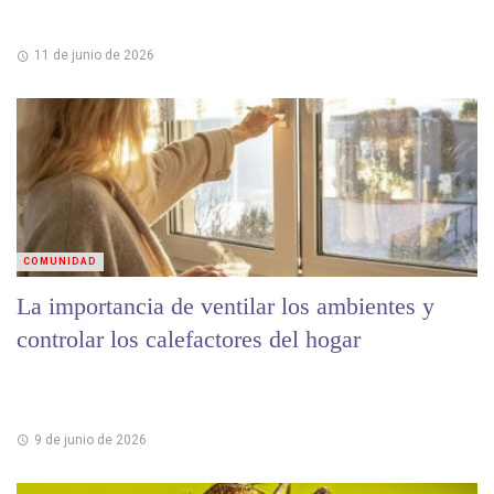
11 de junio de 2026
COMUNIDAD
La importancia de ventilar los ambientes y
controlar los calefactores del hogar
9 de junio de 2026