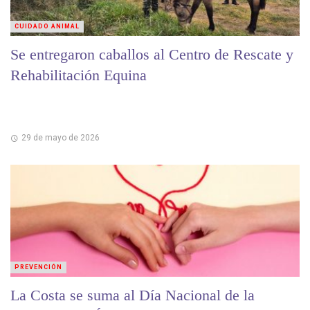
CUIDADO ANIMAL
Se entregaron caballos al Centro de Rescate y
Rehabilitación Equina
29 de mayo de 2026
PREVENCIÓN
La Costa se suma al Día Nacional de la