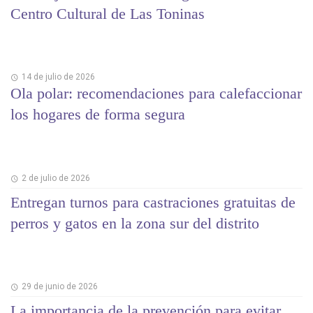
Centro Cultural de Las Toninas
14 de julio de 2026
Ola polar: recomendaciones para calefaccionar
los hogares de forma segura
2 de julio de 2026
Entregan turnos para castraciones gratuitas de
perros y gatos en la zona sur del distrito
29 de junio de 2026
La importancia de la prevención para evitar