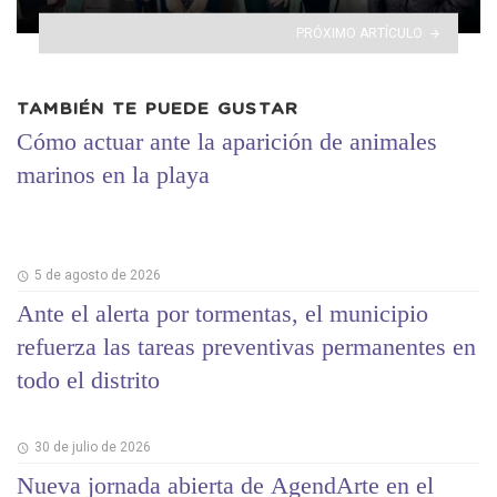
PRÓXIMO ARTÍCULO
TAMBIÉN TE PUEDE GUSTAR
Cómo actuar ante la aparición de animales
marinos en la playa
5 de agosto de 2026
Ante el alerta por tormentas, el municipio
refuerza las tareas preventivas permanentes en
todo el distrito
30 de julio de 2026
Nueva jornada abierta de AgendArte en el