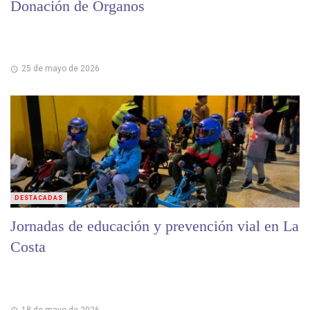
Donación de Órganos
25 de mayo de 2026
DESTACADAS
Jornadas de educación y prevención vial en La
Costa
18 de mayo de 2026