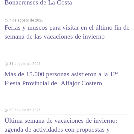
Bonaerenses de La Costa
4 de agosto de 2026
Ferias y museos para visitar en el último fin de
semana de las vacaciones de invierno
31 de julio de 2026
Más de 15.000 personas asistieron a la 12ª
Fiesta Provincial del Alfajor Costero
30 de julio de 2026
Última semana de vacaciones de invierno:
agenda de actividades con propuestas y