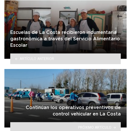
Escuelas de La Costa recibieron indumentaria
gastronómica a través del Servicio Alimentario
Escolar
ARTÍCULO ANTERIOR
Continúan los operativos preventivos de
control vehicular en La Costa
PRÓXIMO ARTÍCULO