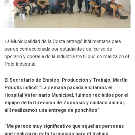
La Municipalidad de la Costa entregó indumentaria para
perros confeccionada por estudiantes del curso de
operario y operaria de la industria textil que se realiza en el
Polo Industrial.
El Secretario de Empleo, Producción y Trabajo, Martín
Poustis indicó: “La semana pasada visitamos el
Hospital Veterinario Municipal, fuimos recibidos por el
equipo de la Dirección de Zoonosis y cuidado animal;
allí realizamos una entrega de ponchitos”.
“Me parece muy significativo que aquellas personas
que realizaron esta formación para el trabajo,