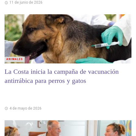
11 de junio de 2026
ANIMALES
La Costa inicia la campaña de vacunación
antirrábica para perros y gatos
4 de mayo de 2026