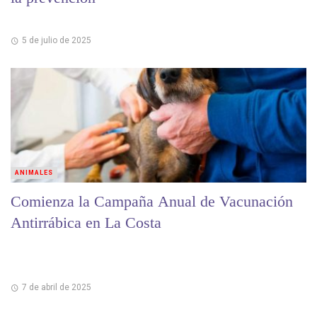
5 de julio de 2025
ANIMALES
Comienza la Campaña Anual de Vacunación
Antirrábica en La Costa
7 de abril de 2025