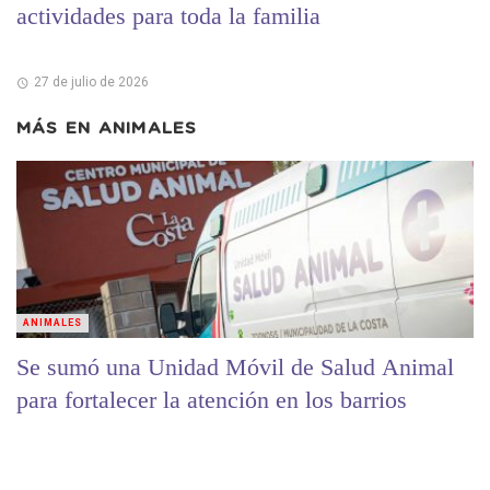
actividades para toda la familia
27 de julio de 2026
MÁS EN
ANIMALES
ANIMALES
Se sumó una Unidad Móvil de Salud Animal
para fortalecer la atención en los barrios