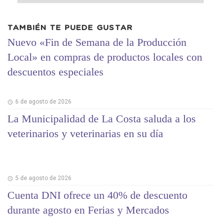
TAMBIÉN TE PUEDE GUSTAR
Nuevo «Fin de Semana de la Producción
Local» en compras de productos locales con
descuentos especiales
6 de agosto de 2026
La Municipalidad de La Costa saluda a los
veterinarios y veterinarias en su día
5 de agosto de 2026
Cuenta DNI ofrece un 40% de descuento
durante agosto en Ferias y Mercados