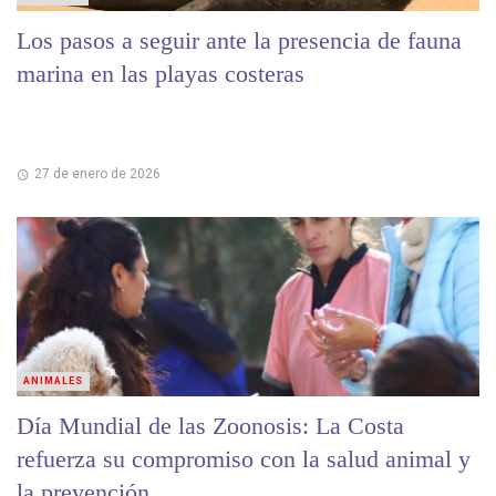
Los pasos a seguir ante la presencia de fauna
marina en las playas costeras
27 de enero de 2026
ANIMALES
Día Mundial de las Zoonosis: La Costa
refuerza su compromiso con la salud animal y
la prevención