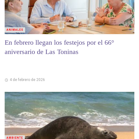
ANIMALES
En febrero llegan los festejos por el 66°
aniversario de Las Toninas
4 de febrero de 2026
AMBIENTE