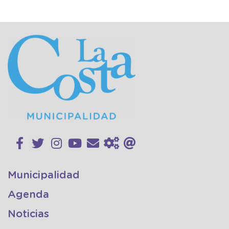
Municipalidad
Agenda
Noticias