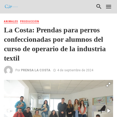
ANIMALES
PRODUCCIÓN
La Costa: Prendas para perros
confeccionadas por alumnos del
curso de operario de la industria
textil
Por
PRENSA LA COSTA
4 de septiembre de 2024