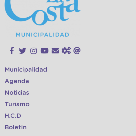
Municipalidad
Agenda
Noticias
Turismo
H.C.D
Boletín