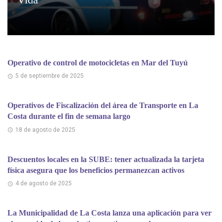
Operativo de control de motocicletas en Mar del Tuyú
5 de septiembre de 2025
Operativos de Fiscalización del área de Transporte en La
Costa durante el fin de semana largo
18 de agosto de 2025
Descuentos locales en la SUBE: tener actualizada la tarjeta
física asegura que los beneficios permanezcan activos
4 de agosto de 2025
La Municipalidad de La Costa lanza una aplicación para ver