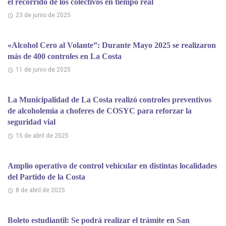
el recorrido de los colectivos en tiempo real
23 de junio de 2025
«Alcohol Cero al Volante”: Durante Mayo 2025 se realizaron
más de 400 controles en La Costa
11 de junio de 2025
La Municipalidad de La Costa realizó controles preventivos
de alcoholemia a choferes de COSYC para reforzar la
seguridad vial
15 de abril de 2025
Amplio operativo de control vehicular en distintas localidades
del Partido de la Costa
8 de abril de 2025
Boleto estudiantil: Se podrá realizar el trámite en San