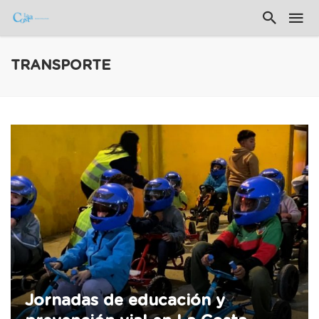
TRANSPORTE
Jornadas de educación y