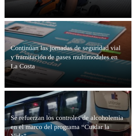
Continúan las jornadas de seguridad vial
y tramitación de pases multimodales en
La Costa
Se refuerzan los controles de alcoholemia
en el marco del programa “Cuidar la
Vida”