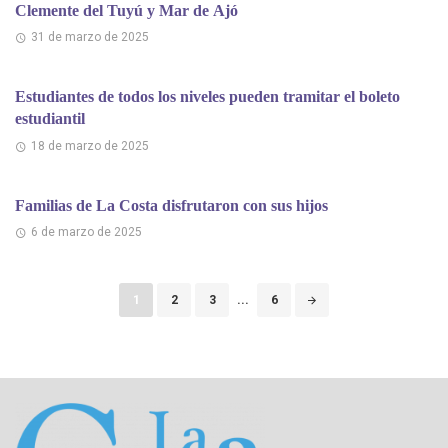
Clemente del Tuyú y Mar de Ajó
31 de marzo de 2025
Estudiantes de todos los niveles pueden tramitar el boleto
estudiantil
18 de marzo de 2025
Familias de La Costa disfrutaron con sus hijos
6 de marzo de 2025
Puestos
1
2
3
...
6
de
navegación