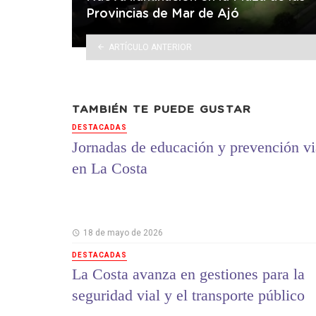
Provincias de Mar de Ajó
ARTÍCULO ANTERIOR
TAMBIÉN TE PUEDE GUSTAR
DESTACADAS
Jornadas de educación y prevención vi
en La Costa
18 de mayo de 2026
DESTACADAS
La Costa avanza en gestiones para la
seguridad vial y el transporte público