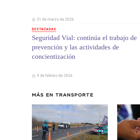
31 de marzo de 2026
DESTACADAS
Seguridad Vial: continúa el trabajo de
prevención y las actividades de
concientización
9 de febrero de 2026
MÁS EN
TRANSPORTE