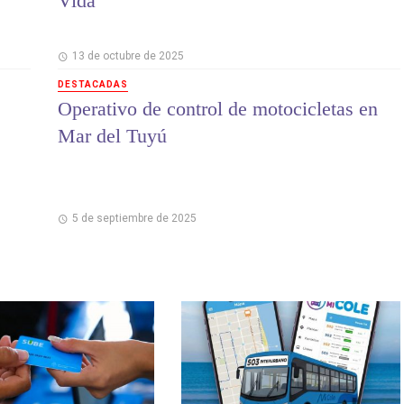
Vida”
13 de octubre de 2025
DESTACADAS
Operativo de control de motocicletas en
Mar del Tuyú
5 de septiembre de 2025