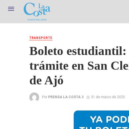
TRANSPORTE
Boleto estudiantil:
trámite en San Cl
de Ajó
Por
PRENSA LA COSTA 3
31 de marzo de 2025