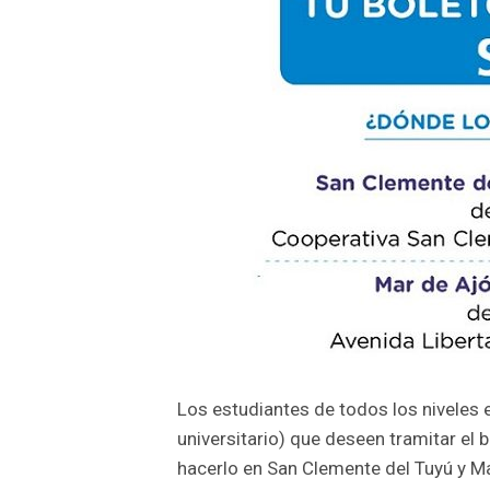
Los estudiantes de todos los niveles e
universitario) que deseen tramitar el 
hacerlo en San Clemente del Tuyú y Ma