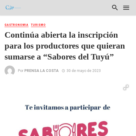
GASTRONOMIA
TURISMO
Continúa abierta la inscripción
para los productores que quieran
sumarse a “Sabores del Tuyú”
Por
PRENSA LA COSTA
30 de mayo de 2023