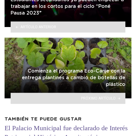
trabajar en los cortos para el ciclo “Poné
Pausa 2023”
ARTÍCULO ANTERIOR
Comienza el programa Eco-Canje con la
entrega plantines a cambio de botellas de
plástico
PRÓXIMO ARTÍCULO
TAMBIÉN TE PUEDE GUSTAR
El Palacio Municipal fue declarado de Interés