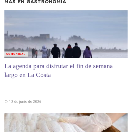
MÁS EN
GASTRONOMIA
COMUNIDAD
La agenda para disfrutar el fin de semana
largo en La Costa
12 de junio de 2026