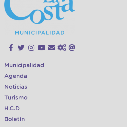
Municipalidad
Agenda
Noticias
Turismo
H.C.D
Boletín