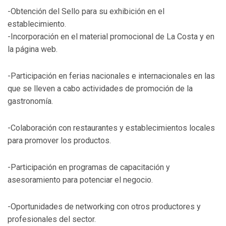
-Obtención del Sello para su exhibición en el
establecimiento.
-Incorporación en el material promocional de La Costa y en
la página web.
-Participación en ferias nacionales e internacionales en las
que se lleven a cabo actividades de promoción de la
gastronomía.
-Colaboración con restaurantes y establecimientos locales
para promover los productos.
-Participación en programas de capacitación y
asesoramiento para potenciar el negocio.
-Oportunidades de networking con otros productores y
profesionales del sector.