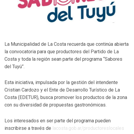
La Municipalidad de La Costa recuerda que continúa abierta
la convocatoria para que productores del Partido de La
Costa y toda la región sean parte del programa “Sabores
del Tuyú”.
Esta iniciativa, impulsada por la gestión del intendente
Cristian Cardozo y el Ente de Desarrollo Turístico de La
Costa (EDETUR), busca promover los productos de la zona
con su diversidad de propuestas gastronómicas.
Los interesados en ser parte del programa pueden
inscribirse a través de
lacosta.gob.ar/
productoreslocales