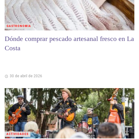
GASTRONOMIA
Dónde comprar pescado artesanal fresco en La
Costa
30 de abril de 2026
ACTIVIDADES