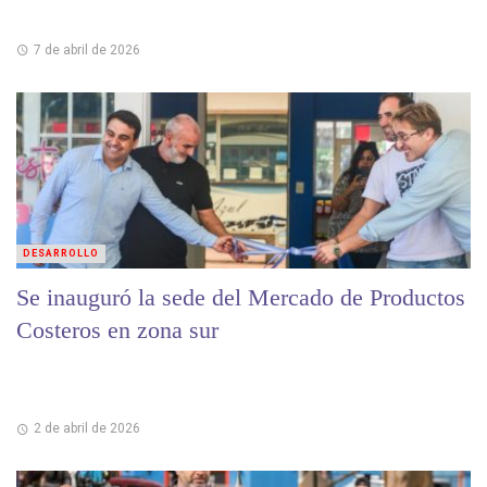
7 de abril de 2026
DESARROLLO
Se inauguró la sede del Mercado de Productos
Costeros en zona sur
2 de abril de 2026