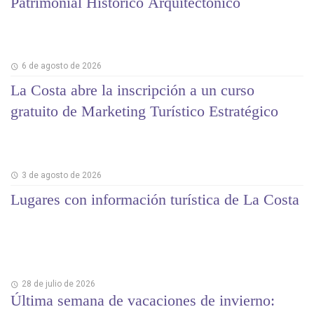
Patrimonial Histórico Arquitectónico
6 de agosto de 2026
La Costa abre la inscripción a un curso
gratuito de Marketing Turístico Estratégico
3 de agosto de 2026
Lugares con información turística de La Costa
28 de julio de 2026
Última semana de vacaciones de invierno: