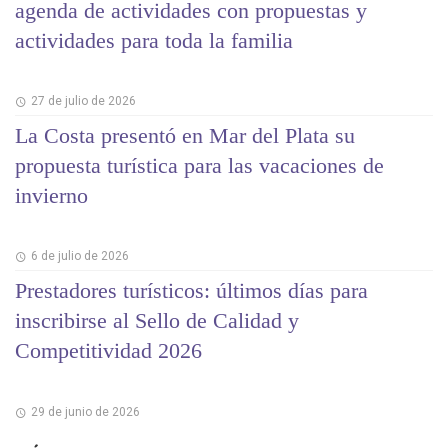
agenda de actividades con propuestas y
actividades para toda la familia
27 de julio de 2026
La Costa presentó en Mar del Plata su
propuesta turística para las vacaciones de
invierno
6 de julio de 2026
Prestadores turísticos: últimos días para
inscribirse al Sello de Calidad y
Competitividad 2026
29 de junio de 2026