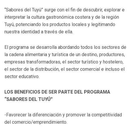
“Sabores del Tuyú” surge con el fin de descubrir, explorar e
interpretar la cultura gastronómica costera y de la región
Tuyú, potenciando los productos locales y legitimando
nuestra identidad a través de ella.
El programa se desarrolla abordando todos los sectores de
la cadena alimentaria y turística de un destino, productores,
empresas transformadoras, el sector turístico y hostelero,
el sector de la distribución, el sector comercial e incluso el
sector educativo.
LOS BENEFICIOS DE SER PARTE DEL PROGRAMA
“SABORES DEL TUYÚ”
-Favorecer la diferenciación y promover la competitividad
del comercio/emprendimiento.