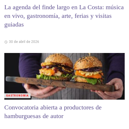
La agenda del finde largo en La Costa: música
en vivo, gastronomía, arte, ferias y visitas
guiadas
30 de abril de 2026
GASTRONOMIA
Convocatoria abierta a productores de
hamburguesas de autor