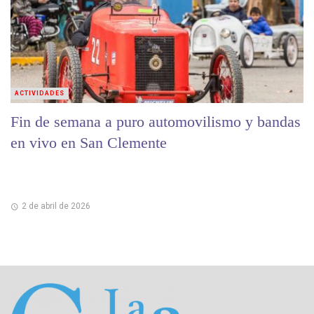
ACTIVIDADES
Fin de semana a puro automovilismo y bandas
en vivo en San Clemente
2 de abril de 2026